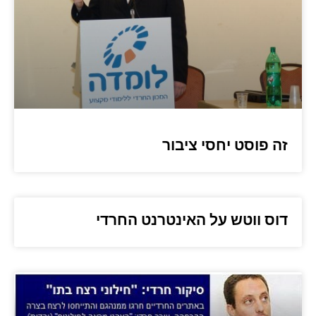
זה פוסט יחסי ציבור
דוס ווטש על האינטרנט החרדי