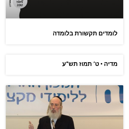
לומדים תקשורת בלומדה
מדיה • ט’ תמוז תש”ע