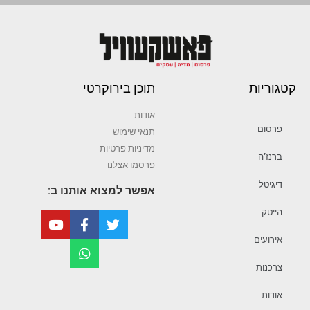
קטגוריות
תוכן בירוקרטי
אודות
פרסום
תנאי שימוש
מדיניות פרטיות
ברנז’ה
פרסמו אצלנו
דיגיטל
אפשר למצוא אותנו ב:
הייטק
אירועים
צרכנות
אודות