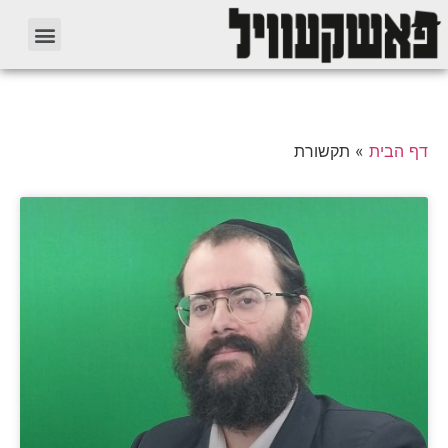
דף הבית
»
תקשורת