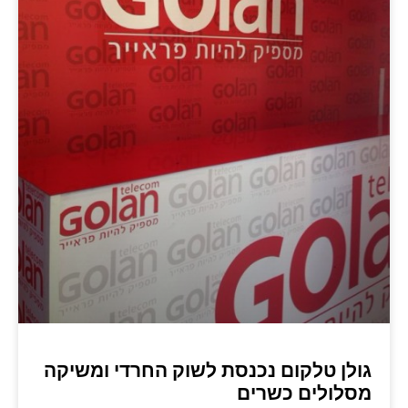
גולן טלקום נכנסת לשוק החרדי ומשיקה
מסלולים כשרים