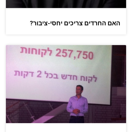
האם החרדים צריכים יחסי-ציבור?