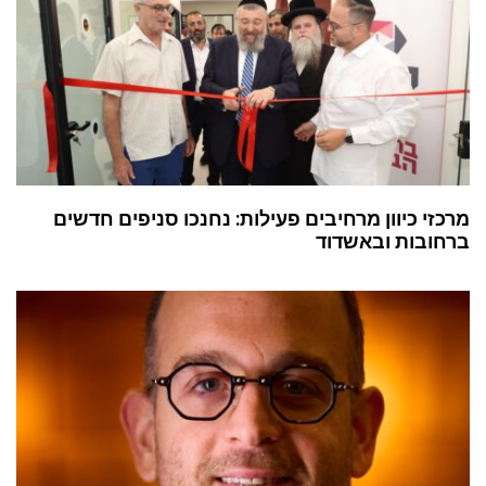
מרכזי כיוון מרחיבים פעילות: נחנכו סניפים חדשים
ברחובות ובאשדוד