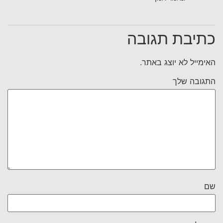
כתיבת תגובה
האימייל לא יוצג באתר.
התגובה שלך
שם