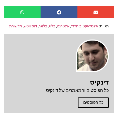
תגיות:
אינטראקטיב חרדי
,
אינטרנט
,
בלוג
,
בלוגר
,
דוס ווטש
,
תקשורת
דינקיס
כל הפוסטים והמאמרים של דינקיס
כל הפוסטים