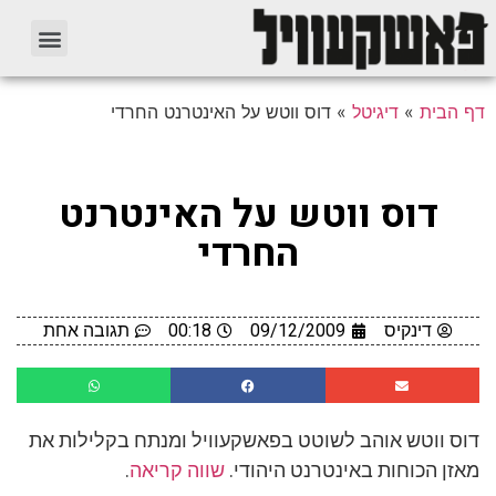
דף הבית
»
דיגיטל
»
דוס ווטש על האינטרנט החרדי
דוס ווטש על האינטרנט
החרדי
דינקיס
09/12/2009
00:18
תגובה אחת
דוס ווטש אוהב לשוטט בפאשקעוויל ומנתח בקלילות את
מאזן הכוחות באינטרנט היהודי.
שווה קריאה
.