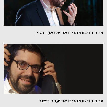
פנים חדשות: הכירו את ישראל ברגמן
פנים חדשות: הכירו את יעקב רייזנר