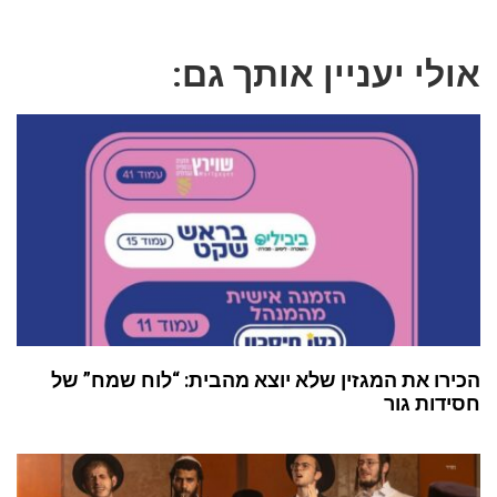
אולי יעניין אותך גם:
הכירו את המגזין שלא יוצא מהבית: “לוח שמח” של
חסידות גור