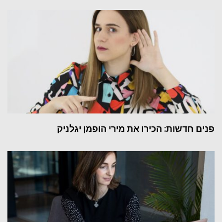
פנים חדשות: הכירו את מירי הופמן יגלניק