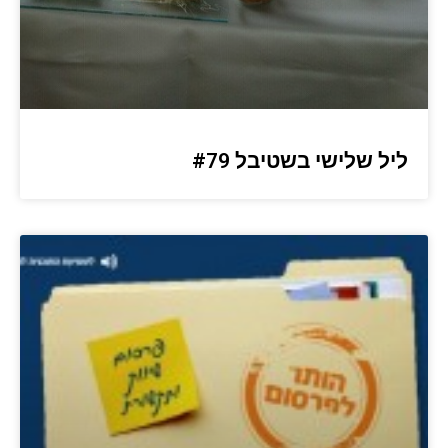
ליל שלישי בשטיבל #79