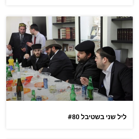
ליל שני בשטיבל #80