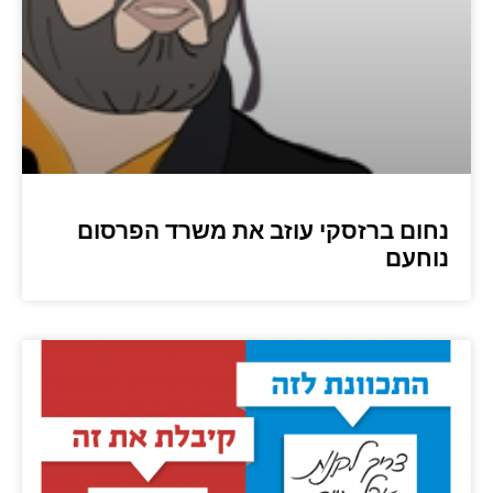
נחום ברזסקי עוזב את משרד הפרסום
נוחעם