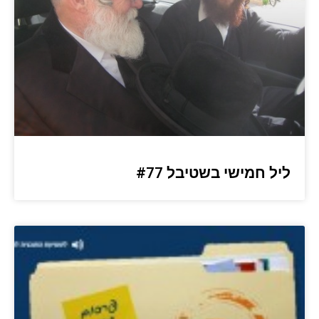
ליל חמישי בשטיבל #77