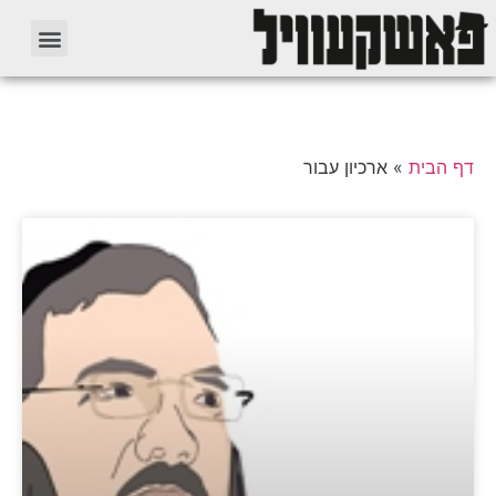
דף הבית
»
ארכיון עבור