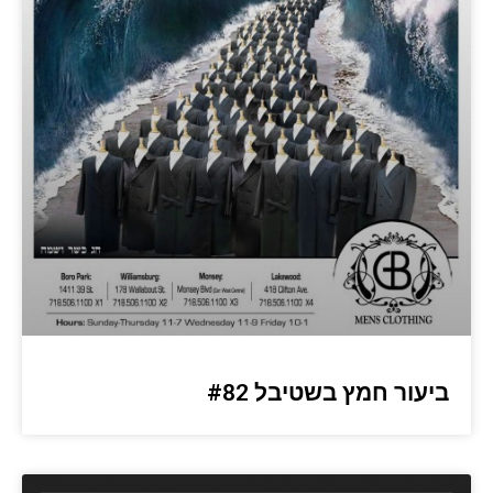
ביעור חמץ בשטיבל #82