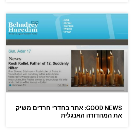
GOOD NEWS: אתר בחדרי חרדים משיק
את המהדורה האנגלית