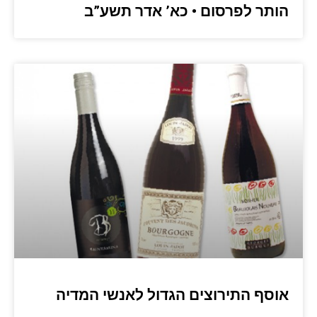
הותר לפרסום • כא’ אדר תשע”ב
אוסף התירוצים הגדול לאנשי המדיה