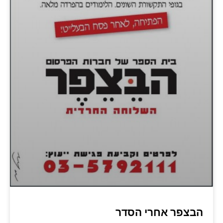
הבצפר אחרי הסדר