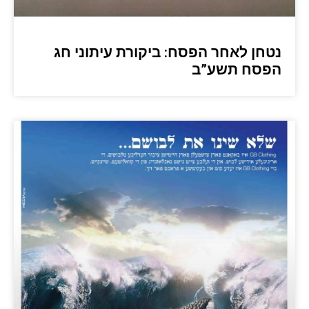
נטחן לאחר הפסח: ביקורת עיתוני חג
הפסח תשע”ב