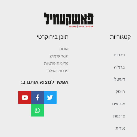
קטגוריות
תוכן בירוקרטי
אודות
פרסום
תנאי שימוש
מדיניות פרטיות
ברנז’ה
פרסמו אצלנו
דיגיטל
אפשר למצוא אותנו ב:
הייטק
אירועים
צרכנות
אודות