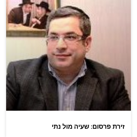
זירת פרסום: שעיה מול נתי