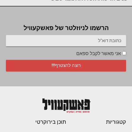
הרשמו לניוזלטר של פאשקעוויל
אני מאשר לקבל ספאם
רוצה להצטרף!!!
קטגוריות
תוכן בירוקרטי