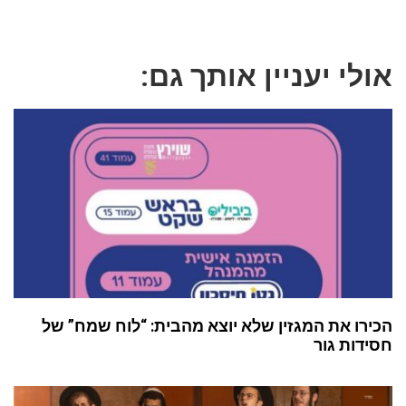
אולי יעניין אותך גם:
הכירו את המגזין שלא יוצא מהבית: “לוח שמח” של
חסידות גור