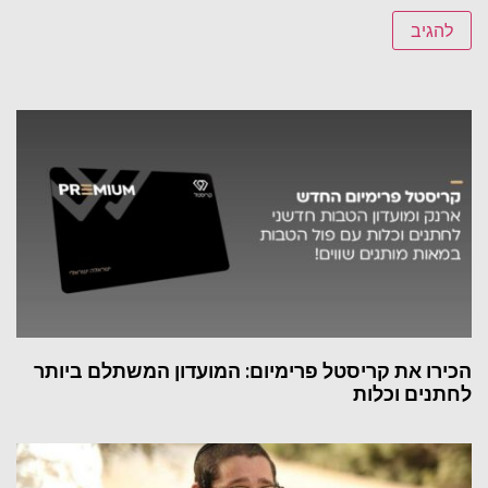
הכירו את קריסטל פרימיום: המועדון המשתלם ביותר
לחתנים וכלות