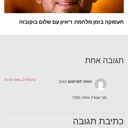
תעסוקה בזמן מלחמה: ריאיון עם שלום בוקובזה
תגובה אחת
27/02/12 בשעה 15:58
הותר לפרסום
הגיב:
מני שוורץ אתה מלך!
כתיבת תגובה