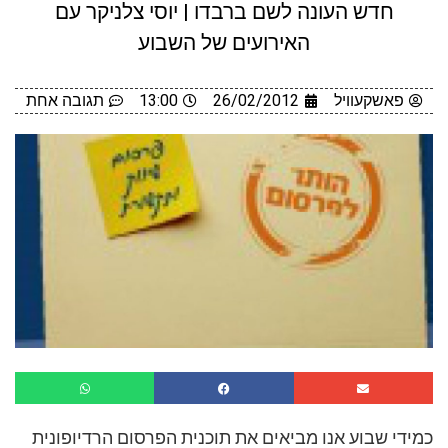
חדש העונה לשם ברבדו | יוסי צלניקר עם
האירועים של השבוע
פאשקעוויל
26/02/2012
13:00
תגובה אחת
כמידי שבוע אנו מביאים את תוכנית הפרסום הרדיופונית