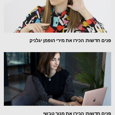
פנים חדשות: הכירו את מירי הופמן יגלניק
פנים חדשות: הכירו את מנור טבשי