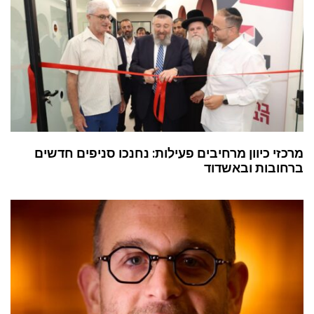
מרכזי כיוון מרחיבים פעילות: נחנכו סניפים חדשים
ברחובות ובאשדוד