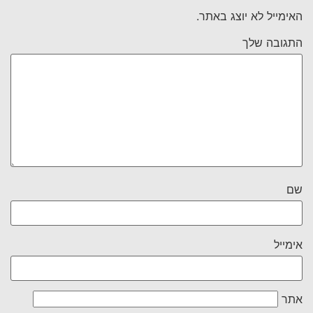
האימייל לא יוצג באתר.
התגובה שלך
שם
אימייל
אתר