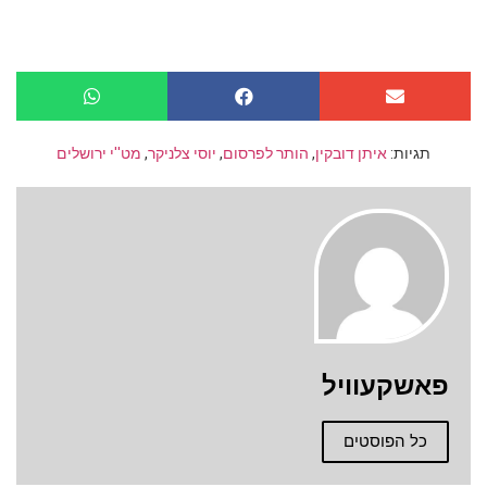
תגיות:
איתן דובקין
,
הותר לפרסום
,
יוסי צלניקר
,
מט''י ירושלים
פאשקעוויל
כל הפוסטים