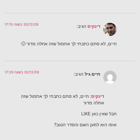
30/12/09 בשעה 17:15
דינקיס
הגיב:
חיים, לא סתם כתבתי לך אתמול שזה אחלה מדור 🙂
30/12/09 בשעה 17:29
חיים גיל
הגיב:
דינקיס
: חיים, לא סתם כתבתי לך אתמול שזה
אחלה מדור
חבל שאין כאן LIKE
אופו הוא למען השם והסדר הטוב?