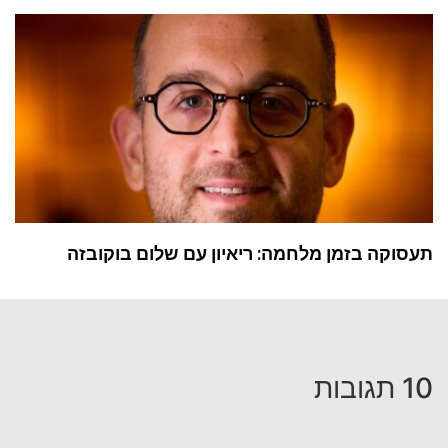
תעסוקה בזמן מלחמה: ריאיון עם שלום בוקובזה
10 תגובות