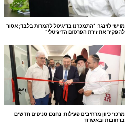
מוישי לוינגר: “התמכרנו בדיגיטל להמרות בלבד; אסור
להפקיר את זירת הפרסום הדיגיטלי”
מרכזי כיוון מרחיבים פעילות: נחנכו סניפים חדשים
ברחובות ובאשדוד