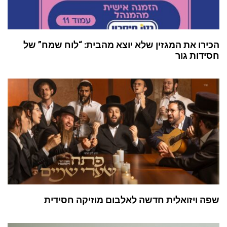
הכירו את המגזין שלא יוצא מהבית: “לוח שמח” של
חסידות גור
שפה ויזואלית חדשה לאלבום מוזיקה חסידית