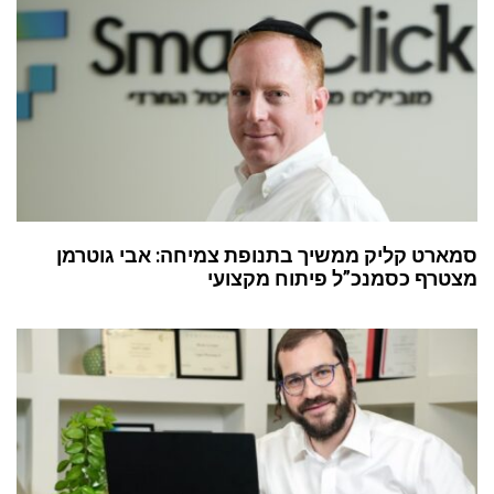
סמארט קליק ממשיך בתנופת צמיחה: אבי גוטרמן
מצטרף כסמנכ”ל פיתוח מקצועי