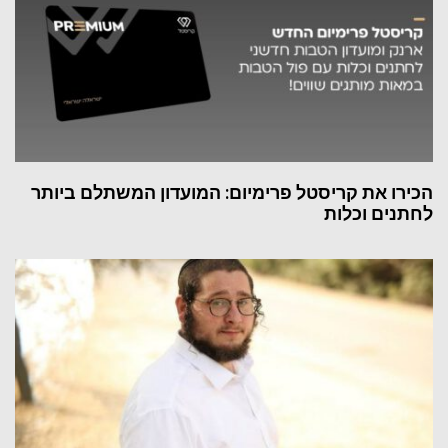
הכירו את קריסטל פרימיום: המועדון המשתלם ביותר
לחתנים וכלות