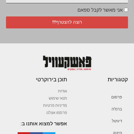
אני מאשר לקבל ספאם
רוצה להצטרף!!!
קטגוריות
תוכן בירוקרטי
אודות
פרסום
תנאי שימוש
מדיניות פרטיות
ברנז’ה
פרסמו אצלנו
דיגיטל
אפשר למצוא אותנו ב:
הייטק