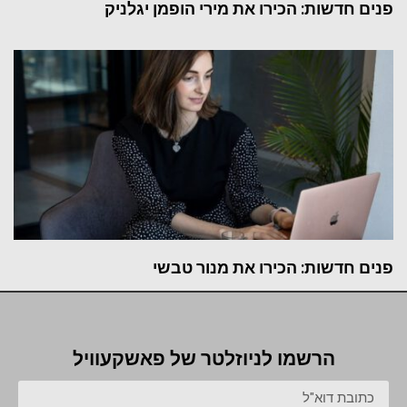
פנים חדשות: הכירו את מירי הופמן יגלניק
פנים חדשות: הכירו את מנור טבשי
הרשמו לניוזלטר של פאשקעוויל