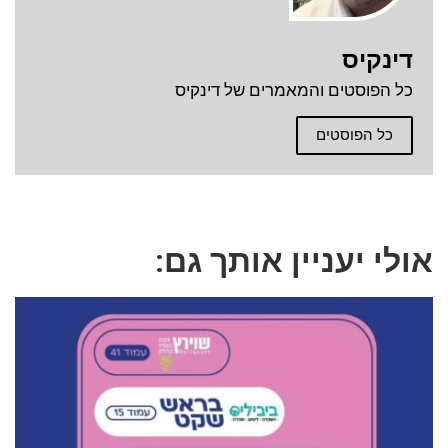
דינקיס
כל הפוסטים והמאמרים של דינקיס
כל הפוסטים
אולי יעניין אותך גם: