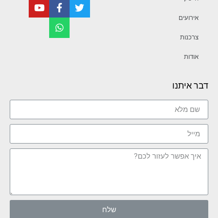
אירועים
צרכנות
אודות
דבר איתנו
שלח