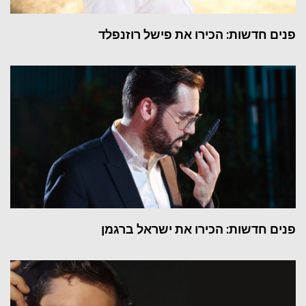
פנים חדשות: הכירו את פישל רוזנפלד
פנים חדשות: הכירו את ישראל ברגמן