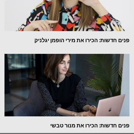
פנים חדשות: הכירו את מירי הופמן יגלניק
פנים חדשות: הכירו את מנור טבשי