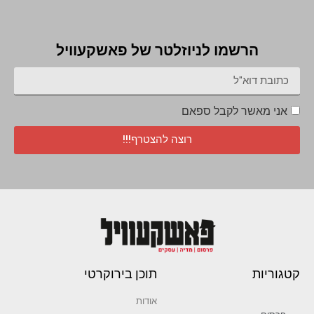
הרשמו לניוזלטר של פאשקעוויל
אני מאשר לקבל ספאם
רוצה להצטרף!!!
קטגוריות
תוכן בירוקרטי
אודות