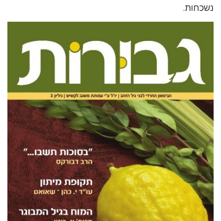
נשכחות.