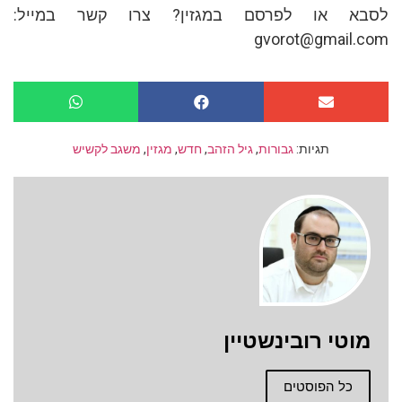
לסבא או לפרסם במגזין? צרו קשר במייל:
gvorot@gmail.com
תגיות:
גבורות
,
גיל הזהב
,
חדש
,
מגזין
,
משגב לקשיש
מוטי רובינשטיין
כל הפוסטים