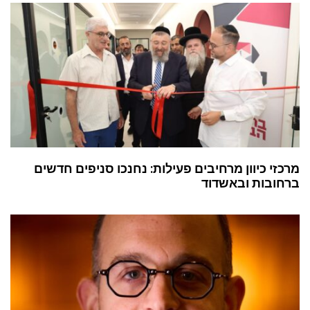
מרכזי כיוון מרחיבים פעילות: נחנכו סניפים חדשים
ברחובות ובאשדוד