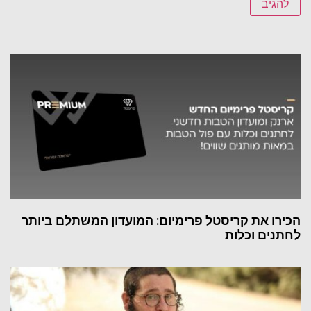
הכירו את קריסטל פרימיום: המועדון המשתלם ביותר
לחתנים וכלות