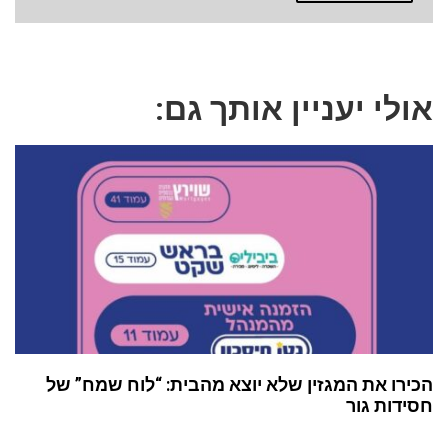
אולי יעניין אותך גם:
הכירו את המגזין שלא יוצא מהבית: “לוח שמח” של
חסידות גור