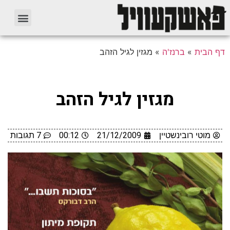
דף הבית
»
ברנז'ה
»
מגזין לגיל הזהב
מגזין לגיל הזהב
מוטי רובינשטיין
21/12/2009
00:12
7 תגובות