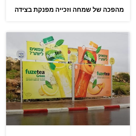
מהפכה של שמחה וזכייה מפנקת בצידה