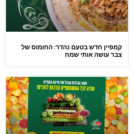
קמפיין חדש בטעם נהדר: החומוס של
צבר עושה אותי שמח