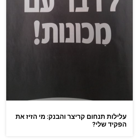
עלילות תנחום קריצר והבנק: מי הזיז את
הפקיד שלי?