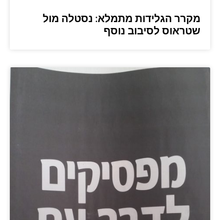
מקרר הגלידות מתמלא: נסטלה מול
שטראוס לסיבוב נוסף