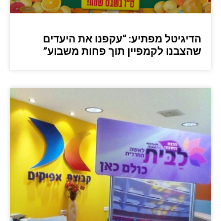
הדיגיטל מפתיע: “עקפנו את היעדים
שהצבנו לקמפיין תוך פחות משבוע”