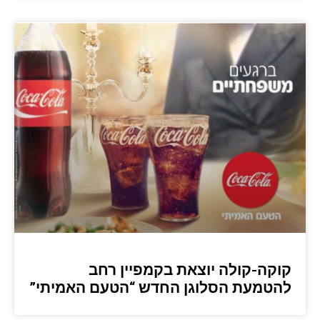
קוקה-קולה יוצאת בקמפיין רחב
להטמעת הסלוגן החדש “הטעם האמיתי”