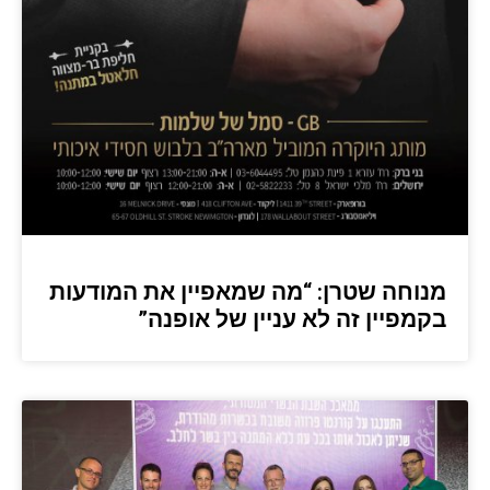
מנוחה שטרן: “מה שמאפיין את המודעות
בקמפיין זה לא עניין של אופנה”