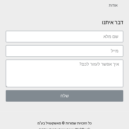
אודות
דבר איתנו
שלח
כל הזכויות שמורות © פאשקעוויל בע"מ