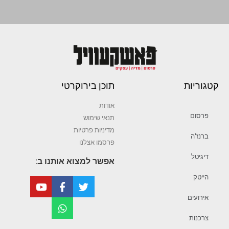
קטגוריות
תוכן בירוקרטי
אודות
פרסום
תנאי שימוש
מדיניות פרטיות
ברנז’ה
פרסמו אצלנו
דיגיטל
אפשר למצוא אותנו ב:
הייטק
אירועים
צרכנות