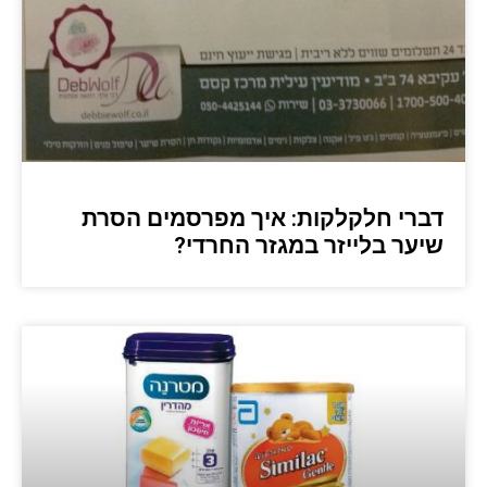
דברי חלקלקות: איך מפרסמים הסרת
שיער בלייזר במגזר החרדי?