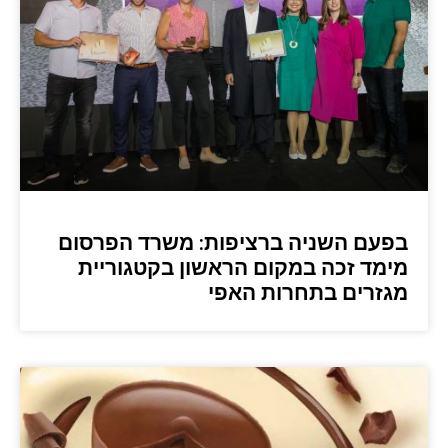
בפעם השניה ברציפות: משרד הפרסום
מימד זכה במקום הראשון בקטגוריית
מגזרים בתחרות האפי