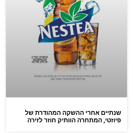
שנתיים אחרי ההשקה המהודרת של
פיוזטי, המתחרה הוותיק חוזר לזירה