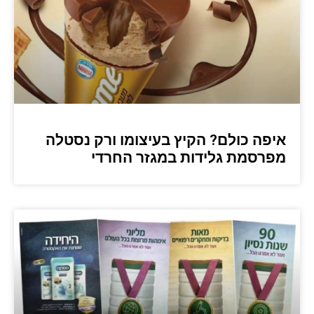
איפה כולם? הקיץ בעיצומו ורק נסטלה
מפרסמת גלידות במגזר החרדי