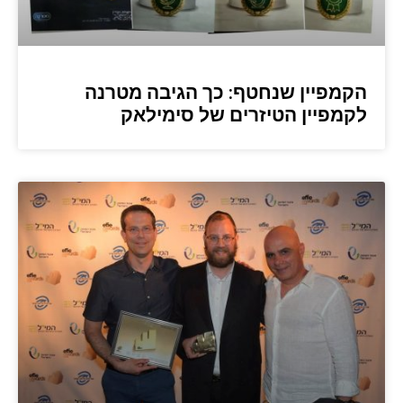
הקמפיין שנחטף: כך הגיבה מטרנה
לקמפיין הטיזרים של סימילאק