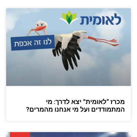
מכרז “לאומית” יצא לדרך: מי
המתמודדים ועל מי אנחנו מהמרים?