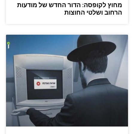
מחוץ לקופסה: הדור החדש של מודעות
הרחוב ושלטי החוצות