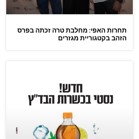
תחרות האפי: מחלבת טרה זכתה בפרס
הזהב בקטגוריית מגזרים