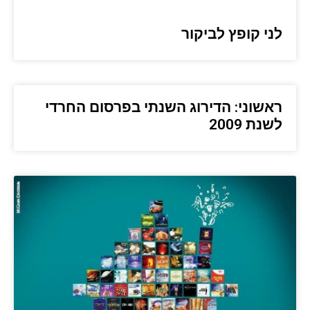
לני קופץ לביקור
ראשוני: הדירוג השנתי בפרסום החרדי
לשנת 2009