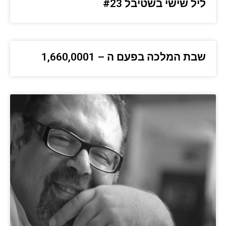
ליל שישי בשטיבל #23
שבת המלכה בפעם ה – 1,660,0001