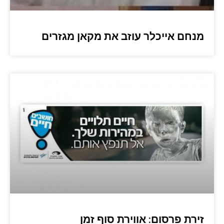
מנחם אייכלר עוזב את מקאן מגזרים
זירת פרסום: אווירת סוף זמן