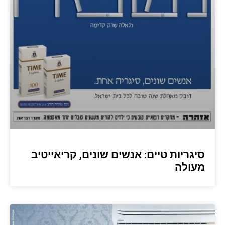
סיגריות טיים: אנשים שונים, קריאייטיב
מעולה