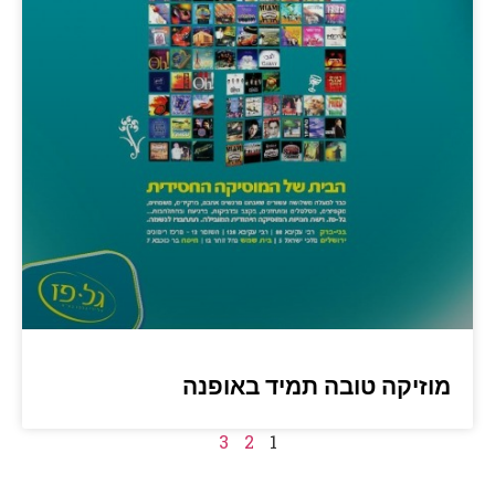
מוזיקה טובה תמיד באופנה
3
2
1