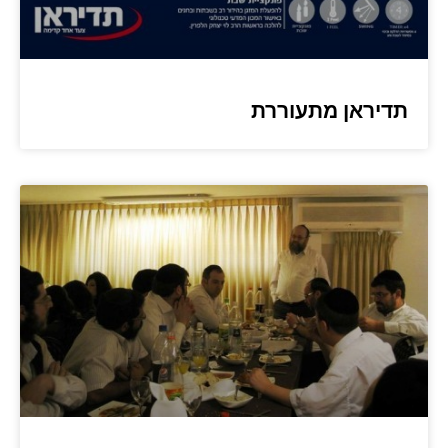
תדיראן מתעוררת