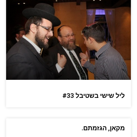
ליל שישי בשטיבל #33
מקאן, הגזמתם.