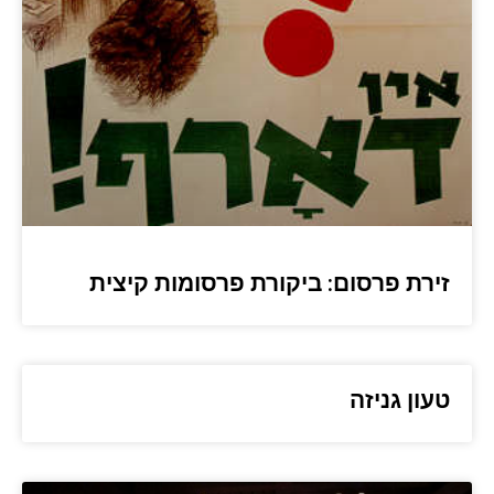
זירת פרסום: ביקורת פרסומות קיצית
טעון גניזה