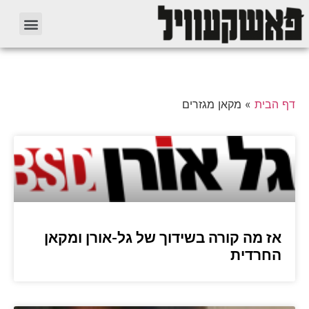
דף הבית
»
מקאן מגזרים
אז מה קורה בשידוך של גל-אורן ומקאן
החרדית