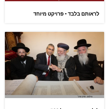
לראותם בלבד • פרויקט מיוחד