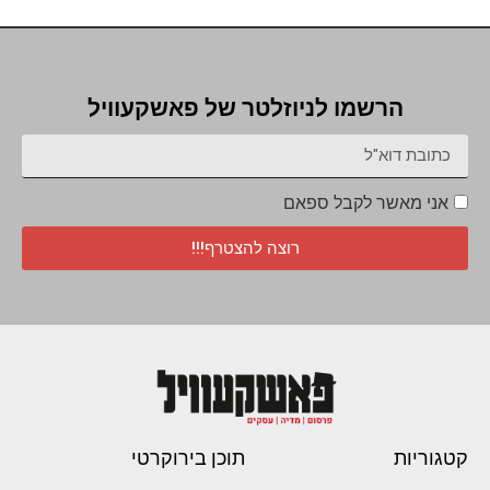
הרשמו לניוזלטר של פאשקעוויל
אני מאשר לקבל ספאם
רוצה להצטרף!!!
קטגוריות
תוכן בירוקרטי