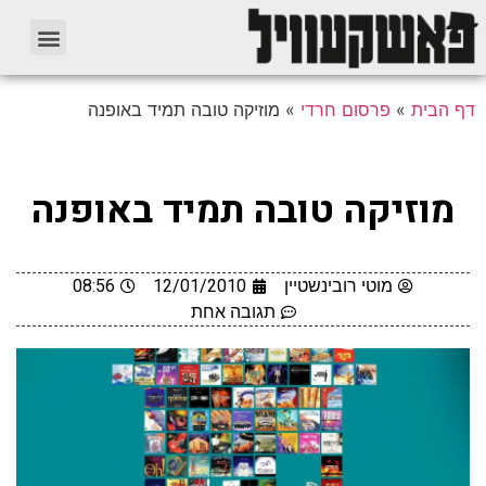
דף הבית
»
פרסום חרדי
»
מוזיקה טובה תמיד באופנה
מוזיקה טובה תמיד באופנה
מוטי רובינשטיין
12/01/2010
08:56
תגובה אחת