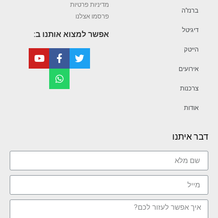
מדיניות פרטיות
ברנז’ה
פרסמו אצלנו
דיגיטל
אפשר למצוא אותנו ב:
הייטק
אירועים
צרכנות
אודות
דבר איתנו