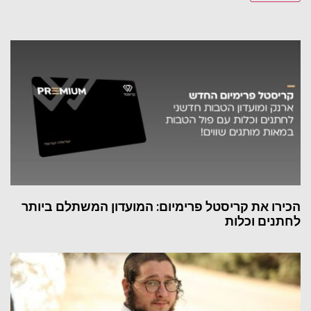
הכירו את קריסטל פרימיום: המועדון המשתלם ביותר
לחתנים וכלות