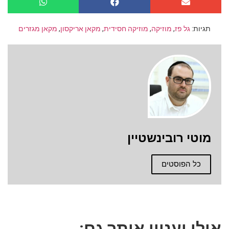
תגיות:
גל פז
,
מוזיקה
,
מוזיקה חסידית
,
מקאן אריקסון
,
מקאן מגזרים
מוטי רובינשטיין
כל הפוסטים
אולי יעניין אותך גם: