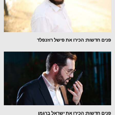
פנים חדשות: הכירו את פישל רוזנפלד
פנים חדשות: הכירו את ישראל ברגמן