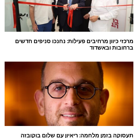
מרכזי כיוון מרחיבים פעילות: נחנכו סניפים חדשים
ברחובות ובאשדוד
תעסוקה בזמן מלחמה: ריאיון עם שלום בוקובזה