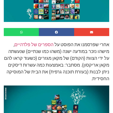
אחרי שפרסמנו את הפוסט על
הספרים של פלדהיים
,
מישהו נזכר במודעה ישנה (משהו כמו שנתיים) שנעשתה
על ידי הצוות (הקודם) של מקאן מגזרים (כשעוד קראו להם
מקאן אריקסון). מסתבר: באמצעות כמה עשרות דיסקים
ניתן לבנות (בעזרת תוכנה גרפית) את הבית של המוסיקה
החסידית.