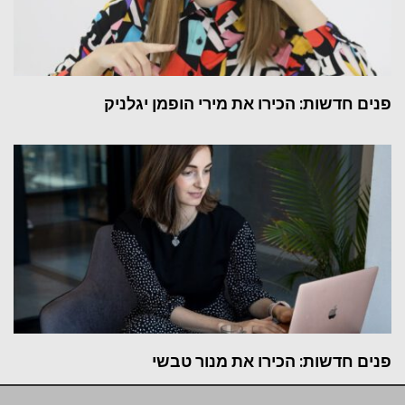
פנים חדשות: הכירו את מירי הופמן יגלניק
פנים חדשות: הכירו את מנור טבשי