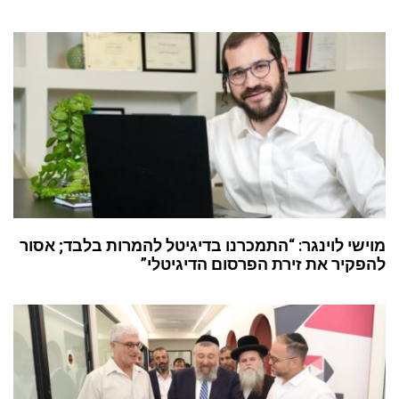
מוישי לוינגר: “התמכרנו בדיגיטל להמרות בלבד; אסור
להפקיר את זירת הפרסום הדיגיטלי”