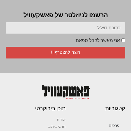
הרשמו לניוזלטר של פאשקעוויל
אני מאשר לקבל ספאם
רוצה להצטרף!!!
קטגוריות
תוכן בירוקרטי
אודות
פרסום
תנאי שימוש