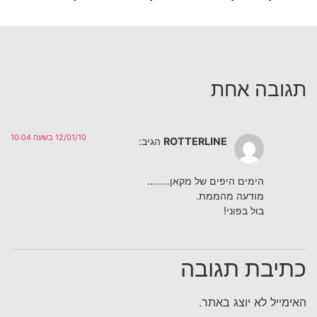
תגובה אחת
12/01/10 בשעה 10:04
ROTTERLINE
הגיב:
הימים היפים של מקאן……..
מודעה מהממת.
בול בפוני!
כתיבת תגובה
האימייל לא יוצג באתר.