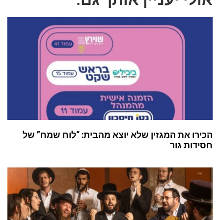
הכירו את המגזין שלא יוצא מהבית: “לוח שמח” של
חסידות גור