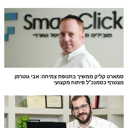
סמארט קליק ממשיך בתנופת צמיחה: אבי גוטרמן
מצטרף כסמנכ”ל פיתוח מקצועי