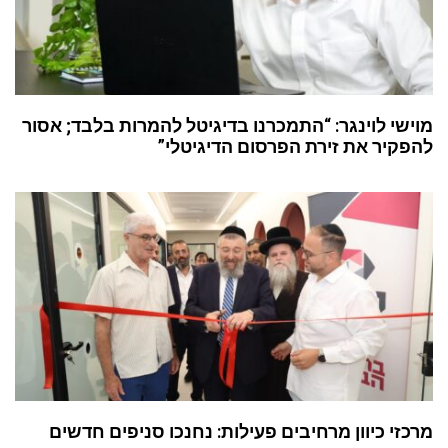
מוישי לוינגר: “התמכרנו בדיגיטל להמרות בלבד; אסור
להפקיר את זירת הפרסום הדיגיטלי”
מרכזי כיוון מרחיבים פעילות: נחנכו סניפים חדשים