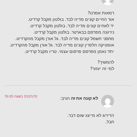
רמאות אמרנו?
אור החיים קונים מדיה לבד. בולטון מקבל קרדיט.
יד לאחים קונים מדיה לבד. בולטון מקבל קרדיט.
נירוונה מפרסם בבארטר. בולטון מקבל קרדיט.
מחסני חשמל קונים מדיה לבד. גל אורן מקבל מהקרדיט.
אופטיקה הלפרין קונים מדיה לבד. גל אורן מקבל מהקרדיט.
יתד נאמן מפרסם פרסום עצמי. טריו מקבל קרדיט.
להמשיך?
למי זה יעזור?
31/01/10 בשעה 15:05
לא קונה את זה
הגיב:
הדירוג לא מייצג שום דבר.
חבל.