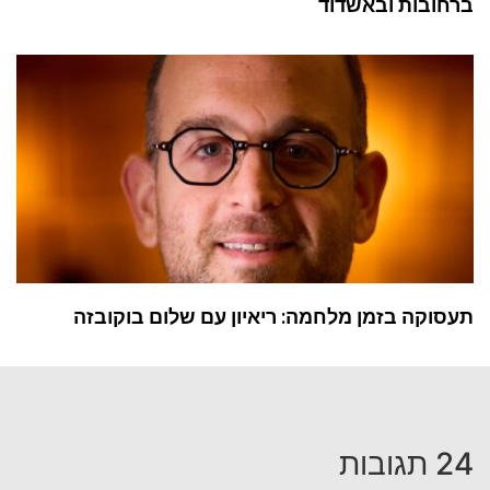
ברחובות ובאשדוד
תעסוקה בזמן מלחמה: ריאיון עם שלום בוקובזה
24 תגובות