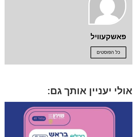
פאשקעוויל
כל הפוסטים
אולי יעניין אותך גם: