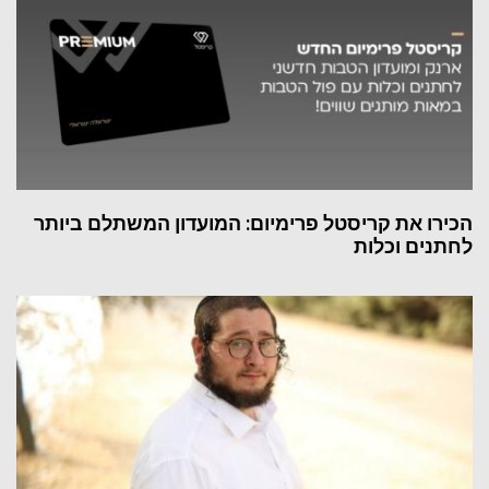
הכירו את קריסטל פרימיום: המועדון המשתלם ביותר
לחתנים וכלות