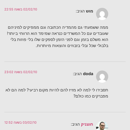
02/02/10 בשעה 22:55
מוש
הגיב:
ממה ששמעתי גם מהמדיה הכתובה וגם ממפיקים למיניהם
שעובדים עם כל המשרדים כנראה שמימד הוא הרווחי ביותר!
הוא משלם בזמן וגם לפני הזמן לספקים שלו בלי פוזות בלי
בלבולי שכל ובלי בזבוזים והוצאות מיותרות.
02/02/10 בשעה 23:02
doda
הגיב:
תסבירו לי למה לא מזיז להם להיות מקום רביעי? למה הם לא
מפברקים כמו כולם?
03/02/10 בשעה 12:52
חוצניק
הגיב: