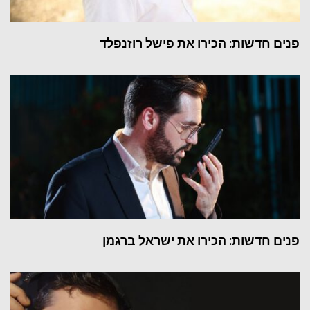
פנים חדשות: הכירו את פישל רוזנפלד
פנים חדשות: הכירו את ישראל ברגמן