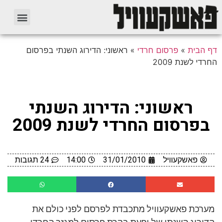
דף הבית
»
פרסום חרדי
»
ראשוני: הדירוג השנתי בפרסום
החרדי לשנת 2009
ראשוני: הדירוג השנתי
בפרסום החרדי לשנת 2009
פאשקעוויל
31/01/2010
14:00
24 תגובות
מערכת פאשקעוויל מתכבדת לפרסם לפני כולם את