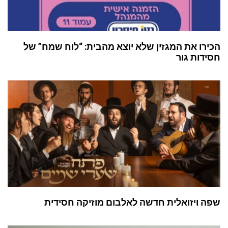
הכירו את המגזין שלא יוצא מהבית: “לוח שמח” של
חסידות גור
שפה ויזואלית חדשה לאלבום מוזיקה חסידית