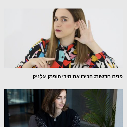
פנים חדשות: הכירו את מירי הופמן יגלניק