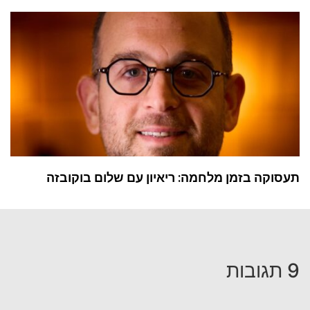
תעסוקה בזמן מלחמה: ריאיון עם שלום בוקובזה
9 תגובות