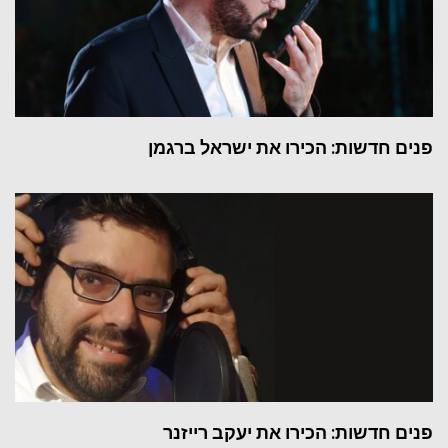
פנים חדשות: הכירו את ישראל ברגמן
פנים חדשות: הכירו את יעקב רייזנר