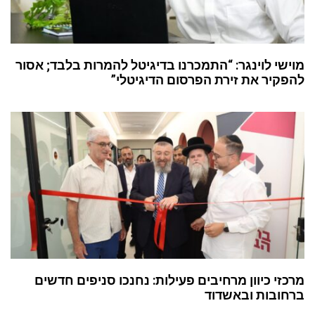
מוישי לוינגר: “התמכרנו בדיגיטל להמרות בלבד; אסור
להפקיר את זירת הפרסום הדיגיטלי”
מרכזי כיוון מרחיבים פעילות: נחנכו סניפים חדשים
ברחובות ובאשדוד