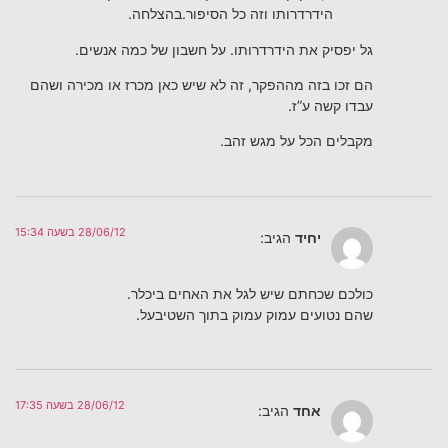
הידרדרותו וזה כל הסיפור.בהצלחה.
גל יפסיק את הידרדרותו. על חשבון של כמה אנשים.
הם זכו בזה מההפקר, זה לא שיש כאן מכרז או מכירה ושהם
עבדו קשה ע”ז.
מקבלים הכל על מגש זהב.
28/06/12 בשעה 15:34
יחיד
הגיב:
כולכם שכחתם שיש לגל את האחים ביכלר.
שהם נטועים עמוק עמוק בתוך השטיבעל.
28/06/12 בשעה 17:35
אחד
הגיב: