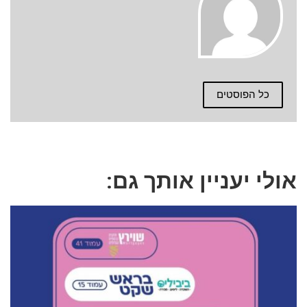
כל הפוסטים
אולי יעניין אותך גם: