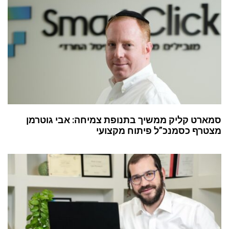
סמארט קליק ממשיך בתנופת צמיחה: אבי גוטרמן
מצטרף כסמנכ”ל פיתוח מקצועי