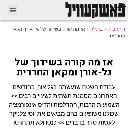
דף הבית
»
ברנז'ה
»
אז מה קורה בשידוך של גל-אורן ומקאן
החרדית
אז מה קורה בשידוך של
גל-אורן ומקאן החרדית
עבודת השטח שנעשתה בגל אורן בחודשים
האחרונים מסמנת תשתית לשינויים רבים >>
השמועות הרבות, ההדלפות והדיס אינפורמציה
שכולנו משופעים בהם מביאים את יוסי צלניקר
לעשות סדר בדברים >> כנסו ולא תתחרטו