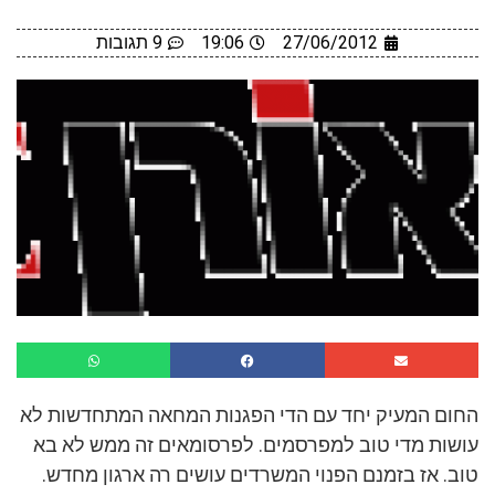
27/06/2012
19:06
9 תגובות
החום המעיק יחד עם הדי הפגנות המחאה המתחדשות לא
עושות מדי טוב למפרסמים. לפרסומאים זה ממש לא בא
טוב. אז בזמנם הפנוי המשרדים עושים רה ארגון מחדש.