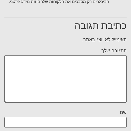
הביכלרים רק מסבכים את הלקוחות שלהם וזה מידע פרטני.
כתיבת תגובה
האימייל לא יוצג באתר.
התגובה שלך
שם