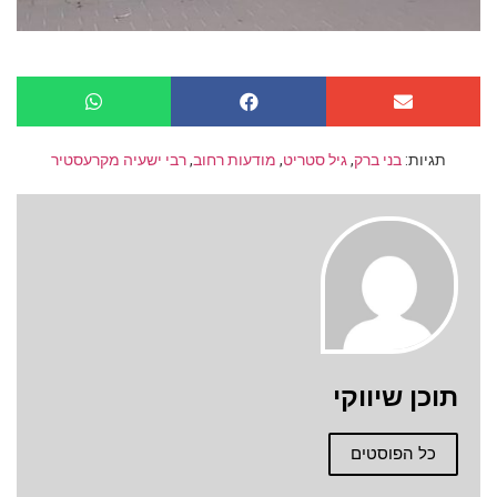
תגיות:
בני ברק
,
גיל סטריט
,
מודעות רחוב
,
רבי ישעיה מקרעסטיר
תוכן שיווקי
כל הפוסטים