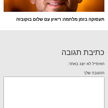
תעסוקה בזמן מלחמה: ריאיון עם שלום בוקובזה
כתיבת תגובה
האימייל לא יוצג באתר.
התגובה שלך