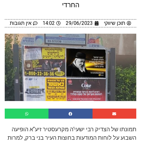
החרדי
תוכן שיווקי
29/06/2023
14:02
אין תגובות
תמונתו של הצדיק רבי ישעי’ה מקרעסטיר זיע”א הופיעה
השבוע על לוחות המודעות בחוצות העיר בני ברק, למרות