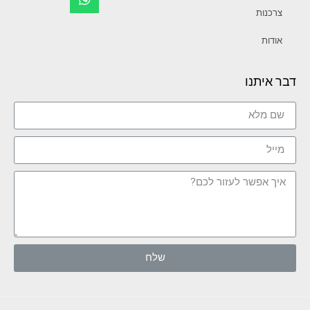
צרכנות
אודות
דבר איתנו
שלח