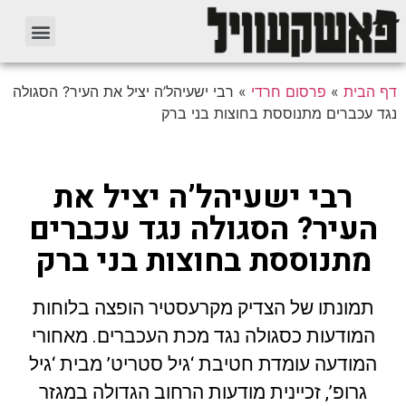
דף הבית
»
פרסום חרדי
»
רבי ישעיהל’ה יציל את העיר? הסגולה
נגד עכברים מתנוססת בחוצות בני ברק
רבי ישעיהל’ה יציל את
העיר? הסגולה נגד עכברים
מתנוססת בחוצות בני ברק
תמונתו של הצדיק מקרעסטיר הופצה בלוחות
המודעות כסגולה נגד מכת העכברים. מאחורי
המודעה עומדת חטיבת ‘גיל סטריט’ מבית ‘גיל
גרופ’, זכיינית מודעות הרחוב הגדולה במגזר