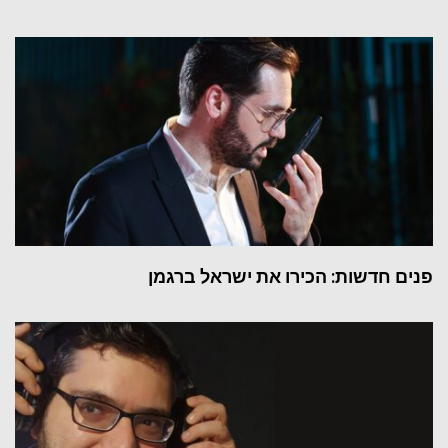
פנים חדשות: הכירו את ישראל ברגמן