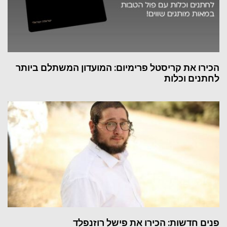
הכירו את קריסטל פרימיום: המועדון המשתלם ביותר
לחתנים וכלות
פנים חדשות: הכירו את פישל רוזנפלד