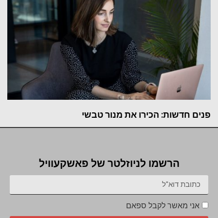
פנים חדשות: הכירו את מנור טבשי
הרשמו לניוזלטר של פאשקעוויל
אני מאשר לקבל ספאם