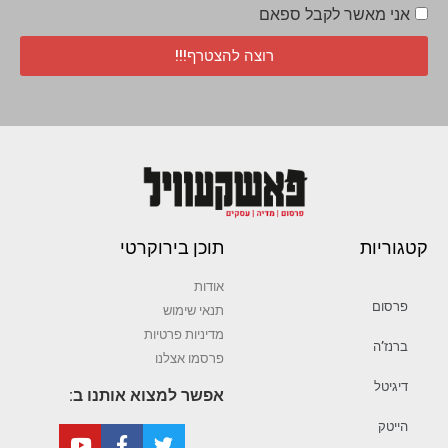
אני מאשר לקבל ספאם
רוצה להצטרף!!!
קטגוריות
תוכן בירוקרטי
אודות
פרסום
תנאי שימוש
מדיניות פרטיות
ברנז’ה
פרסמו אצלנו
דיגיטל
אפשר למצוא אותנו ב:
הייטק