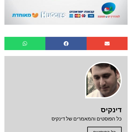
דינקיס
כל הפוסטים והמאמרים של דינקיס