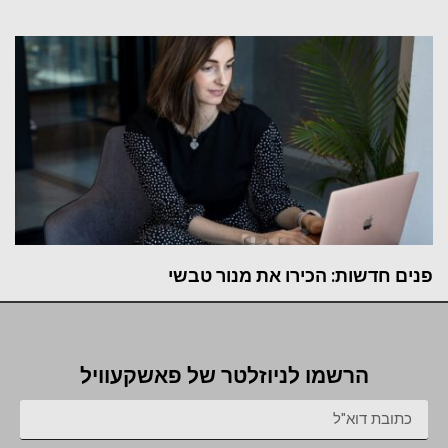
פנים חדשות: הכירו את מנור טבשי
הרשמו לניוזלטר של פאשקעוויל