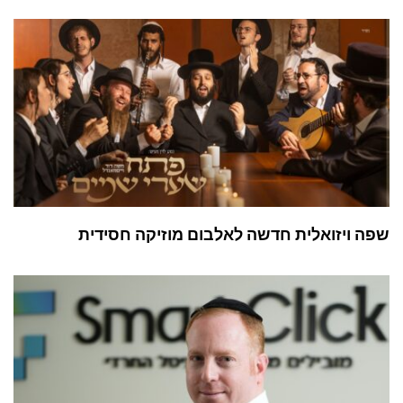
שפה ויזואלית חדשה לאלבום מוזיקה חסידית