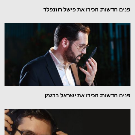
פנים חדשות: הכירו את פישל רוזנפלד
פנים חדשות: הכירו את ישראל ברגמן