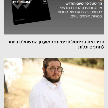
הכירו את קריסטל פרימיום: המועדון המשתלם ביותר
לחתנים וכלות