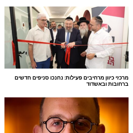
מרכזי כיוון מרחיבים פעילות: נחנכו סניפים חדשים
ברחובות ובאשדוד