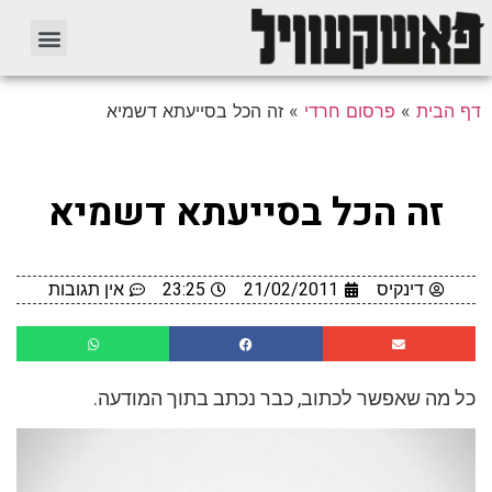
דף הבית
»
פרסום חרדי
»
זה הכל בסייעתא דשמיא
זה הכל בסייעתא דשמיא
דינקיס
21/02/2011
23:25
אין תגובות
כל מה שאפשר לכתוב, כבר נכתב בתוך המודעה.