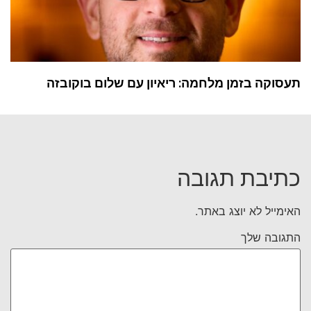
תעסוקה בזמן מלחמה: ריאיון עם שלום בוקובזה
כתיבת תגובה
האימייל לא יוצג באתר.
התגובה שלך