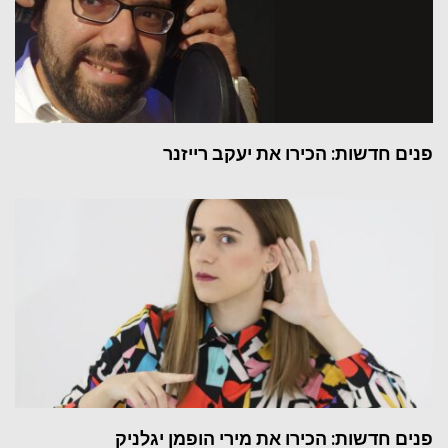
פנים חדשות: הכירו את יעקב רייזנר
פנים חדשות: הכירו את מירי הופמן יגלניק