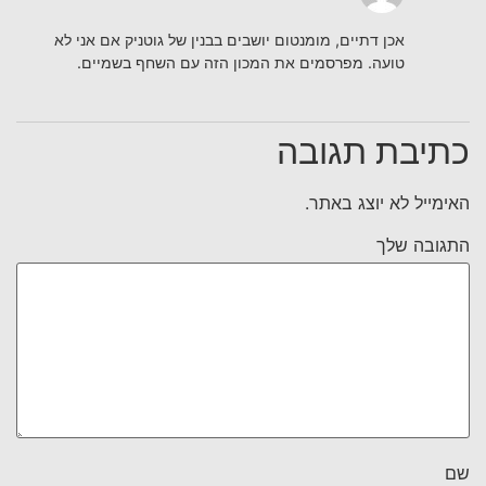
אכן דתיים, מומנטום יושבים בבנין של גוטניק אם אני לא
טועה. מפרסמים את המכון הזה עם השחף בשמיים.
כתיבת תגובה
האימייל לא יוצג באתר.
התגובה שלך
שם