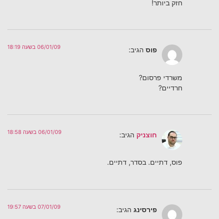
חזק ביותר!
06/01/09 בשעה 18:19
פוס
הגיב:
משרדי פרסום?
חרדיים?
06/01/09 בשעה 18:58
חוצניק
הגיב:
פוס, דתיים. בסדר, דתיים.
07/01/09 בשעה 19:57
פירסינג
הגיב: