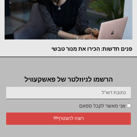
פנים חדשות: הכירו את מנור טבשי
הרשמו לניוזלטר של פאשקעוויל
אני מאשר לקבל ספאם
רוצה להצטרף!!!