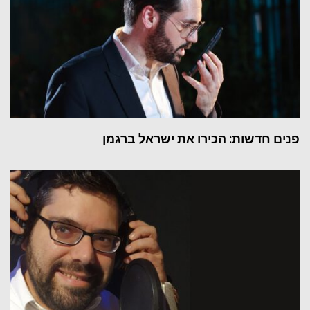
פנים חדשות: הכירו את ישראל ברגמן