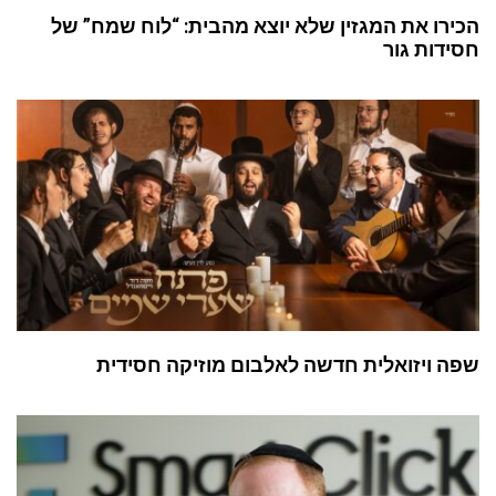
הכירו את המגזין שלא יוצא מהבית: “לוח שמח” של
חסידות גור
שפה ויזואלית חדשה לאלבום מוזיקה חסידית