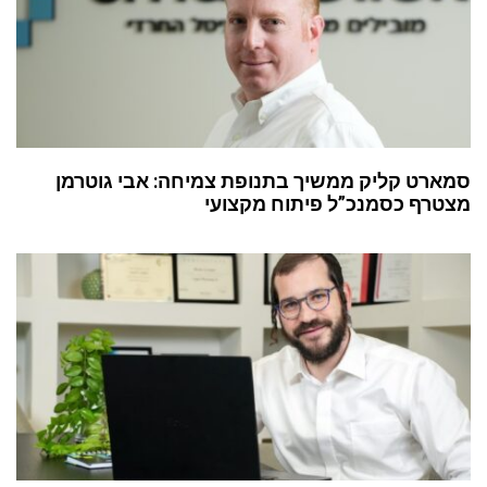
סמארט קליק ממשיך בתנופת צמיחה: אבי גוטרמן
מצטרף כסמנכ”ל פיתוח מקצועי