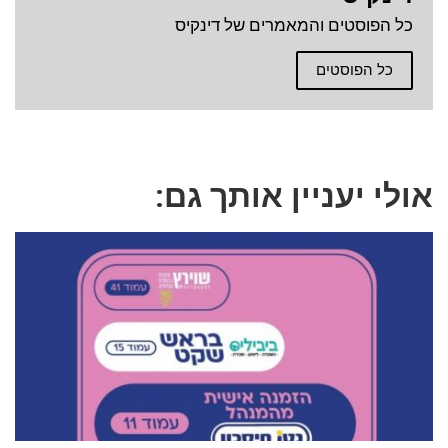
כל הפוסטים והמאמרים של דינקיס
כל הפוסטים
אולי יעניין אותך גם: