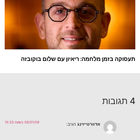
תעסוקה בזמן מלחמה: ריאיון עם שלום בוקובזה
4 תגובות
06/01/09 בשעה 15:33
אדוורטייזינג
הגיב: