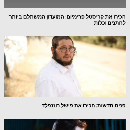
הכירו את קריסטל פרימיום: המועדון המשתלם ביותר
לחתנים וכלות
פנים חדשות: הכירו את פישל רוזנפלד