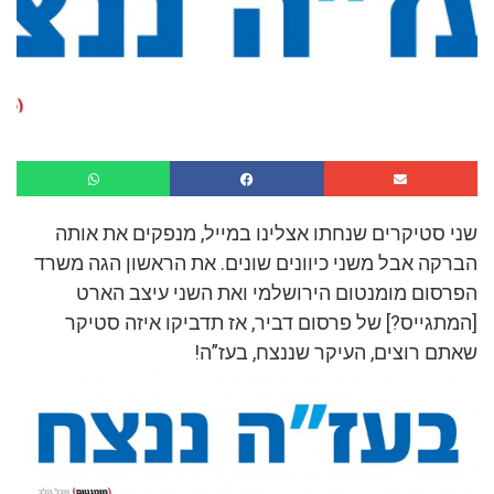
שני סטיקרים שנחתו אצלינו במייל, מנפקים את אותה
הברקה אבל משני כיוונים שונים. את הראשון הגה משרד
הפרסום מומנטום הירושלמי ואת השני עיצב הארט
[המתגייס?] של פרסום דביר, אז תדביקו איזה סטיקר
שאתם רוצים, העיקר שננצח, בעז”ה!