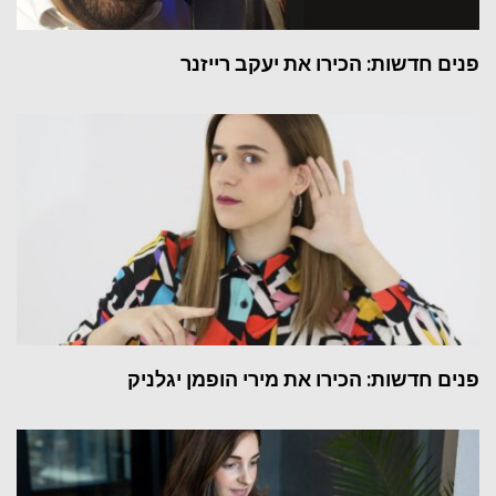
פנים חדשות: הכירו את יעקב רייזנר
פנים חדשות: הכירו את מירי הופמן יגלניק