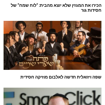
הכירו את המגזין שלא יוצא מהבית: “לוח שמח” של
חסידות גור
שפה ויזואלית חדשה לאלבום מוזיקה חסידית