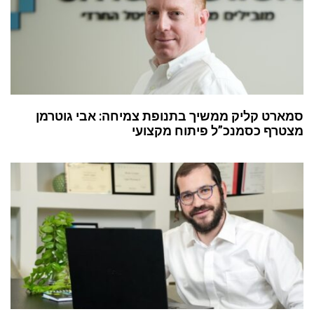
סמארט קליק ממשיך בתנופת צמיחה: אבי גוטרמן
מצטרף כסמנכ”ל פיתוח מקצועי