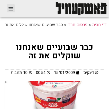
דף הבית
»
פרסום חרדי
»
כבר שבועיים שאנחנו שוקלים את זה
כבר שבועיים שאנחנו
שוקלים את זה
דינקיס
15/01/2009
00:54
10 תגובות