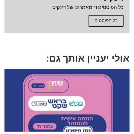
כל הפוסטים והמאמרים של דינקיס
כל הפוסטים
אולי יעניין אותך גם: