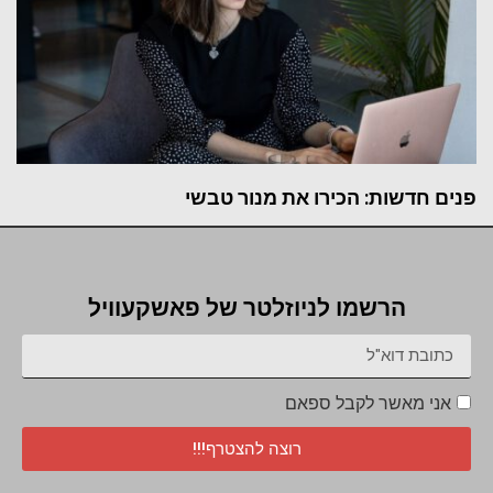
פנים חדשות: הכירו את מנור טבשי
הרשמו לניוזלטר של פאשקעוויל
אני מאשר לקבל ספאם
רוצה להצטרף!!!