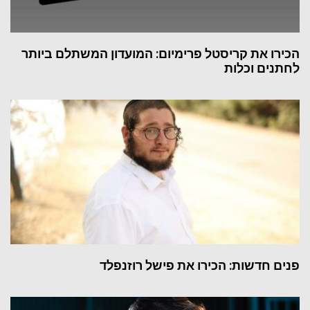
הכירו את קריסטל פרימיום: המועדון המשתלם ביותר
לחתנים וכלות
פנים חדשות: הכירו את פישל רוזנפלד