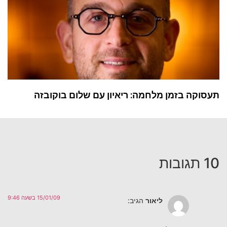
תעסוקה בזמן מלחמה: ריאיון עם שלום בוקובזה
10 תגובות
15/01/09 בשעה 9:46
ליאור
הגיב: