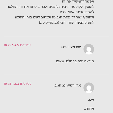
אפשר להמשיך את זה
להוסיף לקופסת הגבינה להבים ולכתוב טחנו את זה והחלטנו
להשיק גבינה אחוז ורבע
ולהוסיף שור לקופסת הגבינה ולכתוב דשנו בזה והחלטנו
להשיק גבינה אחוז וחצי (גבינה=קוט’ג)
15/01/09 בשעה 10:25
ישראלי
הגיב:
מודעה יפה בהחלט. שאפו
15/01/09 בשעה 10:28
אדוורטייזינג
הגיב:
אכן.
אדוור..