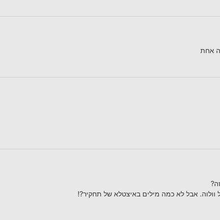
ה אחת
ה?
ל וולוה. אבל לא כמה מילים באיצטלא של תחקיר?!