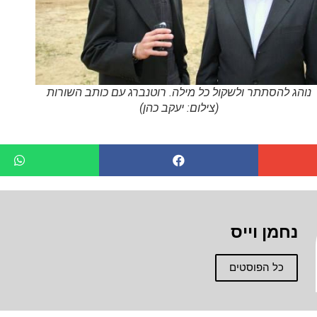
נוהג להסתתר ולשקול כל מילה. רוטנברג עם כותב השורות
(צילום: יעקב כהן)
נחמן וייס
כל הפוסטים