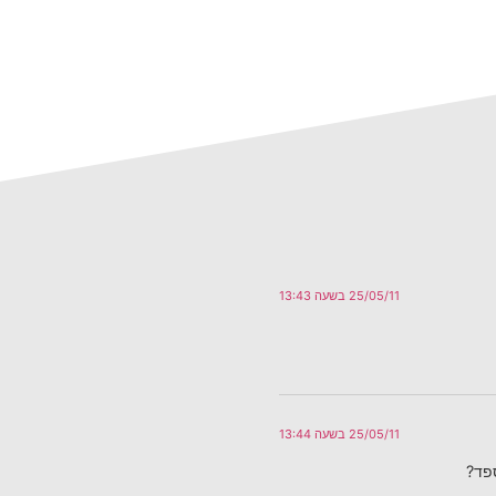
25/05/11 בשעה 13:43
25/05/11 בשעה 13:44
פד?