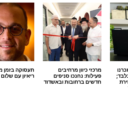
כרנו
מרכזי כיוון מרחיבים
תעסוקה בזמן מ
לבד;
פעילות: נחנכו סניפים
ריאיון עם שלום 
ירת
חדשים ברחובות ובאשדוד