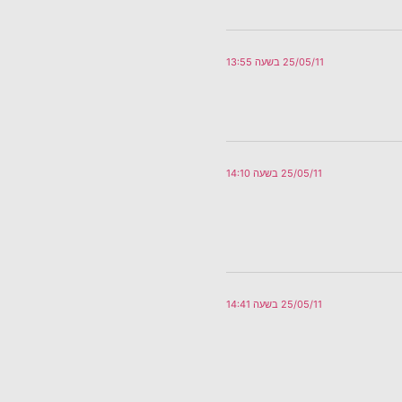
25/05/11 בשעה 13:55
25/05/11 בשעה 14:10
25/05/11 בשעה 14:41