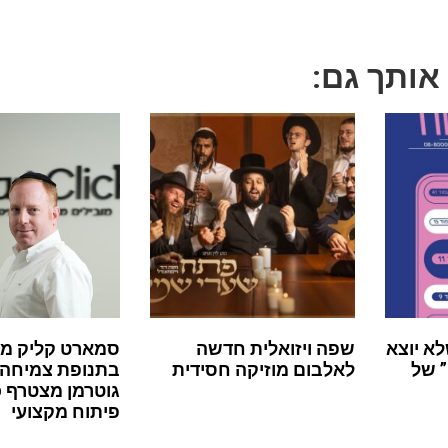
 אותך גם:
לא יוצא
שפה ויזואלית חדשה
סמארט קליק מ
 של
לאלבום מוזיקה חסידית
בתנופת צמיחה:
גוטרמן מצטרף 
פיתוח מקצועי