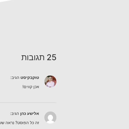
25 תגובות
טוקבקיסט
הגיב:
אכן קווים!
אלישע כהן
הגיב:
זה כל הפוסט? נראה שש