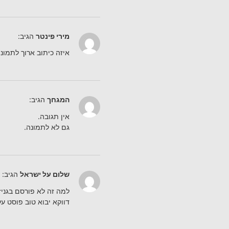
מירי פינטר
הגיב:
איזה כיתוב ארוך לתמונ
המגחך
הגיב:
אין תגובה.
גם לא לתמונה.
שלום על ישראל
הגיב:
למה זה לא פורסם בגניז
דווקא יבוא טוב פוסט ע