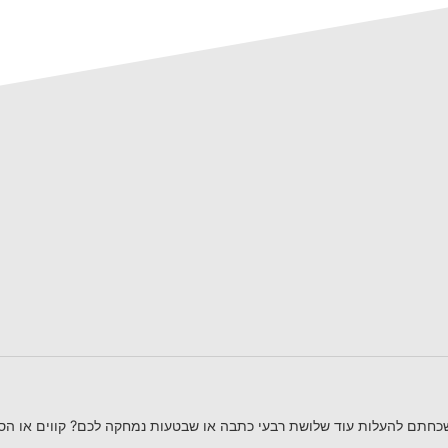
כחתם להעלות עוד שלושת רבעי כתבה או שבטעות נמחקה לכם? קווים או הס