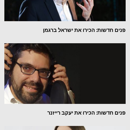
פנים חדשות: הכירו את ישראל ברגמן
פנים חדשות: הכירו את יעקב רייזנר