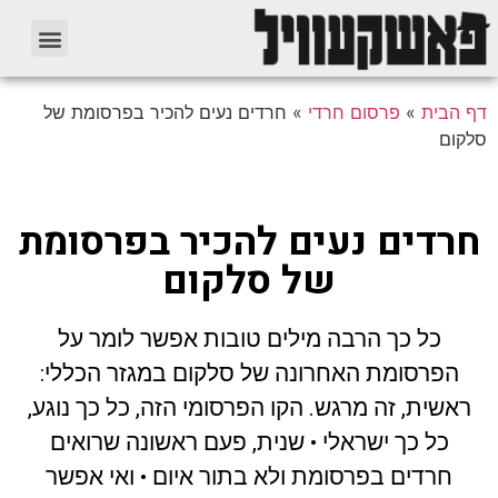
דף הבית
»
פרסום חרדי
»
חרדים נעים להכיר בפרסומת של
סלקום
חרדים נעים להכיר בפרסומת
של סלקום
כל כך הרבה מילים טובות אפשר לומר על
הפרסומת האחרונה של סלקום במגזר הכללי:
ראשית, זה מרגש. הקו הפרסומי הזה, כל כך נוגע,
כל כך ישראלי • שנית, פעם ראשונה שרואים
חרדים בפרסומת ולא בתור איום • ואי אפשר