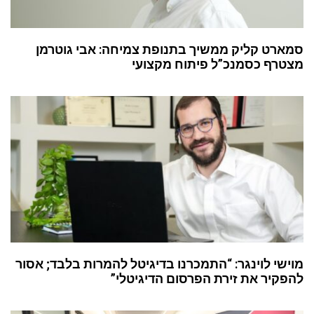
סמארט קליק ממשיך בתנופת צמיחה: אבי גוטרמן
מצטרף כסמנכ”ל פיתוח מקצועי
מוישי לוינגר: “התמכרנו בדיגיטל להמרות בלבד; אסור
להפקיר את זירת הפרסום הדיגיטלי”