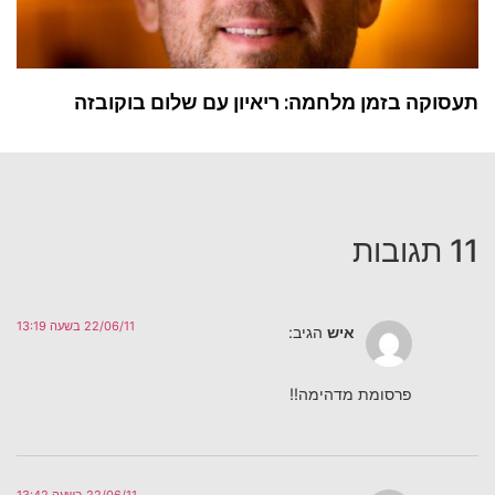
תעסוקה בזמן מלחמה: ריאיון עם שלום בוקובזה
11 תגובות
22/06/11 בשעה 13:19
איש
הגיב:
פרסומת מדהימה!!
22/06/11 בשעה 13:42