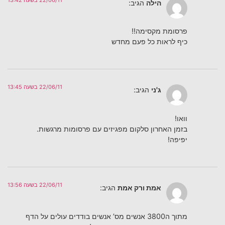
הילה
הגיב:
פרסומת מקסימה!!
כיף לראות כל פעם מחדש
22/06/11 בשעה 13:45
ג'ני
הגיב:
וואו!
בזמן האחרון סלקום מפגיזים עם פרסומות מרגשות.
יפיפה!
22/06/11 בשעה 13:56
אמת ורק אמת
הגיב:
מתוך ה3800 אנשים מס’ אנשים בודדים עולים על הדף