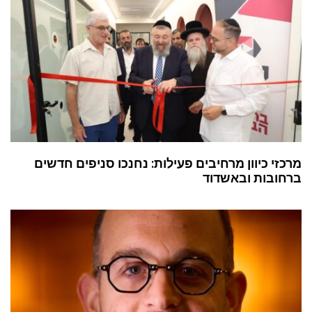
מרכזי כיוון מרחיבים פעילות: נחנכו סניפים חדשים
ברחובות ובאשדוד