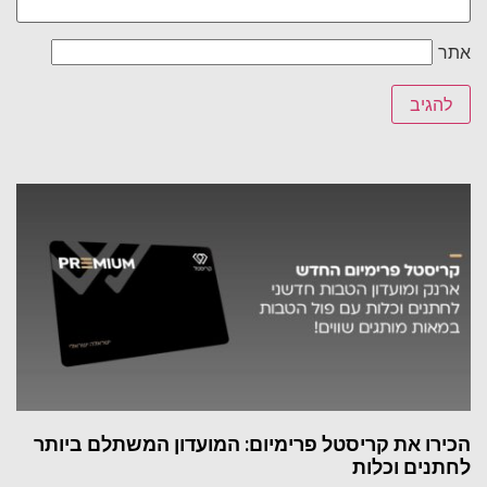
אתר
הכירו את קריסטל פרימיום: המועדון המשתלם ביותר
לחתנים וכלות