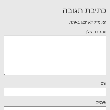
כתיבת תגובה
האימייל לא יוצג באתר.
התגובה שלך
שם
אימייל