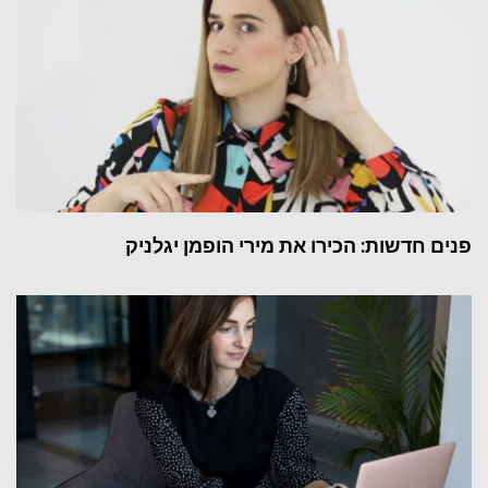
פנים חדשות: הכירו את מירי הופמן יגלניק