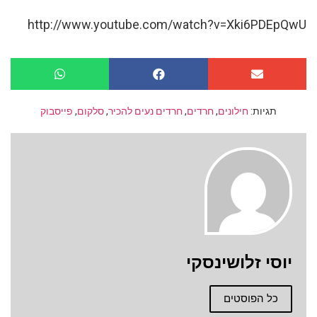
http://www.youtube.com/watch?v=Xki6PDEpQwU
תגיות:
חילונים
,
חרדים
,
חרדים נעים להכיר
,
סלקום
,
פייסבוק
יוסי זלושינסקי
כל הפוסטים