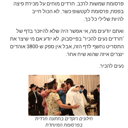
פרסומת שמשות לרכב. חרדים מוחים על מכירת פיצה
בפסח, פרסומת לקטשופ כשר. לא הכול חייב
להיות שלילי כל כך.
ואתם יודעים מה, אי אפשר היה שלא להיזכר בדף של
‘חרדים נעים להכיר’ בפייסבוק. לא יודע אם מי שיצר את
התסריט נחשף לדף הזה, אבל אין ספק ש-3800 אוהדים
יוצרים איזה שהוא שיח אחר.
נעים להכיר.
חילונים רוקדים בחתונה חרדית
בפרסומת המיוחדת