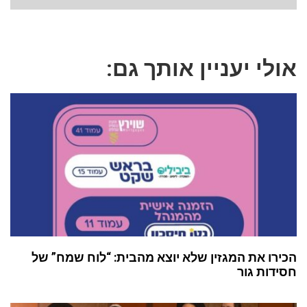
אולי יעניין אותך גם:
הכירו את המגזין שלא יוצא מהבית: “לוח שמח” של
חסידות גור