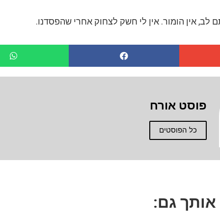
לב, אין הומור. אין לי חשק לצחוק אחרי שהפסדנו.
פוסט אורח
כל הפוסטים
 אותך גם: