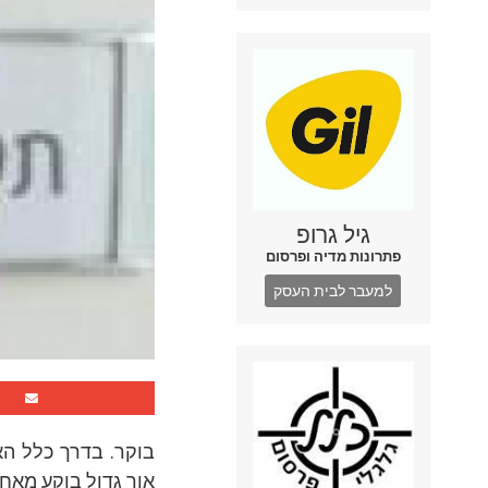
גיל גרופ
פתרונות מדיה ופרסום
למעבר לבית העסק
בוקר. בדרך כלל הא
אור גדול בוקע מאחד