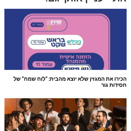
הכירו את המגזין שלא יוצא מהבית: “לוח שמח” של
חסידות גור