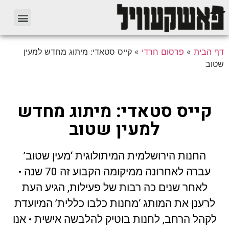
דף הבית
»
פרסום חרדי
»
קייס סטאדי: מיתוג מחדש למעין
שטוב
קייס סטאדי: מיתוג מחדש
למעין שטוב
החנות הירושלמית המיתולוגית ‘מעין שטוב’
עברה לאחרונה ממיקומה הקבוע זה 70 שנה •
לאחר שנים כה רבות של פעילות, הגיע העת
לרענן את המותג ‘מחנות כלבו כללית’ המיועדת
לקהל הרחב, לחנות בוטיק להלבשה אישית • אנו