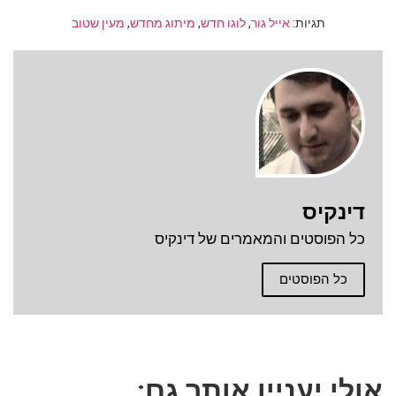
תגיות:
אייל גור
,
לוגו חדש
,
מיתוג מחדש
,
מעין שטוב
דינקיס
כל הפוסטים והמאמרים של דינקיס
כל הפוסטים
אולי יעניין אותך גם: