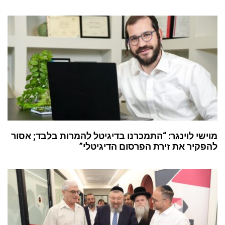
מוישי לוינגר: “התמכרנו בדיגיטל להמרות בלבד; אסור
להפקיר את זירת הפרסום הדיגיטלי”