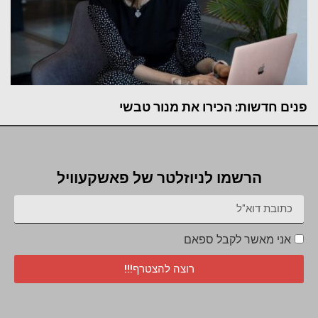
פנים חדשות: הכירו את מנור טבשי
הרשמו לניוזלטר של פאשקעוויל
אני מאשר לקבל ספאם
רוצה להצטרף!!!