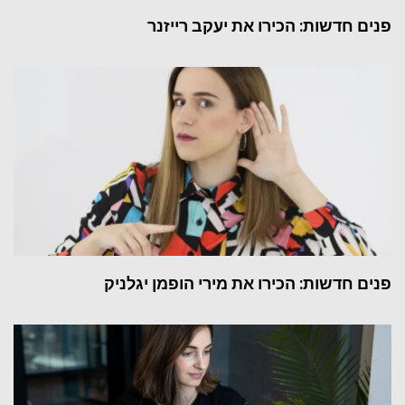
פנים חדשות: הכירו את יעקב רייזנר
פנים חדשות: הכירו את מירי הופמן יגלניק