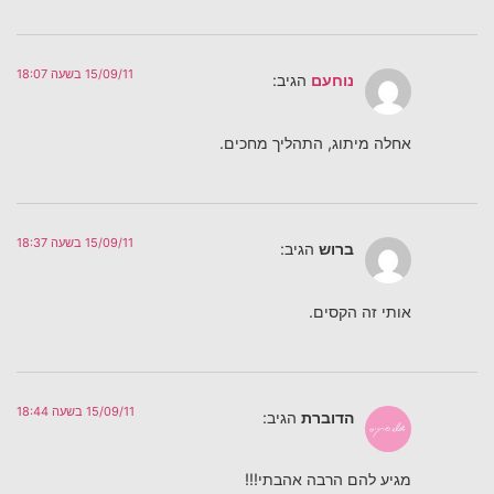
15/09/11 בשעה 18:07
נוחעם
הגיב:
אחלה מיתוג, התהליך מחכים.
15/09/11 בשעה 18:37
ברוש
הגיב:
אותי זה הקסים.
15/09/11 בשעה 18:44
הדוברת
הגיב:
מגיע להם הרבה אהבתי!!!