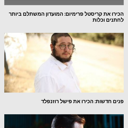
הכירו את קריסטל פרימיום: המועדון המשתלם ביותר
לחתנים וכלות
פנים חדשות: הכירו את פישל רוזנפלד