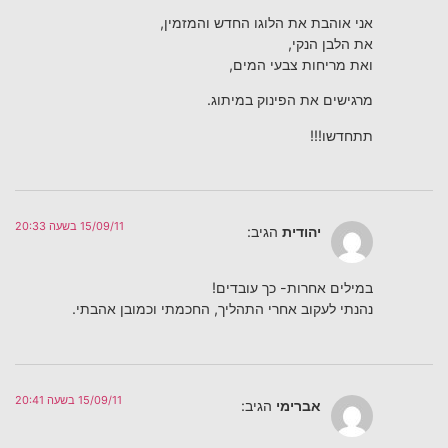
אני אוהבת את הלוגו החדש והמזמין,
את הלבן הנקי,
ואת מריחות צבעי המים,
מרגישים את הפינוק במיתוג.
תתחדשו!!!
15/09/11 בשעה 20:33
יהודית
הגיב:
במילים אחרות- כך עובדים!
נהנתי לעקוב אחרי התהליך, החכמתי וכמובן אהבתי.
15/09/11 בשעה 20:41
אברימי
הגיב: