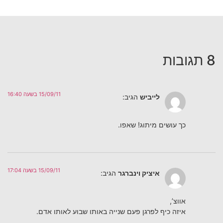
8 תגובות
15/09/11 בשעה 16:40
לייביש
הגיב:
כך עושים מיתוג! שאפו.
15/09/11 בשעה 17:04
איציק וינברגר
הגיב:
אווצ’,
איזה כיף לפרגן פעם שנייה באותו שבוע לאותו אדם.