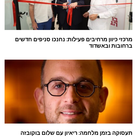
מרכזי כיוון מרחיבים פעילות: נחנכו סניפים חדשים
ברחובות ובאשדוד
תעסוקה בזמן מלחמה: ריאיון עם שלום בוקובזה