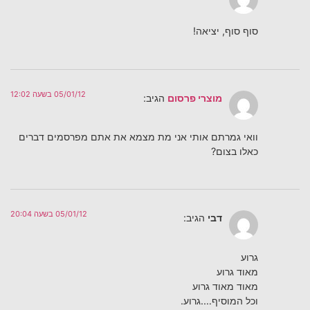
סוף סוף, יציאה!
05/01/12 בשעה 12:02
מוצרי פרסום
הגיב:
וואי גמרתם אותי אני מת מצמא את אתם מפרסמים דברים
כאלו בצום?
05/01/12 בשעה 20:04
דבי
הגיב:
גרוע
מאוד גרוע
מאוד מאוד גרוע
וכל המוסיף….גרוע.