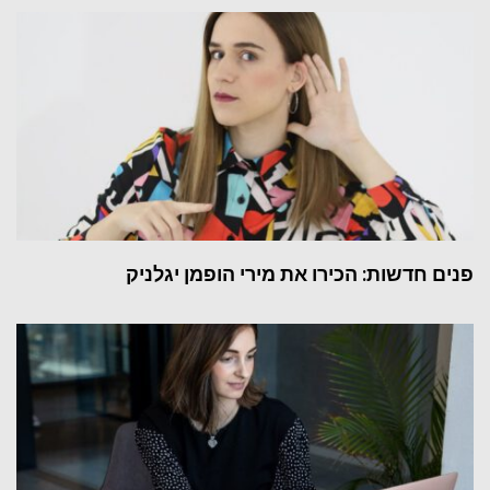
פנים חדשות: הכירו את מירי הופמן יגלניק