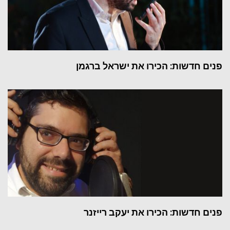
פנים חדשות: הכירו את ישראל ברגמן
פנים חדשות: הכירו את יעקב רייזנר