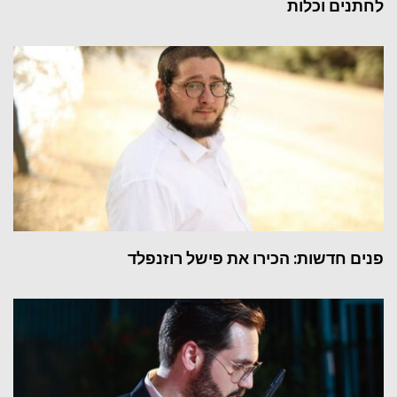
לחתנים וכלות
פנים חדשות: הכירו את פישל רוזנפלד