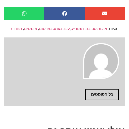
תגיות:
איכות סביבה
,
המודיע
,
לוגו
,
מותג בפרסום
,
פיננסים
,
תחרות
כל הפוסטים