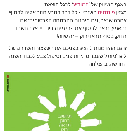
באגף השיווק של ‘
המודיע
‘ לרגל הוצאת
מגזין
פיננסים
השנתי • כל דבר בטבע חוזר אלינו לבסוף.
אהבה שנאה, וגם מיחזור. ההבטחה הפרסומית: אם
נתאמץ, נראה לבסוף את פרי מיחזורינו. • אז תחשבו
רחוק, בסוף תראו ירוק – זה שווה!
זו גם ההזדמנות להציג בפניכם את השפצור והשדרוג של
לוגו ‘מותג’ שעבר מתיחת פנים וטיפול צבע לכבוד השנה
החדשה. בהצלחה!