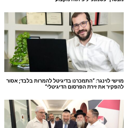
מוישי לוינגר: “התמכרנו בדיגיטל להמרות בלבד; אסור
להפקיר את זירת הפרסום הדיגיטלי”