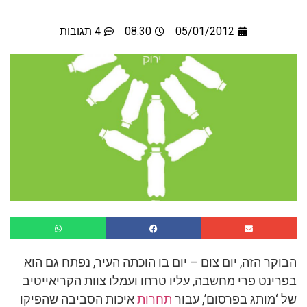
05/01/2012
08:30
4 תגובות
הבוקר הזה, יום צום – יום בו הוכתה העיר, נפתח גם הוא
בפרינט פרי מחשבה, עליו טרחו ועמלו צוות הקריאייטיב
של ‘מותג בפרסום’, עבור
תחרות
איכות הסביבה שהפיקו