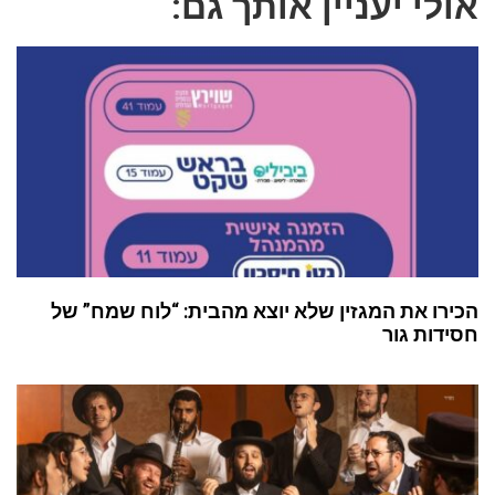
אולי יעניין אותך גם:
הכירו את המגזין שלא יוצא מהבית: “לוח שמח” של
חסידות גור