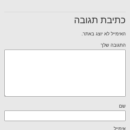
כתיבת תגובה
האימייל לא יוצג באתר.
התגובה שלך
שם
אימייל