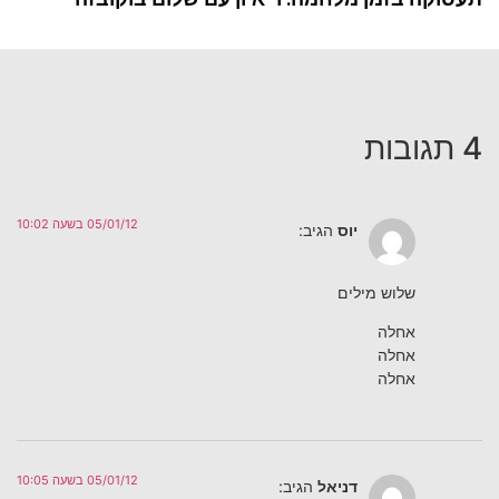
4 תגובות
05/01/12 בשעה 10:02
יוס
הגיב:
שלוש מילים
אחלה
אחלה
אחלה
05/01/12 בשעה 10:05
דניאל
הגיב: