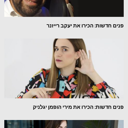
פנים חדשות: הכירו את יעקב רייזנר
פנים חדשות: הכירו את מירי הופמן יגלניק