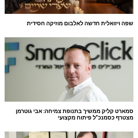
שפה ויזואלית חדשה לאלבום מוזיקה חסידית
סמארט קליק ממשיך בתנופת צמיחה: אבי גוטרמן
מצטרף כסמנכ”ל פיתוח מקצועי