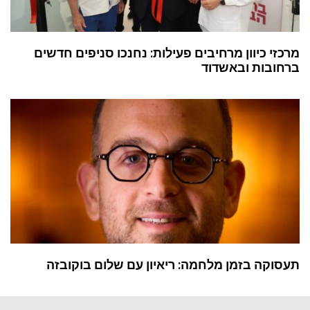
מרכזי כיוון מרחיבים פעילות: נחנכו סניפים חדשים
ברחובות ובאשדוד
תעסוקה בזמן מלחמה: ריאיון עם שלום בוקובזה