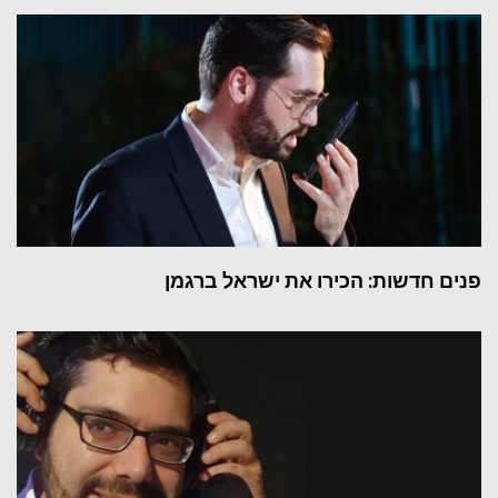
פנים חדשות: הכירו את ישראל ברגמן