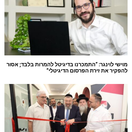
מוישי לוינגר: “התמכרנו בדיגיטל להמרות בלבד; אסור
להפקיר את זירת הפרסום הדיגיטלי”