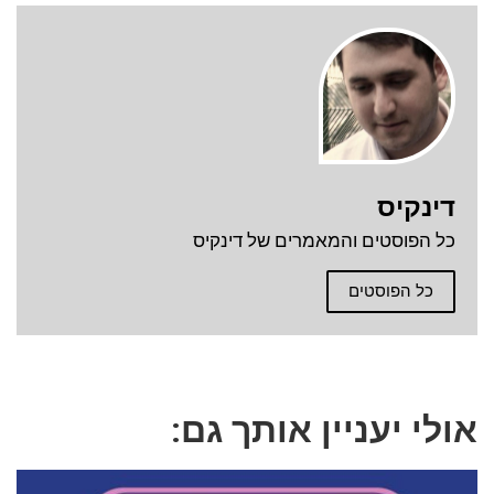
דינקיס
כל הפוסטים והמאמרים של דינקיס
כל הפוסטים
אולי יעניין אותך גם: