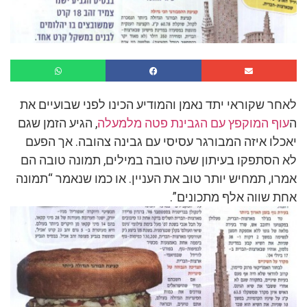
לאחר שקוראי יתד נאמן והמודיע הכינו לפני שבועיים את
ה
עוף המוקפץ עם הגבינת פטה מלמעלה
, הגיע הזמן שגם
יאכלו איזה המבורגר עסיסי עם גבינה צהובה. אך הפעם
לא הסתפקו בעיתון שעה טובה במילים, תמונה טובה הם
אמרו, תמחיש יותר טוב את העניין. או כמו שנאמר “תמונה
אחת שווה אלף מתכונים”.