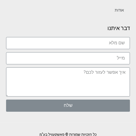
אודות
דבר איתנו
שלח
כל הזכויות שמורות © פאשקעוויל בע"מ