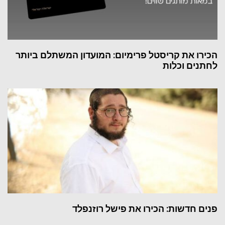
הכירו את קריסטל פרימיום: המועדון המשתלם ביותר
לחתנים וכלות
פנים חדשות: הכירו את פישל רוזנפלד