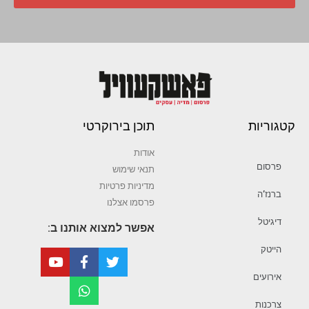
קטגוריות
תוכן בירוקרטי
אודות
פרסום
תנאי שימוש
מדיניות פרטיות
ברנז’ה
פרסמו אצלנו
דיגיטל
אפשר למצוא אותנו ב:
הייטק
אירועים
צרכנות