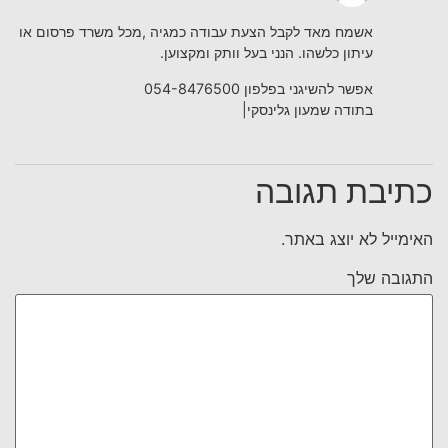
אשמח מאד לקבל הצעת עבודה כמגיה ,מכל משרד פרסום או
עיתון כלשהו. הנני בעל וותק ומקצוען.
אפשר להשיגני בפלפון 054-8476500
בתודה שמעון גלינסקי|
כתיבת תגובה
האימייל לא יוצג באתר.
התגובה שלך