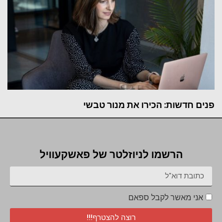
פנים חדשות: הכירו את מנור טבשי
הרשמו לניוזלטר של פאשקעוויל
אני מאשר לקבל ספאם
רוצה להצטרף!!!