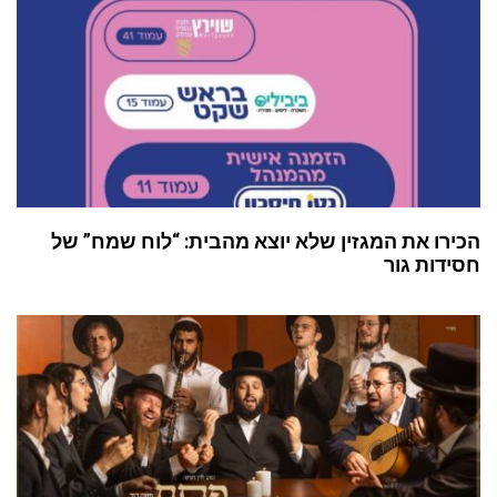
הכירו את המגזין שלא יוצא מהבית: “לוח שמח” של
חסידות גור