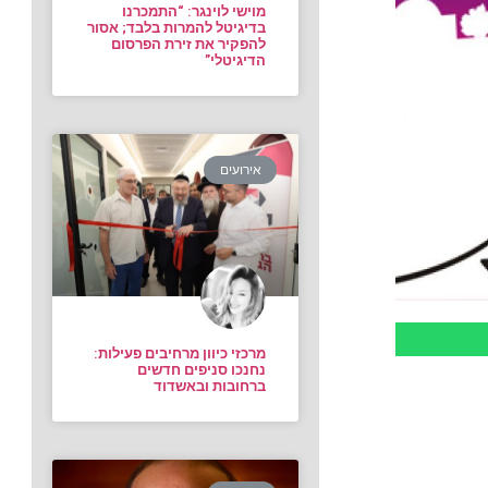
מוישי לוינגר: “התמכרנו
בדיגיטל להמרות בלבד; אסור
להפקיר את זירת הפרסום
הדיגיטלי”
אירועים
מרכזי כיוון מרחיבים פעילות:
נחנכו סניפים חדשים
ברחובות ובאשדוד