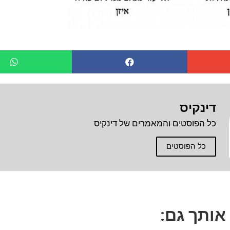
דינקיס
כל הפוסטים והמאמרים של דינקיס
כל הפוסטים
 אותך גם: