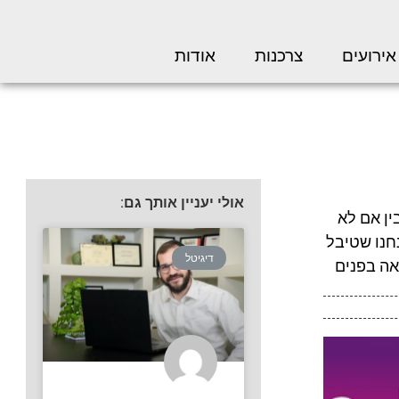
אירועים
צרכנות
אודות
אולי יעניין אותך גם:
ין אם לא
חנו שטיבל
דיגיטל
אה בפנים