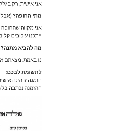
אני אישית, רק בגלל
מתי החופה?
(אבל 
אני מקווה שהחופה תיער
ייתכנו עיכובים קלים.
מה להביא מתנה?
נו באמת. מצאתם את
לתשומת לבכם:
הזמנה זו הינה אישי
ההזמנה נכתבה בלשו