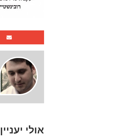
אולי יעניין