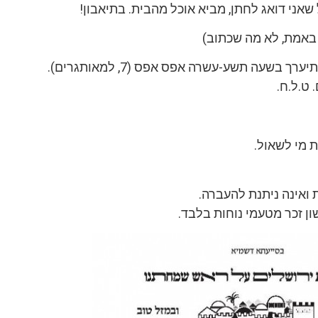
 שאני דואג לחתן, מביא אוכל מהבית. בתיאבון!
באמת, לא מה שכתוב)
ך בשעה תשע-עשרה אפס אפס (7, למאותגרים).
 ט.ל.ח.
 מי לשאול.
ת ואינה ניתנת להעברה.
ן זכר מטעמי נוחות בלבד.