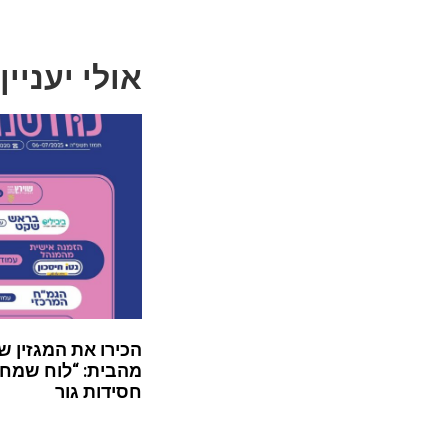
אולי יעניין
הכירו את המגזין ש
מהבית: “לוח שמח”
חסידות גור