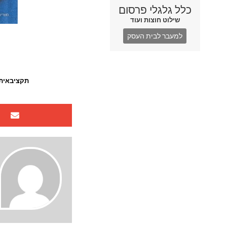
כלל גלגלי פרסום
שילוט חוצות ועוד
למעבר לבית העסק
תקציבאית