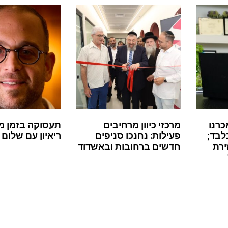
כרנו
מרכזי כיוון מרחיבים
תעסוקה בזמן מ
לבד;
פעילות: נחנכו סניפים
ריאיון עם שלום 
ירת
חדשים ברחובות ובאשדוד