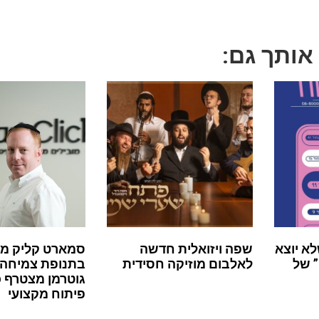
 אותך גם:
לא יוצא
שפה ויזואלית חדשה
סמארט קליק מ
 של
לאלבום מוזיקה חסידית
בתנופת צמיחה:
גוטרמן מצטרף 
פיתוח מקצועי