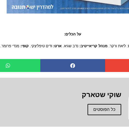
על הכלים:
: ליאת ורקר.
מנהל קריאייטיב:
נדב שגיא.
ארט:
ודים טיפליצקי.
קופי:
מנדי פרומר.
שוקי שטארק
כל הפוסטים