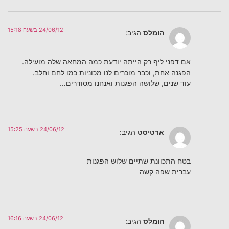
24/06/12 בשעה 15:18
הומלס
הגיב:
אם דפני ליף רק הייתה יודעת כמה המחאה שלה מועילה.
הפגנה אחת, וכבר מוכרים לנו מכוניות כמו לחם וחלב.
עוד שנים, שלושה הפגנות ואנחנו מסודרים…
24/06/12 בשעה 15:25
ארטיסט
הגיב:
בטח התכוונת שתיים שלוש הפגנות
עברית שפה קשה
24/06/12 בשעה 16:16
הומלס
הגיב: