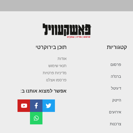
קטגוריות
תוכן בירוקרטי
אודות
פרסום
תנאי שימוש
מדיניות פרטיות
ברנז’ה
פרסמו אצלנו
דיגיטל
אפשר למצוא אותנו ב:
הייטק
אירועים
צרכנות