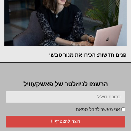
פנים חדשות: הכירו את מנור טבשי
הרשמו לניוזלטר של פאשקעוויל
אני מאשר לקבל ספאם
רוצה להצטרף!!!