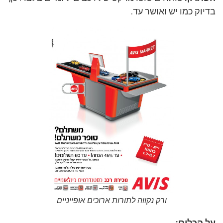
בדיוק כמו יש ואושר עד.
ורק נקווה לתורות ארוכים אופייניים
על הכלים: