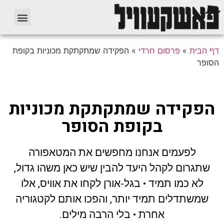
דף הבית
»
פרסום חרדי
»
הפקידה שמתקתקת מכוניות בקופת
הסופר
הפקידה שמתקתקת מכוניות
בקופת הסופר
לפעמים אנחנו מחפשים את המטאפורה
שתגרום לקהל היעד להבין שיש כאן משהו גדול,
לא כמו תמיד • בגל-אורן לקחו את אוויס, אלו
שמשתדלים תמיד יותר, והפכו אותם לקטגוריה
אחרת • בלי הרבה מילים.