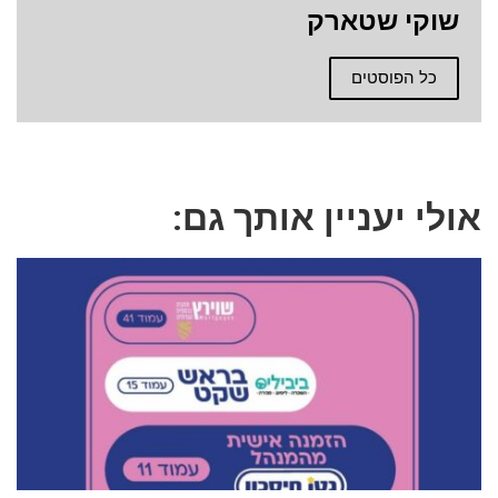
שוקי שטארק
כל הפוסטים
אולי יעניין אותך גם: