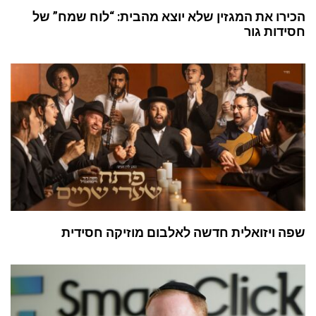
הכירו את המגזין שלא יוצא מהבית: “לוח שמח” של
חסידות גור
שפה ויזואלית חדשה לאלבום מוזיקה חסידית