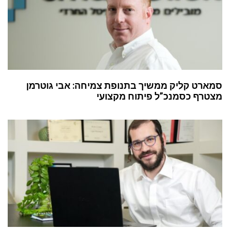
סמארט קליק ממשיך בתנופת צמיחה: אבי גוטרמן
מצטרף כסמנכ”ל פיתוח מקצועי