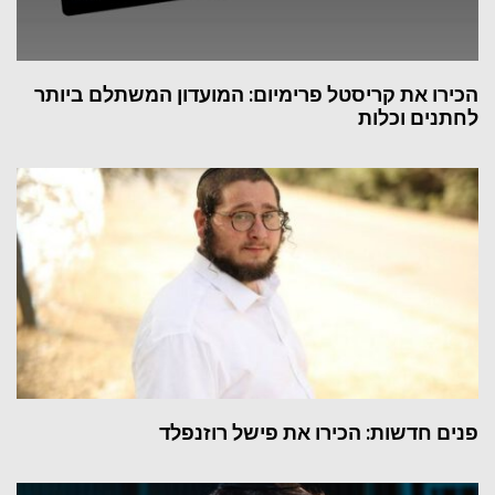
הכירו את קריסטל פרימיום: המועדון המשתלם ביותר
לחתנים וכלות
פנים חדשות: הכירו את פישל רוזנפלד