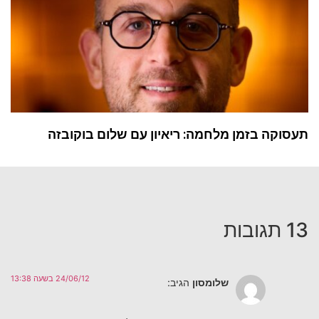
תעסוקה בזמן מלחמה: ריאיון עם שלום בוקובזה
13 תגובות
24/06/12 בשעה 13:38
שלומסון
הגיב: