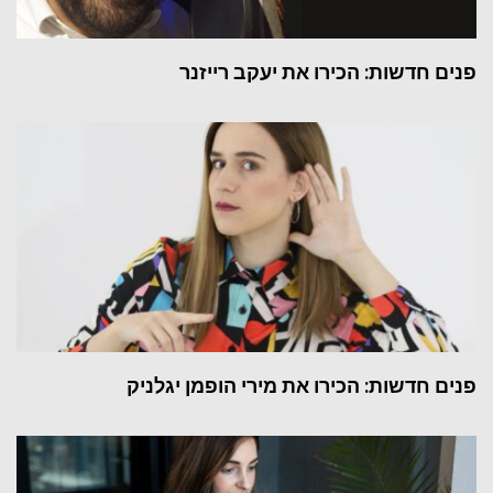
פנים חדשות: הכירו את יעקב רייזנר
פנים חדשות: הכירו את מירי הופמן יגלניק