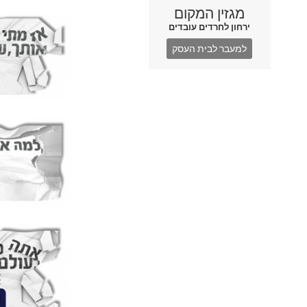
מגזין המקום
ירחון לחרדים עובדים
למעבר לבית העסק