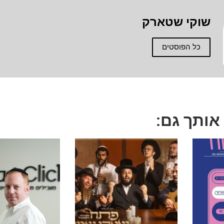
שוקי שטארק
כל הפוסטים
 אותך גם: