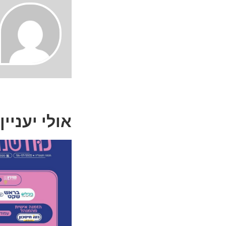
אולי יעניין