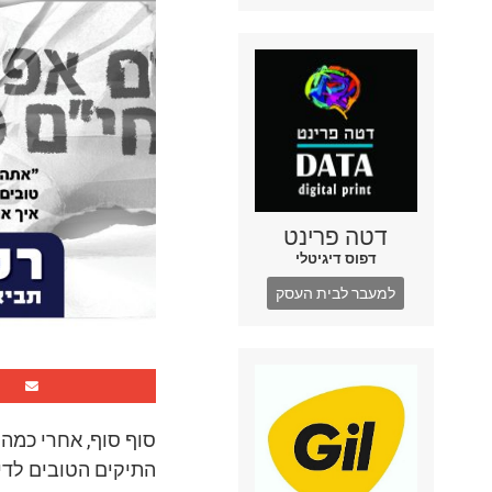
דטה פרינט
דפוס דיגיטלי
למעבר לבית העסק
סוף סוף, אחרי כמה 
התיקים הטובים לדי