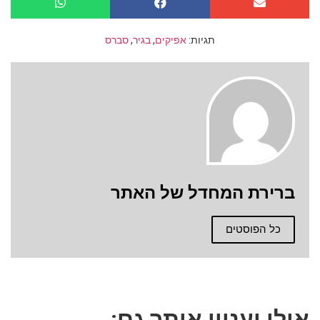
תגיות:
אפיקים
,
בגיר
,
סברס
ברירת המחדל של האתר
כל הפוסטים
אולי יעניין אותך גם: