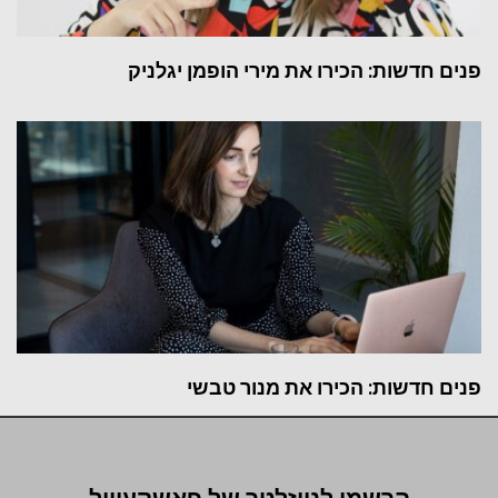
פנים חדשות: הכירו את מירי הופמן יגלניק
פנים חדשות: הכירו את מנור טבשי