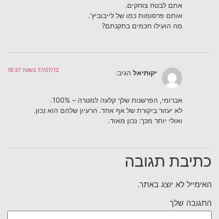
אתם לבטח צוחקים.
אותם פרסומות כמו של לייבוביץ’.
מה הועילו חכמים בתקנתם?
17/07/12 בשעה 19:37
יקותיאל
הגיב:
אברומי, הפרשנות שלך קלעה למטרה – 100%.
לא יעזור ביקורת של אף אחד. הרעיון שלהם הוא נכון.
ואולי יותר מכך: נכון מאוד.
כתיבת תגובה
האימייל לא יוצג באתר.
התגובה שלך