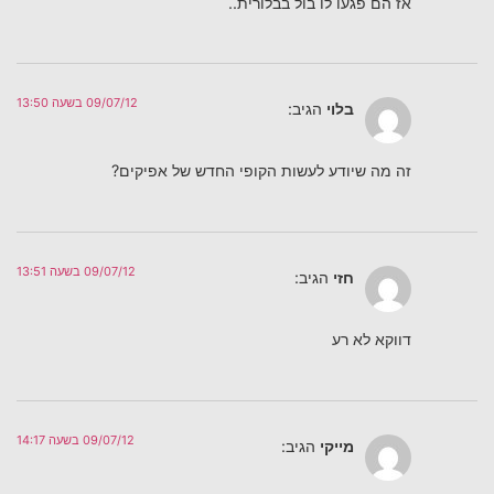
אז הם פגעו לו בול בבלורית..
09/07/12 בשעה 13:50
בלוי
הגיב:
זה מה שיודע לעשות הקופי החדש של אפיקים?
09/07/12 בשעה 13:51
חזי
הגיב:
דווקא לא רע
09/07/12 בשעה 14:17
מייקי
הגיב: