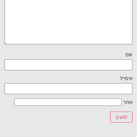
שם
אימייל
אתר