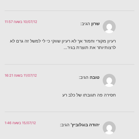
10/07/12 בשעה 11:57
שרון
הגיב:
רעיון מקורי וחמוד אך לא רעיון שווקי כי לי למשל זה גרם לא
לרצותיותר את תוצרת בגיר…
11/07/12 בשעה 16:21
טובה
הגיב:
חסירה פה תגובתו של כלב רע
15/07/12 בשעה 1:46
יהודה בוגלוביץ'
הגיב: