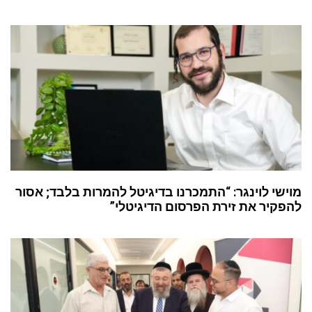
מוישי לוינגר: “התמכרנו בדיגיטל להמרות בלבד; אסור
להפקיר את זירת הפרסום הדיגיטלי”