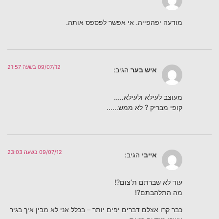
מודעה יפהפייה. אי אפשר לפספס אותה.
09/07/12 בשעה 21:57
איש בער
הגיב:
מעוצב לעילא ולעילא…..
קופי מבריק ? לא ממש……
09/07/12 בשעה 23:03
אייבי
הגיב:
עוד לא שברתם ת’צום?!
מה התלהבתם?!
כבר קרו אצלם דברים יפים יותר – בכלל אני לא מבין איך בגיר