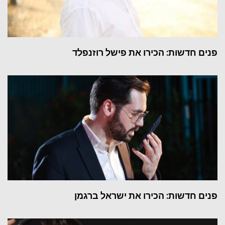
פנים חדשות: הכירו את פישל רוזנפלד
פנים חדשות: הכירו את ישראל ברגמן