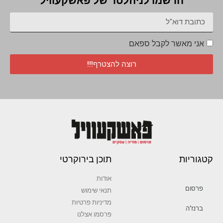
הרשמו לניוזלטר של פאשקעוויל
אני מאשר לקבל ספאם
רוצה להצטרף!!!
קטגוריות
תוכן בירוקרטי
אודות
פרסום
תנאי שימוש
מדיניות פרטיות
ברנז’ה
פרסמו אצלנו