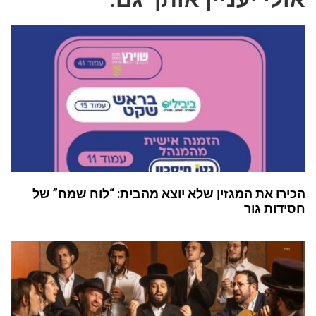
הכירו את המגזין שלא יוצא מהבית: “לוח שמח” של
חסידות גור