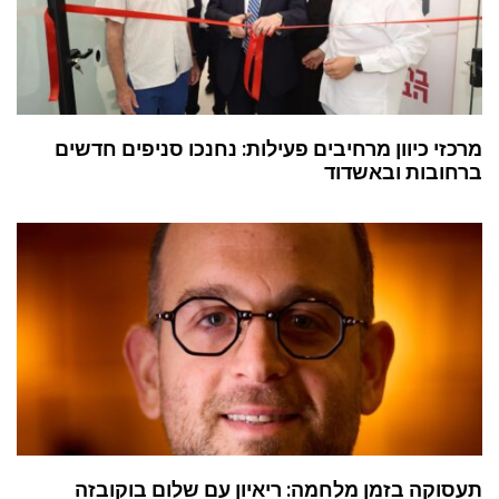
מרכזי כיוון מרחיבים פעילות: נחנכו סניפים חדשים
ברחובות ובאשדוד
תעסוקה בזמן מלחמה: ריאיון עם שלום בוקובזה