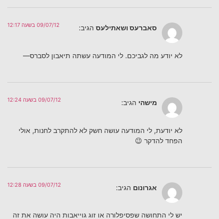
09/07/12 בשעה 12:17
סאברעס ושאתילעס
הגיב:
לא יודע מה לגביכם. לי המודעה עשתה תיאבון לסברס—
09/07/12 בשעה 12:24
מישהי
הגיב:
לא יודעת, לי המודעה עושה חשק לא להתקרב לחנות, אולי
הפחד להדקר 😉
09/07/12 בשעה 12:28
אגרונום
הגיב:
יש לי התחושה שפסיפלורה או זוג גוייאבות היה עושה את זה