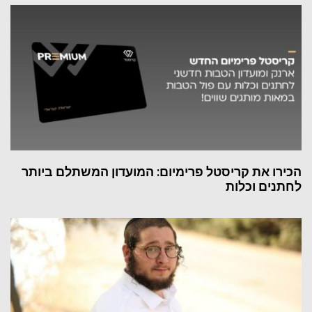
הכירו את קריסטל פרימיום: המועדון המשתלם ביותר
לחתנים וכלות