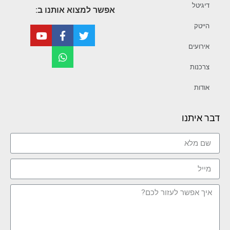
דיגיטל
אפשר למצוא אותנו ב:
הייטק
אירועים
צרכנות
אודות
דבר איתנו