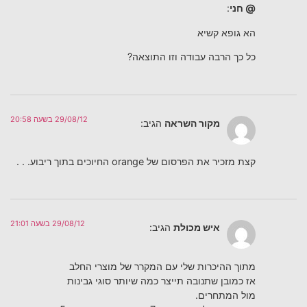
@ חני
:
הא גופא קשיא
כל כך הרבה עבודה וזו התוצאה?
29/08/12 בשעה 20:58
מקור השראה
הגיב:
קצת מזכיר את הפרסום של orange החיוכים בתוך ריבוע. . .
29/08/12 בשעה 21:01
איש מכולת
הגיב:
מתוך ההיכרות שלי עם המקרר של מוצרי החלב
אז כמובן שתנובה תייצר כמה שיותר סוגי גבינות
מול המתחרים.