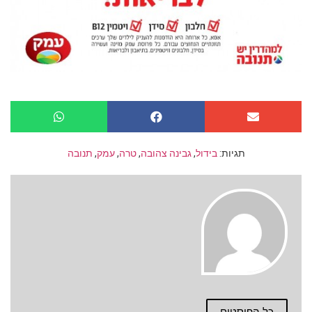
תגיות:
בידול
,
גבינה צהובה
,
טרה
,
עמק
,
תנובה