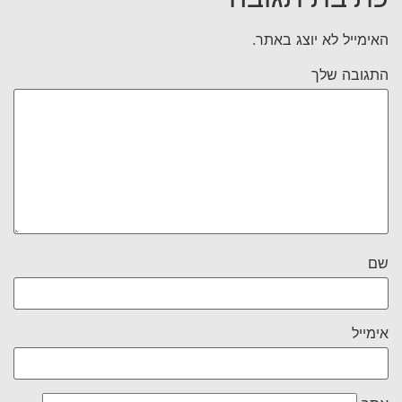
האימייל לא יוצג באתר.
התגובה שלך
שם
אימייל