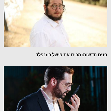
פנים חדשות: הכירו את פישל רוזנפלד