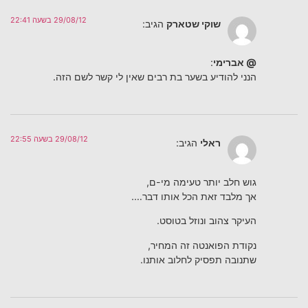
29/08/12 בשעה 22:41
שוקי שטארק
הגיב:
@ אברימי
:
הנני להודיע בשער בת רבים שאין לי קשר לשם הזה.
29/08/12 בשעה 22:55
ראלי
הגיב:
גוש חלב יותר טעימה מי-ם,
אך מלבד זאת הכל אותו דבר….
העיקר צהוב ונוזל בטוסט.
נקודת הפואנטה זה המחיר,
שתנובה תפסיק לחלוב אותנו.