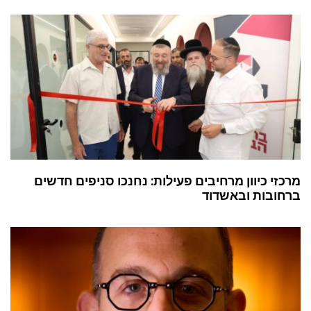
מרכזי כיוון מרחיבים פעילות: נחנכו סניפים חדשים
ברחובות ובאשדוד