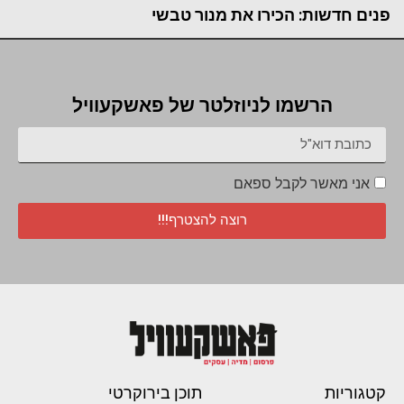
פנים חדשות: הכירו את מנור טבשי
הרשמו לניוזלטר של פאשקעוויל
אני מאשר לקבל ספאם
רוצה להצטרף!!!
קטגוריות
תוכן בירוקרטי