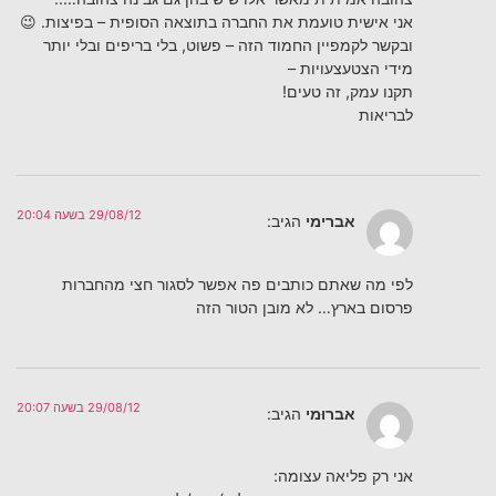
אני אישית טועמת את החברה בתוצאה הסופית – בפיצות. 😉
ובקשר לקמפיין החמוד הזה – פשוט, בלי בריפים ובלי יותר
מידי הצטעצעויות –
תקנו עמק, זה טעים!
לבריאות
29/08/12 בשעה 20:04
אברימי
הגיב:
לפי מה שאתם כותבים פה אפשר לסגור חצי מהחברות
פרסום בארץ… לא מובן הטור הזה
29/08/12 בשעה 20:07
אברוּמי
הגיב:
אני רק פליאה עצומה: