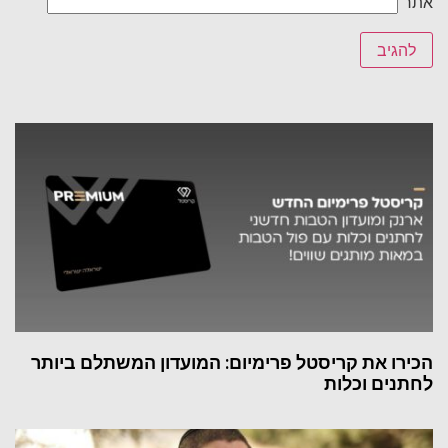
אתר
הכירו את קריסטל פרימיום: המועדון המשתלם ביותר
לחתנים וכלות