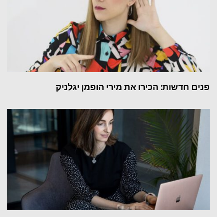
פנים חדשות: הכירו את מירי הופמן יגלניק