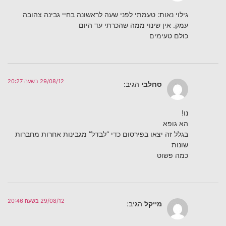
גילוי נאות: טעמתי לפני שעה לראשונה בחיי גבינה צהובה
עמק. אין שינוי ממה שהכרתי עד היום
כולם טעימים
29/08/12 בשעה 20:27
סחלבי
הגיב:
נו!
הא גופא
בגלל זה יצאו בפירסום כדי “לבדל” מגבינות אחרות מחברות
שונות
כמה פשוט
29/08/12 בשעה 20:46
מייקל
הגיב: