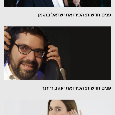
פנים חדשות: הכירו את ישראל ברגמן
פנים חדשות: הכירו את יעקב רייזנר