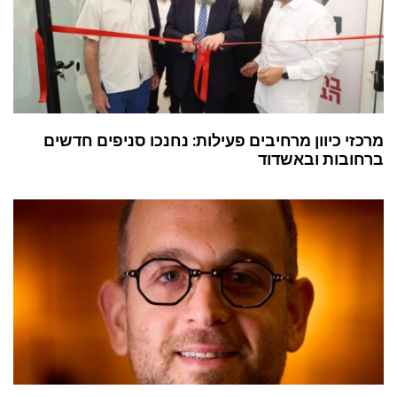
מרכזי כיוון מרחיבים פעילות: נחנכו סניפים חדשים
ברחובות ובאשדוד