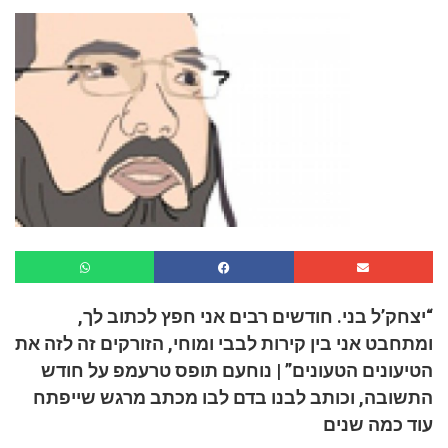
“יצחק’ל בני. חודשים רבים אני חפץ לכתוב לך,
ומתחבט אני בין קירות לבבי ומוחי, הזורקים זה לזה את
הטיעונים הטעונים” | נוחעם תופס טרעמפ על חודש
התשובה, וכותב לבנו בדם לבו מכתב מרגש שייפתח
עוד כמה שנים