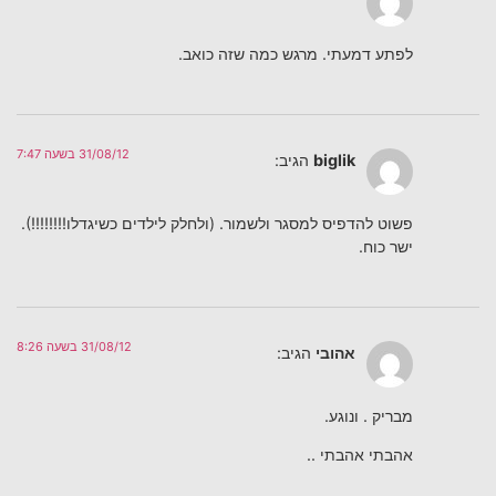
לפתע דמעתי. מרגש כמה שזה כואב.
31/08/12 בשעה 7:47
biglik
הגיב:
פשוט להדפיס למסגר ולשמור. (ולחלק לילדים כשיגדלו!!!!!!!!).
ישר כוח.
31/08/12 בשעה 8:26
אהובי
הגיב:
מבריק . ונוגע.
אהבתי אהבתי ..