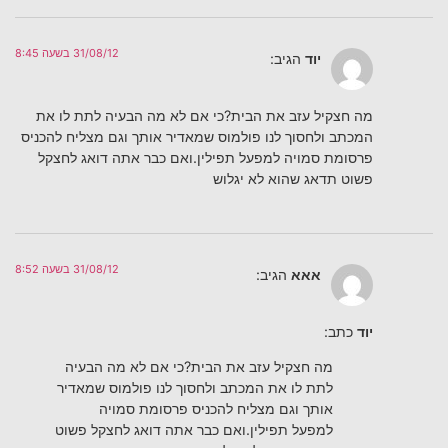
31/08/12 בשעה 8:45
יוד
הגיב:
מה חצקיל עזב את הבית?כי אם לא מה הבעיה לתת לו את
המכתב ולחסוך לנו פולמוס שמאדיר אותך וגם מצליח להכניס
פרסומת סמויה למפעל תפילין.ואם כבר אתה דואג לחצקל
פשוט תדאג שהוא לא יגלוש
31/08/12 בשעה 8:52
אאא
הגיב:
יוד
כתב:
מה חצקיל עזב את הבית?כי אם לא מה הבעיה
לתת לו את המכתב ולחסוך לנו פולמוס שמאדיר
אותך וגם מצליח להכניס פרסומת סמויה
למפעל תפילין.ואם כבר אתה דואג לחצקל פשוט