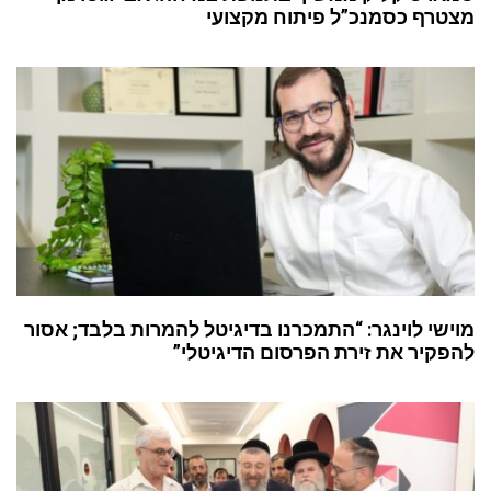
מצטרף כסמנכ”ל פיתוח מקצועי
מוישי לוינגר: “התמכרנו בדיגיטל להמרות בלבד; אסור
להפקיר את זירת הפרסום הדיגיטלי”