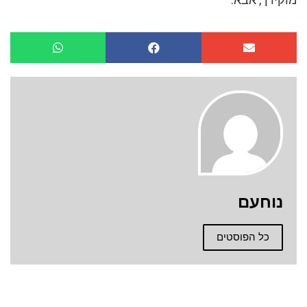
נוחעם
כל הפוסטים