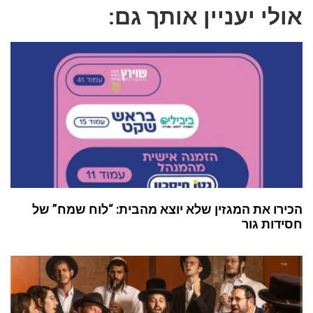
אולי יעניין אותך גם:
הכירו את המגזין שלא יוצא מהבית: “לוח שמח” של
חסידות גור