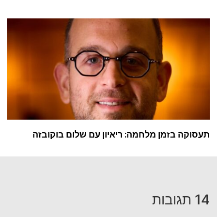
תעסוקה בזמן מלחמה: ריאיון עם שלום בוקובזה
14 תגובות