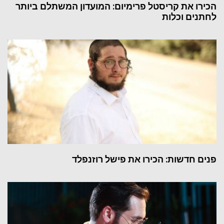
הכירו את קריסטל פרימיום: המועדון המשתלם ביותר
לחתנים וכלות
פנים חדשות: הכירו את פישל רוזנפלד