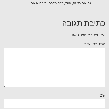
נחשוב על זה, אולי, בכל מקרה, תיכף אשוב
כתיבת תגובה
האימייל לא יוצג באתר.
התגובה שלך
שם