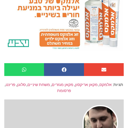
תגיות:
אלמקס
,
מקאן אריקסון
,
מקאן מגזרים
,
משחת שיניים
,
סלוגן
,
פרינט
,
פרסומת