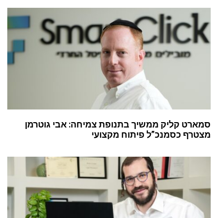
סמארט קליק ממשיך בתנופת צמיחה: אבי גוטרמן
מצטרף כסמנכ”ל פיתוח מקצועי