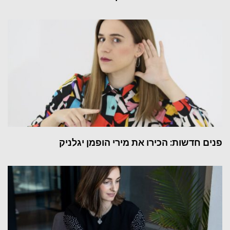
פנים חדשות: הכירו את מירי הופמן יגלניק