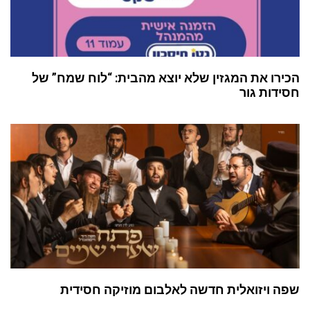
הכירו את המגזין שלא יוצא מהבית: “לוח שמח” של
חסידות גור
שפה ויזואלית חדשה לאלבום מוזיקה חסידית