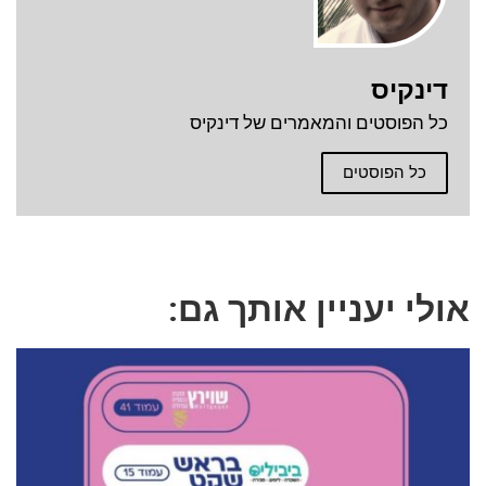
דינקיס
כל הפוסטים והמאמרים של דינקיס
כל הפוסטים
אולי יעניין אותך גם: