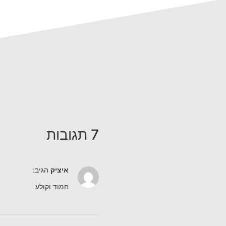
7 תגובות
איציק
הגיב:
חמוד וקולע