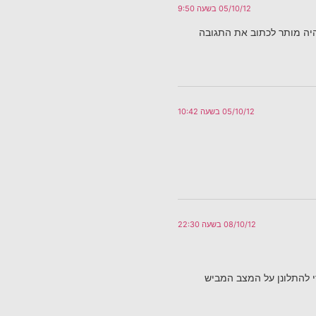
05/10/12 בשעה 9:50
יה מותר לכתוב את התגובה
05/10/12 בשעה 10:42
08/10/12 בשעה 22:30
די להתלונן על המצב המביש