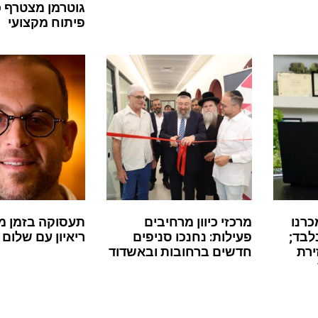
גוטרמן מצטרף 
פיתוח מקצועי
כרנו
מרכזי כיוון מרחיבים
תעסוקה בזמן מ
לבד;
פעילות: נחנכו סניפים
ריאיון עם שלום 
ירת
חדשים ברחובות ובאשדוד