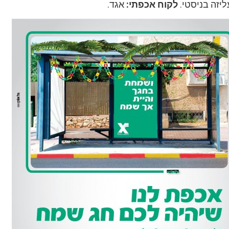
ליזה בניסטי.
לקוח אכפתי:
אגד.