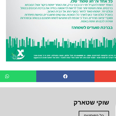
שוקי שטארק
כל הפוסטים