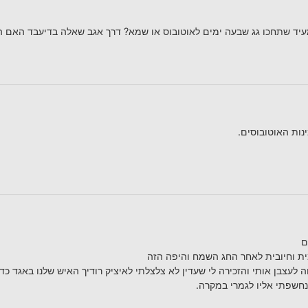
יד שתחכו גג שבעה ימים לאוטובוס או שמא? דרך אגב שאלה בדיעבד האם ה
נות האוטובוסים.
ם
ית וחיובית לאחר החג השמח והיפה הזה
 לעצבן אותי והזכירה לי שעדין לא צלצלתי לאיציק רודיך האיש שלנו באגד כ
נחשפתי אליו לגמרי במקרה.