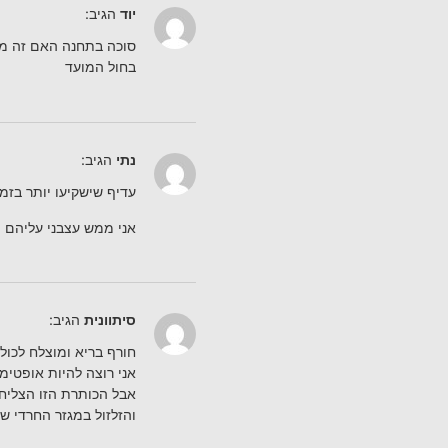
יוד
הגיב:
סוכה בתחנה האם זה מע
בחול המועד
נתי
הגיב:
עדיף שישקיעו יותר בזמי
אני ממש עצבני עליהם
סיתוונית
הגיב:
חורף בריא ומוצלח לכול
אני רוצה להיות אופטימ
אבל הכותרת הזו הצליחה
והזלזול במגזר החרדי ש