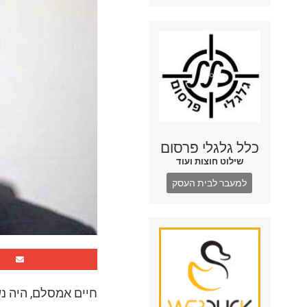
כלל גלגלי פרסום
שילוט חוצות ועוד
למעבר לבית העסק
חיים אמסלם, היה נ