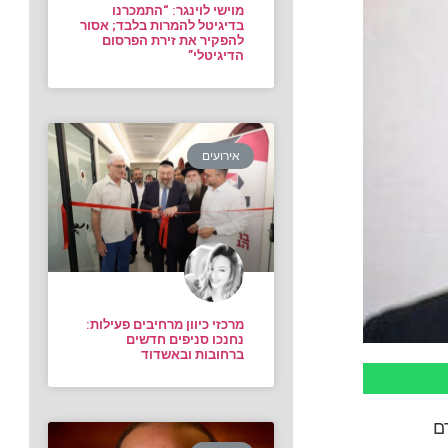
מוישי לוינגר: “התמכרנו
בדיגיטל להמרות בלבד; אסור
להפקיר את זירת הפרסום
הדיגיטלי”
אירועים
מרכזי כיוון מרחיבים פעילות:
נחנכו סניפים חדשים
ברחובות ובאשדוד
ם