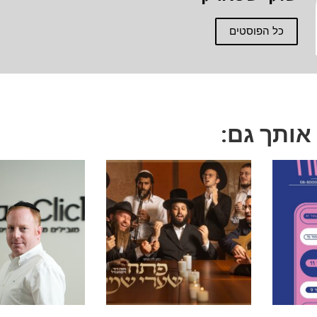
כל הפוסטים
 אותך גם: