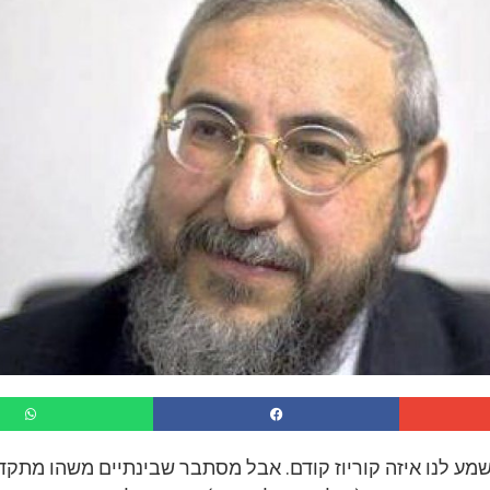
שמע לנו איזה קוריוז קודם. אבל מסתבר שבינתיים משהו מתקד