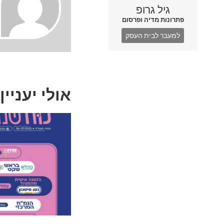
גיל גרופ
פתרונות מדיה ופרסום
למעבר לבית העסק
אולי יעניין