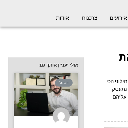
אירועים
צרכנות
אודות
ת
אולי יעניין אותך גם:
לוני הכי
דיגיטל
 נתעסק
 עליהם