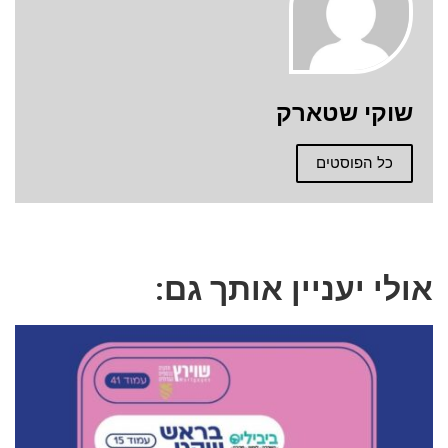
שוקי שטארק
כל הפוסטים
אולי יעניין אותך גם: