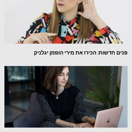
פנים חדשות: הכירו את מירי הופמן יגלניק