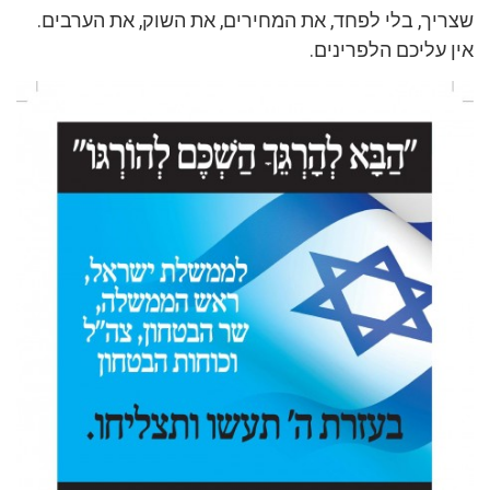
שצריך, בלי לפחד, את המחירים, את השוק, את הערבים.
אין עליכם הלפרינים.