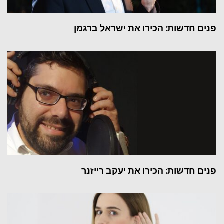
פנים חדשות: הכירו את ישראל ברגמן
פנים חדשות: הכירו את יעקב רייזנר