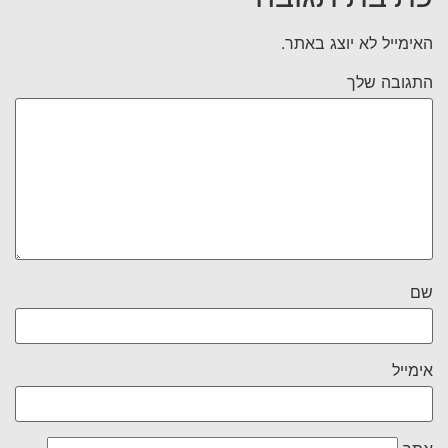
האימייל לא יוצג באתר.
התגובה שלך
שם
אימייל