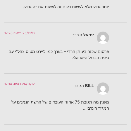
יותר גרוע מלא לעשות כלום זה לעשות את זה גרוע.
25/11/12 בשעה 17:28
יחיאל
הגיב:
פרסום שכזה בעיתן חרדי – בערך כמו ליירט מטוס צהל”י עם
כיפת הברזל הישראלי.
26/11/12 בשעה 17:14
BILL
הגיב:
מענין מה תגובת 75 אחוזי העובדים של הרשת הנמנים על
המגזר הערבי…