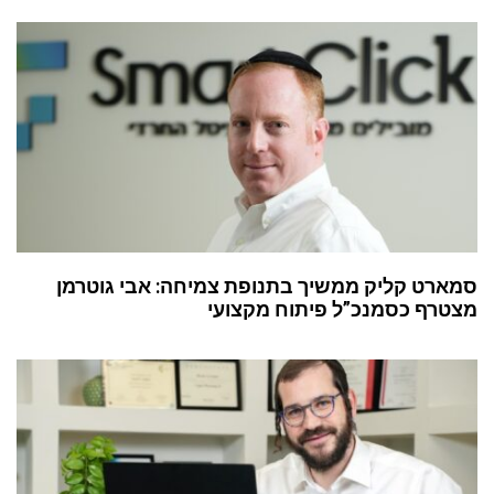
סמארט קליק ממשיך בתנופת צמיחה: אבי גוטרמן
מצטרף כסמנכ”ל פיתוח מקצועי