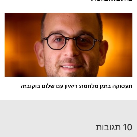
תעסוקה בזמן מלחמה: ריאיון עם שלום בוקובזה
10 תגובות