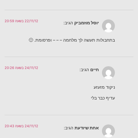
22/11/12 בשעה 20:59
יוסל מוזמביק
הגיב:
בתחבולות תעשה לך מלחמה – – – ופרסומת. 🙂
24/11/12 בשעה 20:26
חיים
הגיב:
ניקוד מזעזע
עדיף כבר בלי
24/11/12 בשעה 20:43
אחת שיודעת
הגיב: