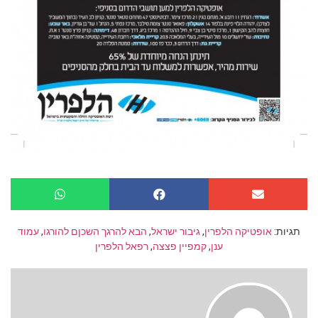
תגיות:
אופטיקה הלפרין
,
גיבור ישראל
,
הבא להרגך השכןם להורגו
,
עמוד
ענן
,
קמפיין פצצה
,
רפאל הלפרין