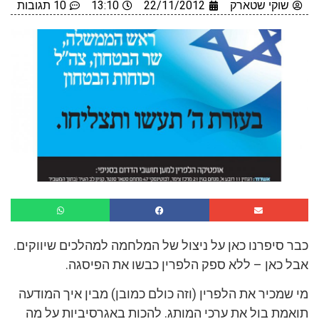
שוקי שטארק
22/11/2012
13:10
10 תגובות
כבר סיפרנו כאן על ניצול של המלחמה למהלכים שיווקים.
אבל כאן – ללא ספק הלפרין כבשו את הפיסגה.
מי שמכיר את הלפרין (וזה כולם כמובן) מבין איך המודעה
תואמת בול את ערכי המותג. להכות באגרסיביות על מה