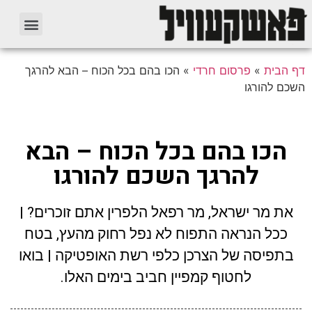
דף הבית
»
פרסום חרדי
»
הכו בהם בכל הכוח – הבא להרגך
השכם להורגו
הכו בהם בכל הכוח – הבא
להרגך השכם להורגו
את מר ישראל, מר רפאל הלפרין אתם זוכרים? |
ככל הנראה התפוח לא נפל רחוק מהעץ, בטח
בתפיסה של הצרכן כלפי רשת האופטיקה | בואו
לחטוף קמפיין חביב בימים האלו.