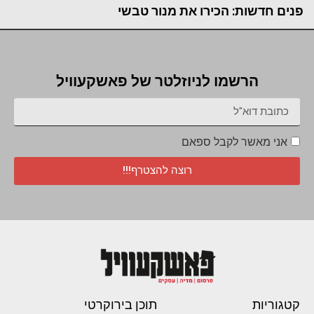
פנים חדשות: הכירו את מנור טבשי
הרשמו לניוזלטר של פאשקעוויל
אני מאשר לקבל ספאם
רוצה להצטרף!!!
קטגוריות
תוכן בירוקרטי