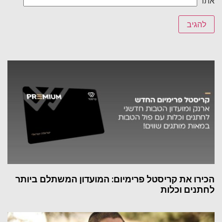
אתר
הכירו את קריסטל פרימיום: המועדון המשתלם ביותר
לחתנים וכלות