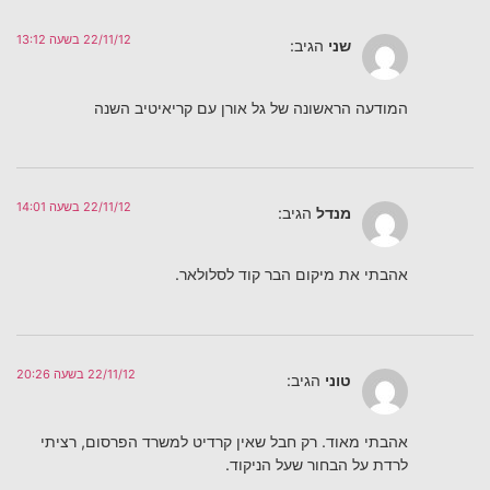
22/11/12 בשעה 13:12
שני
הגיב:
המודעה הראשונה של גל אורן עם קריאיטיב השנה
22/11/12 בשעה 14:01
מנדל
הגיב:
אהבתי את מיקום הבר קוד לסלולאר.
22/11/12 בשעה 20:26
טוני
הגיב:
אהבתי מאוד. רק חבל שאין קרדיט למשרד הפרסום, רציתי
לרדת על הבחור שעל הניקוד.