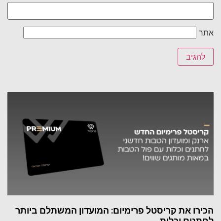
אתר
הכירו את קריסטל פרימיום: המועדון המשתלם ביותר
לחתנים וכלות