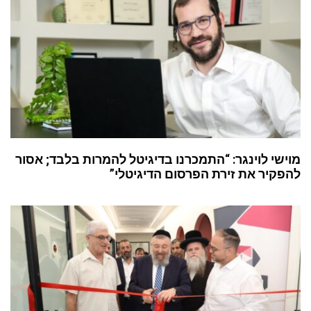
מוישי לוינגר: “התמכרנו בדיגיטל להמרות בלבד; אסור
להפקיר את זירת הפרסום הדיגיטלי”