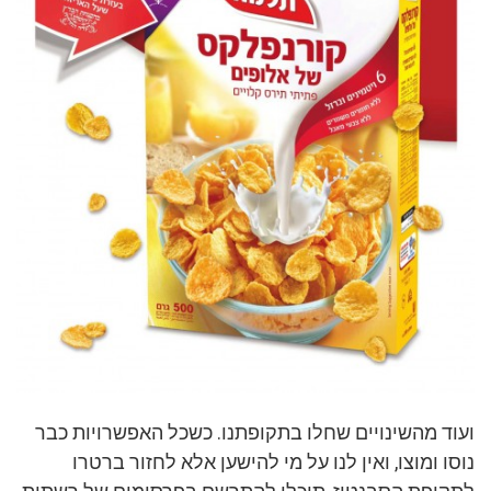
ועוד מהשינויים שחלו בתקופתנו. כשכל האפשרויות כבר
נוסו ומוצו, ואין לנו על מי להישען אלא לחזור ברטרו