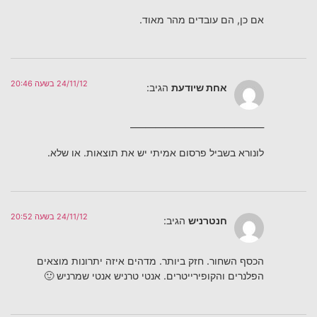
אם כן, הם עובדים מהר מאוד.
24/11/12 בשעה 20:46
אחת שיודעת
הגיב:
—————————————–
לונורא בשביל פרסום אמיתי יש את תוצאות. או שלא.
24/11/12 בשעה 20:52
חנטרניש
הגיב:
הכסף השחור. חזק ביותר. מדהים איזה יתרונות מוצאים
הפלנרים והקופירייטרים. אנטי טרניש אנטי שמרניש 🙂