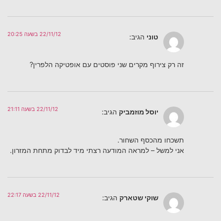
22/11/12 בשעה 20:25
טוני
הגיב:
זה רק צירוף מקרים שני פוסטים עם אופטיקה הלפרין?
22/11/12 בשעה 21:11
יוסל מוזמביק
הגיב:
תשכחו מהכסף השחור.
אני למשל – למראה המודעה רצתי מיד לבדוק מתחת המזרון.
22/11/12 בשעה 22:17
שוקי שטארק
הגיב: