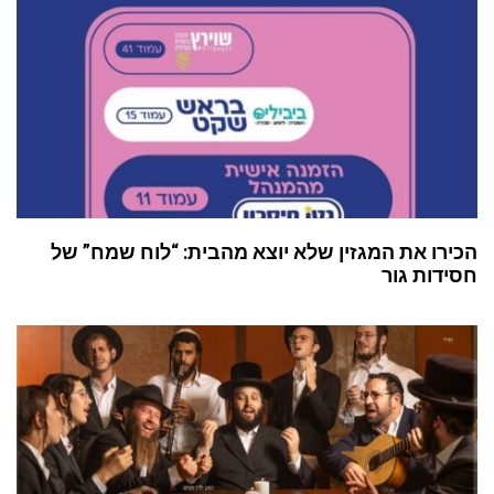
הכירו את המגזין שלא יוצא מהבית: “לוח שמח” של
חסידות גור