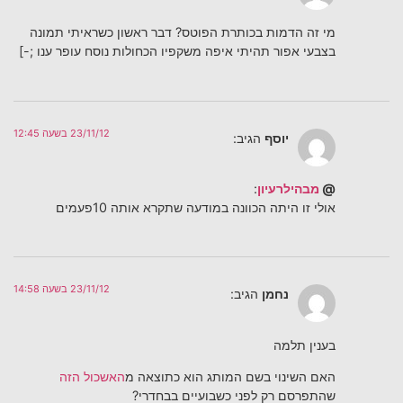
מי זה הדמות בכותרת הפוטס? דבר ראשון כשראיתי תמונה
בצבעי אפור תהיתי איפה משקפיו הכחולות נוסח עופר ענו ;-]
23/11/12 בשעה 12:45
יוסף
הגיב:
@
מבהילרעיון
:
אולי זו היתה הכוונה במודעה שתקרא אותה 10פעמים
23/11/12 בשעה 14:58
נחמן
הגיב:
בענין תלמה
האם השינוי בשם המותג הוא כתוצאה מ
האשכול הזה
שהתפרסם רק לפני כשבועיים בבחדרי?