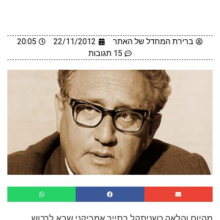
ברירת המחדל של האתר
22/11/2012
20:05
15 תגובות
מהיום והלאה כשניתקל בתייר אמריקני שבא לרכוש