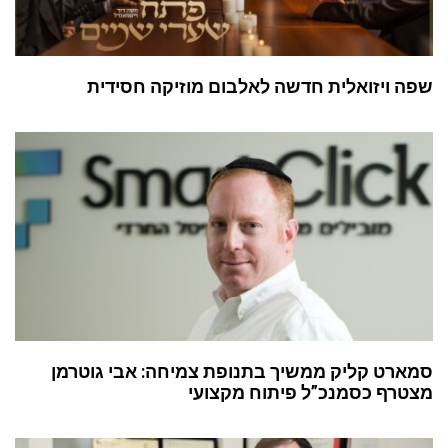
שפה ויזואלית חדשה לאלבום מוזיקה חסידית
סמארט קליק ממשיך בתנופת צמיחה: אבי גוטרמן
מצטרף כסמנכ”ל פיתוח מקצועי