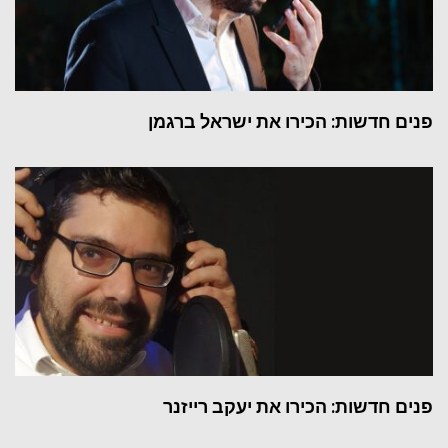
פנים חדשות: הכירו את ישראל ברגמן
פנים חדשות: הכירו את יעקב רייזנר