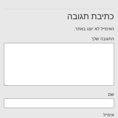
כתיבת תגובה
האימייל לא יוצג באתר.
התגובה שלך
שם
אימייל