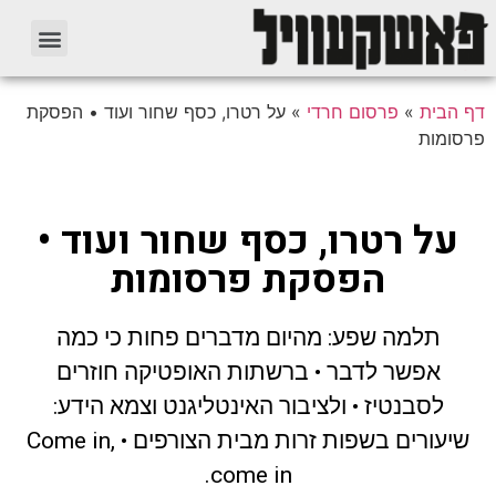
דף הבית
»
פרסום חרדי
»
על רטרו, כסף שחור ועוד • הפסקת
פרסומות
על רטרו, כסף שחור ועוד •
הפסקת פרסומות
תלמה שפע: מהיום מדברים פחות כי כמה
אפשר לדבר • ברשתות האופטיקה חוזרים
לסבנטיז • ולציבור האינטליגנט וצמא הידע:
שיעורים בשפות זרות מבית הצורפים • Come in,
come in.