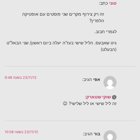
טוני
כתב:
זה רק צירוף מקרים שני פוסטים עם אופטיקה
הלפרין?
לגמרי חבוב.
גיט שאבעס. הליל שישי בעז”ה יעלה ביום ראשון/ שני הבאל”ט
(הבעלט)
23/11/12 בשעה 9:48
אפי
הגיב:
@
שוקי שטארק
:
זה ליל שישי או ליל שלישי? 😉
23/11/12 בשעה 10:08
בור
הגיב: