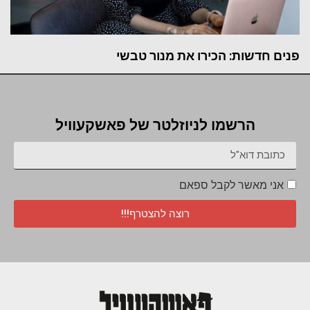
פנים חדשות: הכירו את מנור טבשי
הרשמו לניוזלטר של פאשקעוויל
אני מאשר לקבל ספאם
רוצה להצטרף!!!