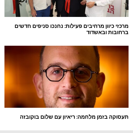
מרכזי כיוון מרחיבים פעילות: נחנכו סניפים חדשים
ברחובות ובאשדוד
תעסוקה בזמן מלחמה: ריאיון עם שלום בוקובזה