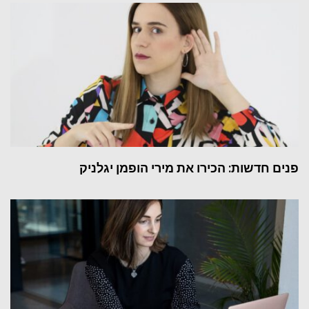
פנים חדשות: הכירו את מירי הופמן יגלניק