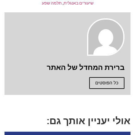
שיעורים באנגלית
,
תלמה שפע
ברירת המחדל של האתר
כל הפוסטים
אולי יעניין אותך גם: