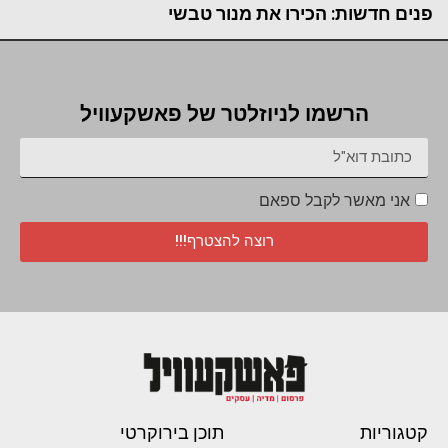
פנים חדשות: הכירו את מנור טבשי
הרשמו לניוזלטר של פאשקעוויל
אני מאשר לקבל ספאם
רוצה להצטרף!!!
קטגוריות
תוכן בירוקרטי