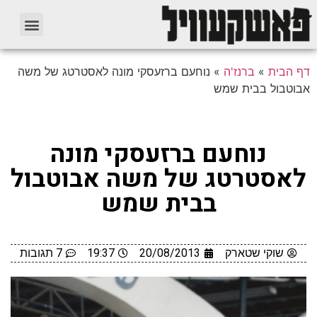
דף הבית
»
ברנז'ה
»
נוחעם ברזעסקי מונה לאסטרטג של משה
אבוטבול בבית שמש
נוחעם ברזעסקי מונה
לאסטרטג של משה אבוטבול
בבית שמש
שוקי שטארק
20/08/2013
19:37
7 תגובות