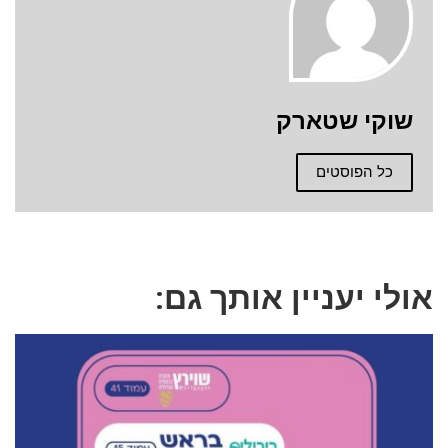
שוקי שטארק
כל הפוסטים
אולי יעניין אותך גם: