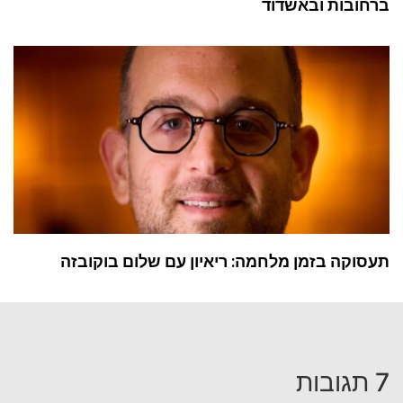
ברחובות ובאשדוד
תעסוקה בזמן מלחמה: ריאיון עם שלום בוקובזה
7 תגובות