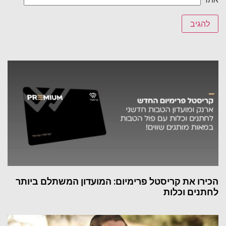
הכירו את קריסטל פרימיום: המועדון המשתלם ביותר
לחתנים וכלות