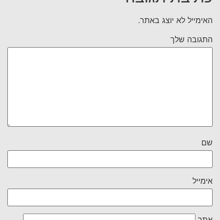
האימייל לא יוצג באתר.
התגובה שלך
שם
אימייל
אתר