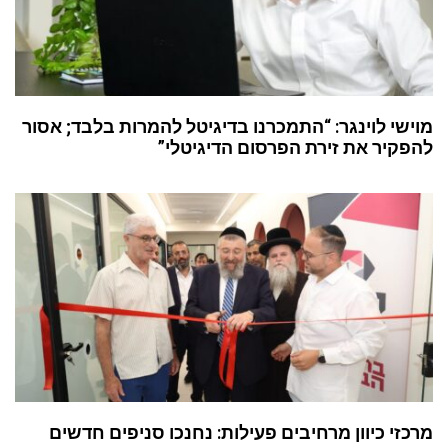
מוישי לוינגר: “התמכרנו בדיגיטל להמרות בלבד; אסור
להפקיר את זירת הפרסום הדיגיטלי”
מרכזי כיוון מרחיבים פעילות: נחנכו סניפים חדשים