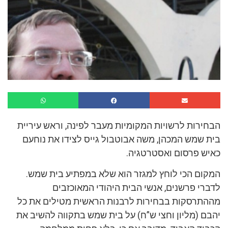
הבחירות לרשויות המקומיות מעבר לפינה, וראש עיריית
בית שמש המכהן, משה אבוטבול גייס לצידו את נוחעם
כאיש פרסום ואסטרטגיה.
המקום הכי לוחץ למגזר הוא שלא במפתיע בית שמש.
לדברי פרשנים, אנשי הבית היהודי המאוכזבים
מההתרסקות בבחירות לרבנות הראשית מטילים את כל
יהבם (מליון וחצי ש”ח) על בית שמש בתקווה להשיב את