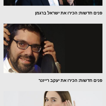
פנים חדשות: הכירו את ישראל ברגמן
פנים חדשות: הכירו את יעקב רייזנר