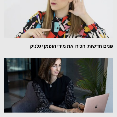
פנים חדשות: הכירו את מירי הופמן יגלניק