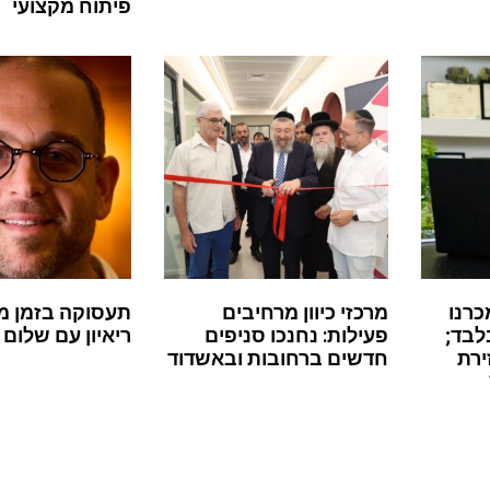
פיתוח מקצועי
כרנו
מרכזי כיוון מרחיבים
תעסוקה בזמן מ
לבד;
פעילות: נחנכו סניפים
ריאיון עם שלום 
ירת
חדשים ברחובות ובאשדוד