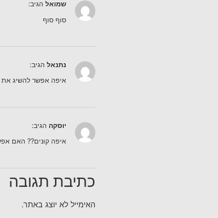
שמואל
הגיב:
סוף סוף
נתנאל
הגיב:
איפה אפשר להשיג את 
יוסקה
הגיב:
איפה קונים?? האם אפש
כתיבת תגובה
האימייל לא יוצג באתר.