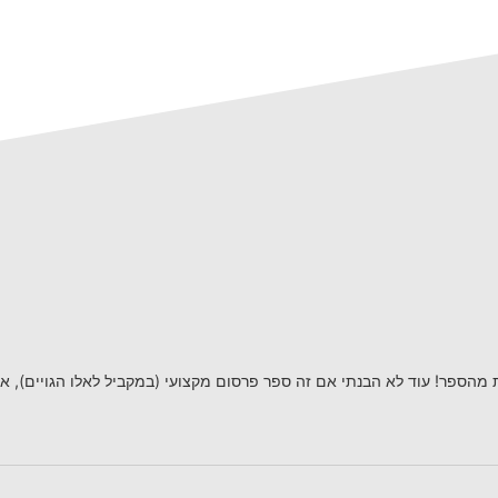
 מהספר! עוד לא הבנתי אם זה ספר פרסום מקצועי (במקביל לאלו הגויים), א