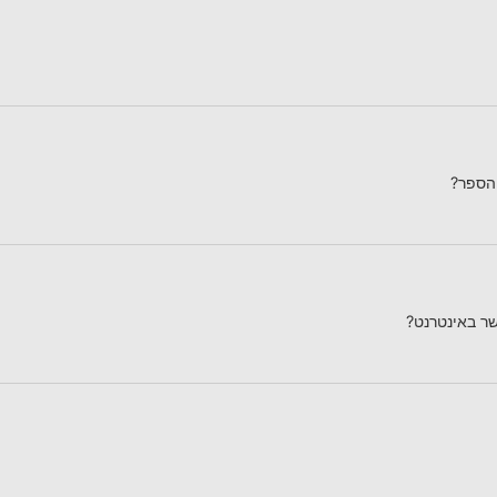
הספר?
ר באינטרנט?