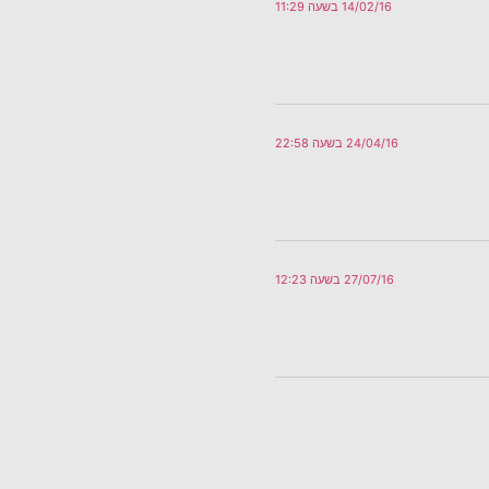
14/02/16 בשעה 11:29
24/04/16 בשעה 22:58
27/07/16 בשעה 12:23