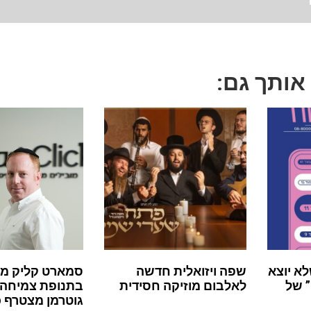
 אותך גם:
לא יוצא
שפה ויזואלית חדשה
סמארט קליק מ
 של
לאלבום מוזיקה חסידית
בתנופת צמיחה:
גוטרמן מצטרף 