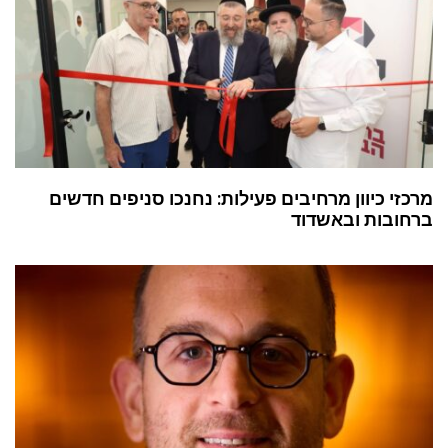
מרכזי כיוון מרחיבים פעילות: נחנכו סניפים חדשים
ברחובות ובאשדוד