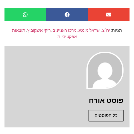
תגיות:
יח"צ
,
ישראל מונטג
,
מרכז העניינים
,
ריקי איצקוביץ
,
תוצאות
אפקטיביות
פוסט אורח
כל הפוסטים