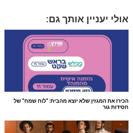
אולי יעניין אותך גם:
הכירו את המגזין שלא יוצא מהבית: “לוח שמח” של
חסידות גור