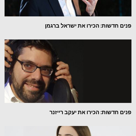
פנים חדשות: הכירו את ישראל ברגמן
פנים חדשות: הכירו את יעקב רייזנר