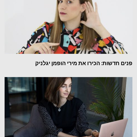
פנים חדשות: הכירו את מירי הופמן יגלניק