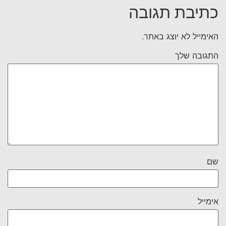
כתיבת תגובה
האימייל לא יוצג באתר.
התגובה שלך
שם
אימייל