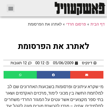
דף הבית
»
פרסום חרדי
»
לאתרג את הפרסומת
לאתרג את הפרסומת
דינקיס
05/06/2009
00:12
12 תגובות
מי שקרא עיתונים ופרסומות בשבועות האחרונים שם לב
למלחמת התשה בין מכוני לימוד, מרכזים האקדמים ושאר
בתי ספר מקצועיים אשר עטים על המגזר החרדי משחרים
לתלמידים. אחיה – מרכז להכשרת מורים פונה לקהל יעד