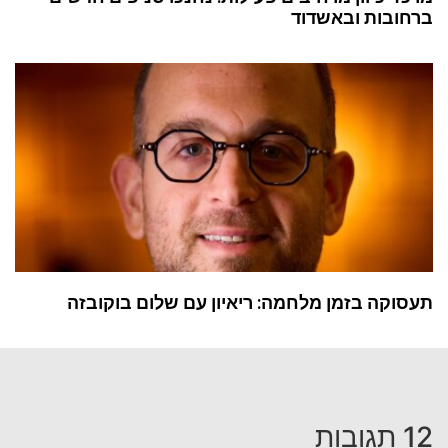
ברחובות ובאשדוד
תעסוקה בזמן מלחמה: ריאיון עם שלום בוקובזה
12 תגובות