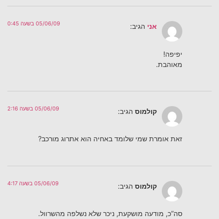
05/06/09 בשעה 0:45
אני
הגיב:
יפיפה!
מאוהבת.
05/06/09 בשעה 2:16
קולמוס
הגיב:
זאת אומרת שמי שלומד באחיה הוא אתרוג מורכב?
05/06/09 בשעה 4:17
קולמוס
הגיב:
סה”כ, מודעה מושקעת, ניכר שלא נשלפה מהשרוול.