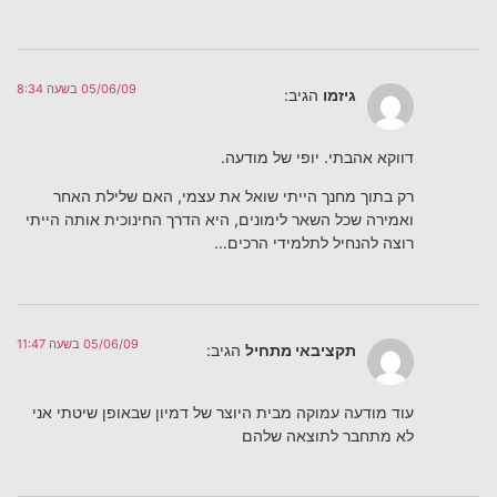
05/06/09 בשעה 8:34
גיזמו
הגיב:
דווקא אהבתי. יופי של מודעה.
רק בתוך מחנך הייתי שואל את עצמי, האם שלילת האחר
ואמירה שכל השאר לימונים, היא הדרך החינוכית אותה הייתי
רוצה להנחיל לתלמידי הרכים…
05/06/09 בשעה 11:47
תקציבאי מתחיל
הגיב:
עוד מודעה עמוקה מבית היוצר של דמיון שבאופן שיטתי אני
לא מתחבר לתוצאה שלהם