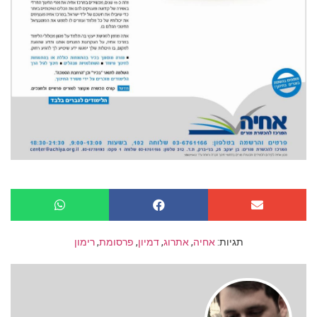
תגיות:
אחיה
,
אתרוג
,
דמיון
,
פרסומת
,
רימון