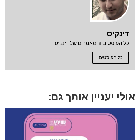
דינקיס
כל הפוסטים והמאמרים של דינקיס
כל הפוסטים
אולי יעניין אותך גם: