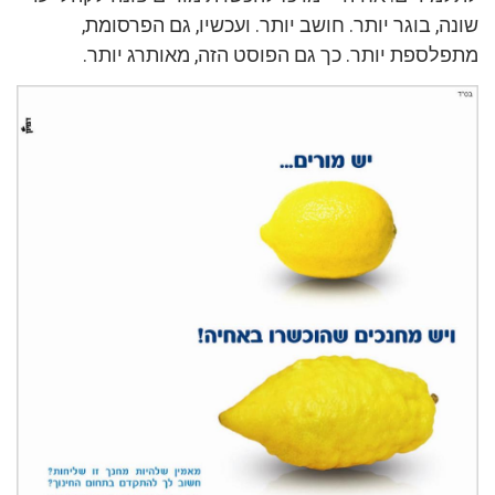
שונה, בוגר יותר. חושב יותר. ועכשיו, גם הפרסומת,
מתפלספת יותר. כך גם הפוסט הזה, מאותרג יותר.