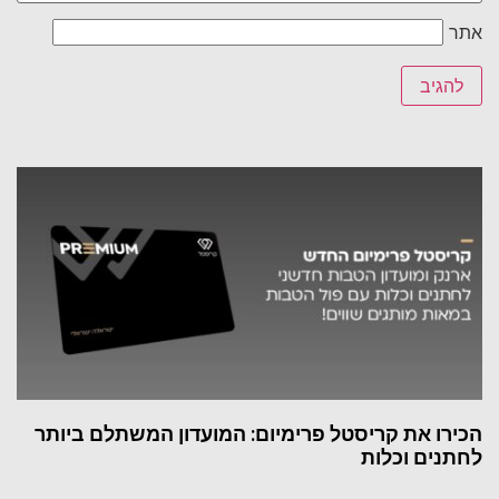
אתר
הכירו את קריסטל פרימיום: המועדון המשתלם ביותר
לחתנים וכלות