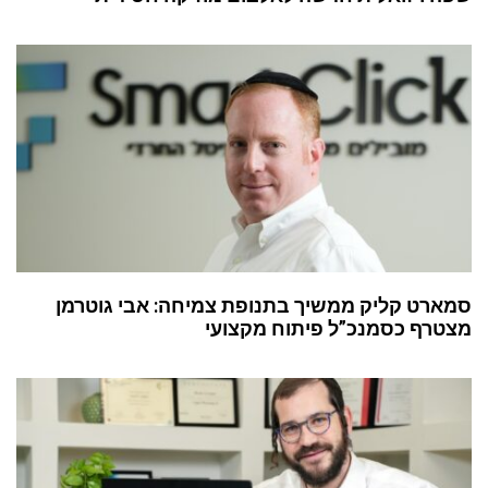
סמארט קליק ממשיך בתנופת צמיחה: אבי גוטרמן
מצטרף כסמנכ”ל פיתוח מקצועי