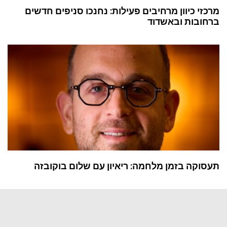
מרכזי כיוון מרחיבים פעילות: נחנכו סניפים חדשים
ברחובות ובאשדוד
תעסוקה בזמן מלחמה: ריאיון עם שלום בוקובזה