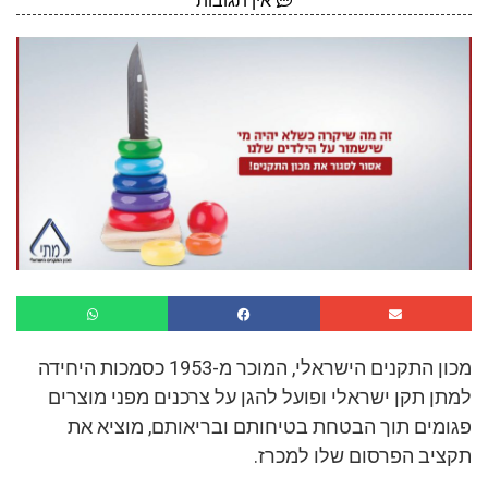
אין תגובות
מכון התקנים הישראלי, המוכר מ-1953 כסמכות היחידה
למתן תקן ישראלי ופועל להגן על צרכנים מפני מוצרים
פגומים תוך הבטחת בטיחותם ובריאותם, מוציא את
תקציב הפרסום שלו למכרז.