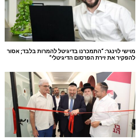
מוישי לוינגר: “התמכרנו בדיגיטל להמרות בלבד; אסור
להפקיר את זירת הפרסום הדיגיטלי”