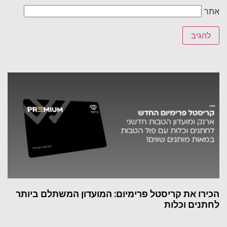
אתר
הכירו את קריסטל פרימיום: המועדון המשתלם ביותר
לחתנים וכלות