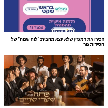
הכירו את המגזין שלא יוצא מהבית: “לוח שמח” של
חסידות גור