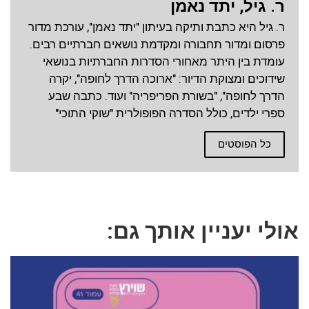
ר. גיל, יתד נאמן
ר. גיל היא כתבת ותיקה בעיתון "יתד נאמן", עורכת מדור
פרסום ומדור תחבורה ומקדמת נושאים חברתיים רבים.
עומדת בין היתר מאחורי הסדרות החברתיות בנושאי
שידוכים ומצוקת הדיור: "ארוכה הדרך לחופה", יקרה
הדרך לחופה", "בשורת הפריפריה" ועוד. כתבה שבע
ספרי ילדים, כולל הסדרה הפופולרית "שוקי התוכי"
כל הפוסטים
אולי יעניין אותך גם: