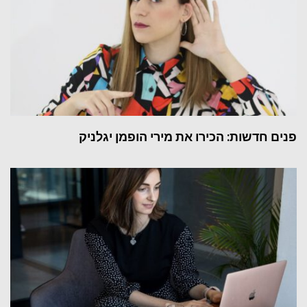
פנים חדשות: הכירו את מירי הופמן יגלניק