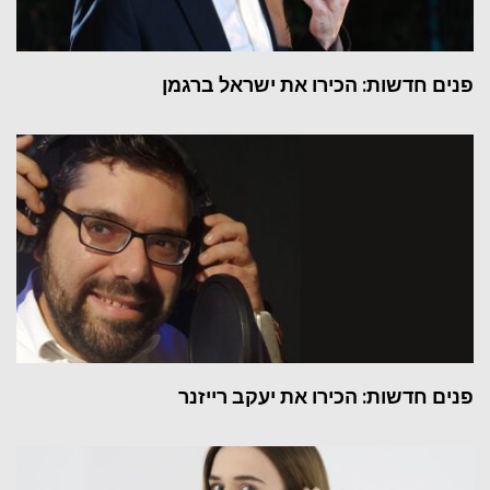
פנים חדשות: הכירו את ישראל ברגמן
פנים חדשות: הכירו את יעקב רייזנר