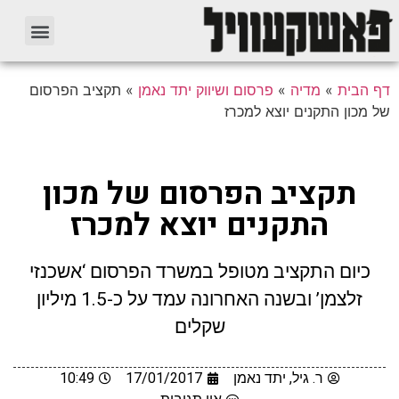
דף הבית
»
מדיה
»
פרסום ושיווק יתד נאמן
»
תקציב הפרסום
של מכון התקנים יוצא למכרז
תקציב הפרסום של מכון
התקנים יוצא למכרז
כיום התקציב מטופל במשרד הפרסום ‘אשכנזי
זלצמן’ ובשנה האחרונה עמד על כ-1.5 מיליון
שקלים
ר. גיל, יתד נאמן
17/01/2017
10:49