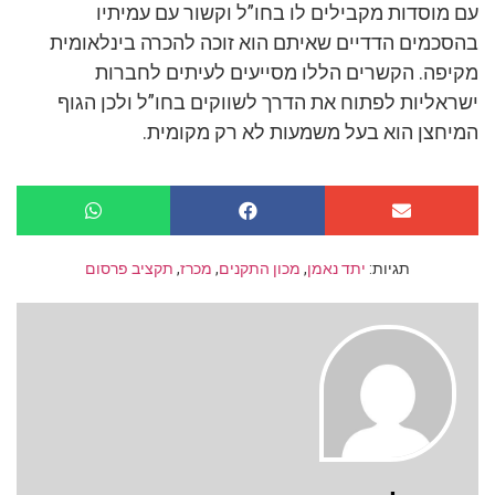
עם מוסדות מקבילים לו בחו”ל וקשור עם עמיתיו
בהסכמים הדדיים שאיתם הוא זוכה להכרה בינלאומית
מקיפה. הקשרים הללו מסייעים לעיתים לחברות
ישראליות לפתוח את הדרך לשווקים בחו”ל ולכן הגוף
המיחצן הוא בעל משמעות לא רק מקומית.
תגיות:
יתד נאמן
,
מכון התקנים
,
מכרז
,
תקציב פרסום