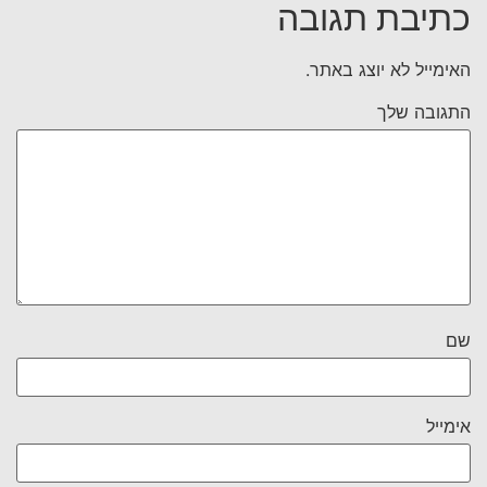
כתיבת תגובה
האימייל לא יוצג באתר.
התגובה שלך
שם
אימייל