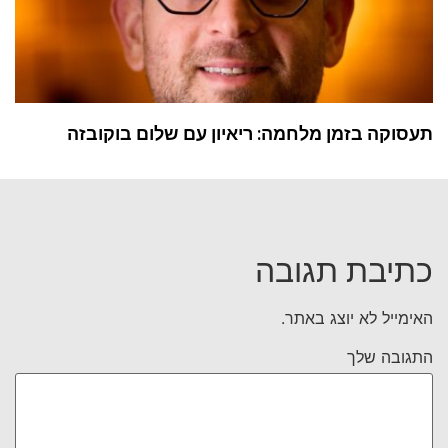
תעסוקה בזמן מלחמה: ריאיון עם שלום בוקובזה
כתיבת תגובה
האימייל לא יוצג באתר.
התגובה שלך