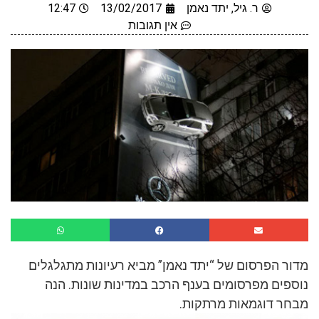
ר. גיל, יתד נאמן
13/02/2017
12:47
אין תגובות
מדור הפרסום של “יתד נאמן” מביא רעיונות מתגלגלים
נוספים מפרסומים בענף הרכב במדינות שונות. הנה
מבחר דוגמאות מרתקות.