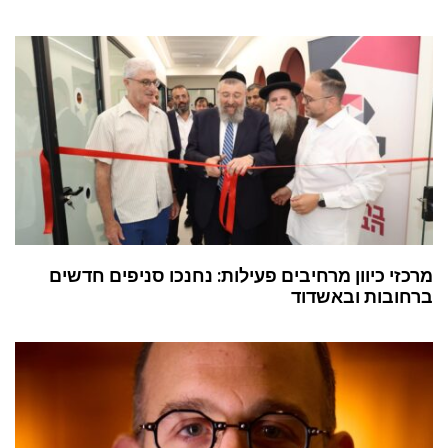
מרכזי כיוון מרחיבים פעילות: נחנכו סניפים חדשים
ברחובות ובאשדוד