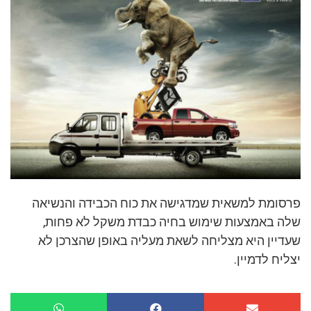
פרסומת למשאית שמדגישה את כוח הכבידה והנשיאה
שלה באמצעות שימוש בחיה כבדת משקל לא פחות,
שעדיין היא מצליחה לשאת מעליה באופן שהצרכן לא
יצליח לדמיין.