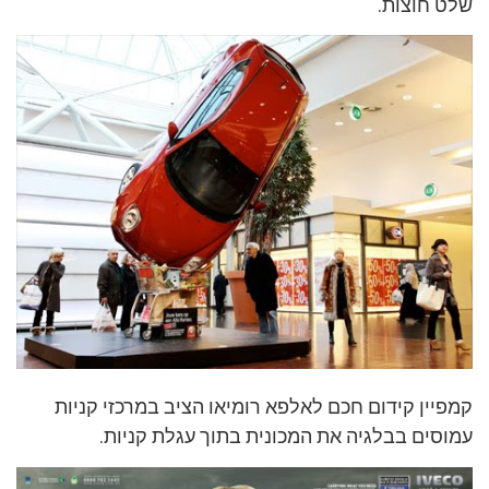
שלט חוצות.
קמפיין קידום חכם לאלפא רומיאו הציב במרכזי קניות
עמוסים בבלגיה את המכונית בתוך עגלת קניות.