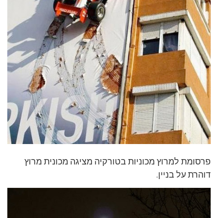
פרסומת למרוץ מכוניות בטורקיה מציגה מכונית מרוץ
דוהרת על בניין.