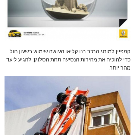
קמפיין למותג הרכב רנו קליאו העושה שימוש בשעון חול
כדי להוכיח את מהירות הנסיעה תחת הסלוגן: להגיע ליעד
מהר יותר.