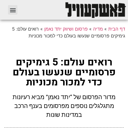
דף הבית
»
מדיה
»
פרסום ושיווק יתד נאמן
»
רואים עולם: 5
גימיקים פרסומיים שנעשו בעולם כדי למכור מכוניות
רואים עולם: 5 גימיקים
פרסומיים שנעשו בעולם
כדי למכור מכוניות
מדור הפרסום של “יתד נאמן” מביא רעיונות
מתגלגלים נוספים מפרסומים בענף הרכב
במדינות שונות