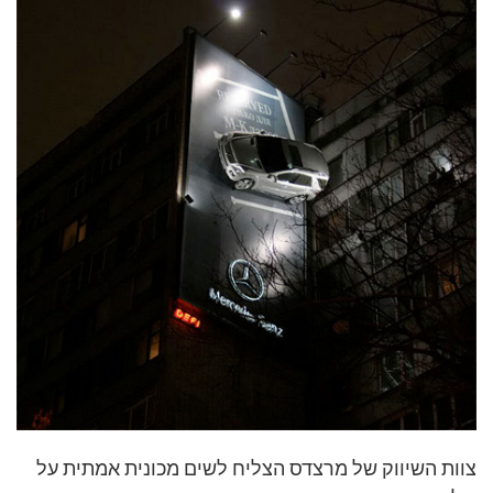
צוות השיווק של מרצדס הצליח לשים מכונית אמתית על