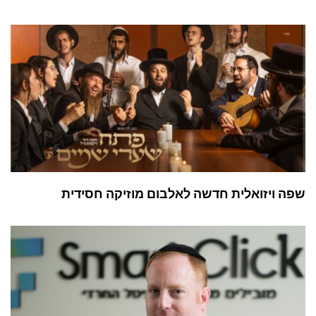
שפה ויזואלית חדשה לאלבום מוזיקה חסידית