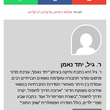
תגיות:
אלפא רומיאו
,
מרצדס
,
רנו קליאו
ר. גיל, יתד נאמן
ר. גיל היא כתבת ותיקה בעיתון "יתד נאמן", עורכת מדור
פרסום ומדור תחבורה ומקדמת נושאים חברתיים רבים.
עומדת בין היתר מאחורי הסדרות החברתיות בנושאי
שידוכים ומצוקת הדיור: "ארוכה הדרך לחופה", יקרה
הדרך לחופה", "בשורת הפריפריה" ועוד. כתבה שבע
ספרי ילדים, כולל הסדרה הפופולרית "שוקי התוכי"