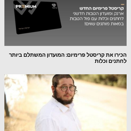
הכירו את קריסטל פרימיום: המועדון המשתלם ביותר
לחתנים וכלות