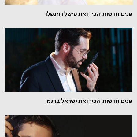
פנים חדשות: הכירו את פישל רוזנפלד
פנים חדשות: הכירו את ישראל ברגמן