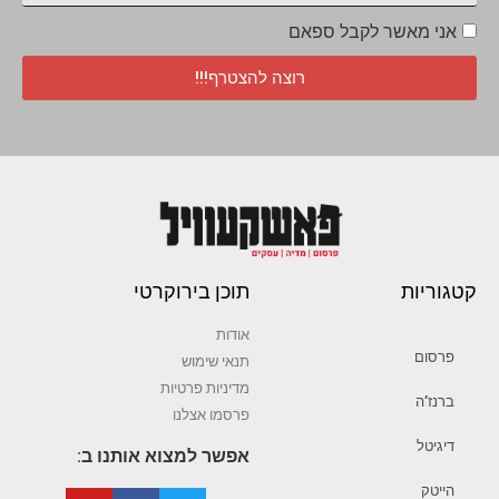
אני מאשר לקבל ספאם
רוצה להצטרף!!!
קטגוריות
תוכן בירוקרטי
אודות
פרסום
תנאי שימוש
מדיניות פרטיות
ברנז’ה
פרסמו אצלנו
דיגיטל
אפשר למצוא אותנו ב:
הייטק