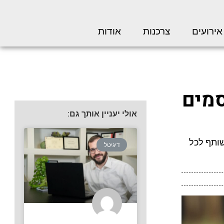
אירועים
צרכנות
אודות
סמים
אולי יעניין אותך גם:
שותף לכל
דיגיטל