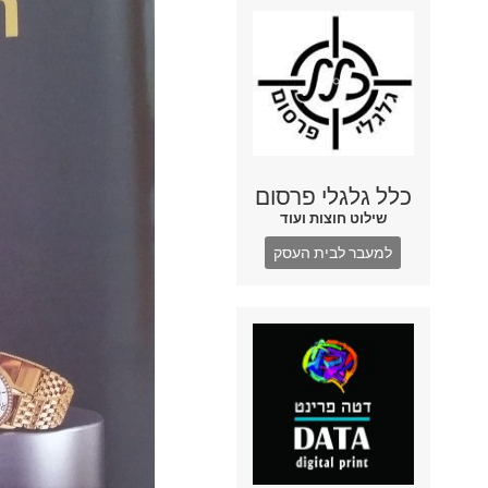
כלל גלגלי פרסום
שילוט חוצות ועוד
למעבר לבית העסק