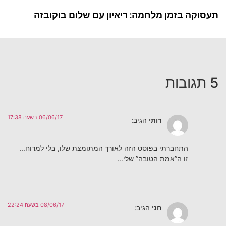
תעסוקה בזמן מלחמה: ריאיון עם שלום בוקובזה
5 תגובות
06/06/17 בשעה 17:38
רותי
הגיב:
התחברתי בפוסט הזה לאורך המתומצת שלו, בלי למרוח…
זו ה”אמת הטובה” שלי…
08/06/17 בשעה 22:24
חני
הגיב: