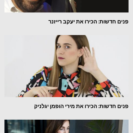
פנים חדשות: הכירו את יעקב רייזנר
פנים חדשות: הכירו את מירי הופמן יגלניק