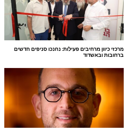
מרכזי כיוון מרחיבים פעילות: נחנכו סניפים חדשים
ברחובות ובאשדוד