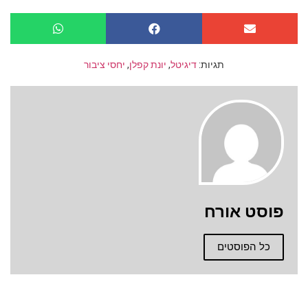
תגיות:
דיגיטל
,
יונת קפלן
,
יחסי ציבור
פוסט אורח
כל הפוסטים