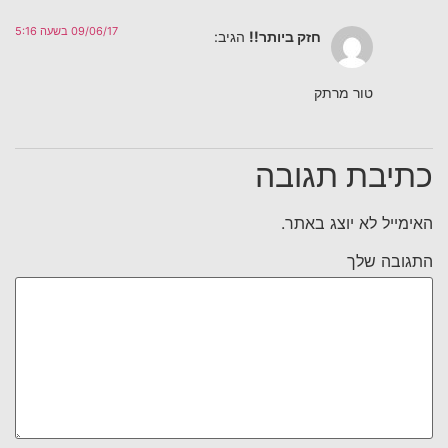
09/06/17 בשעה 5:16
חזק ביותר!!
הגיב:
טור מרתק
כתיבת תגובה
האימייל לא יוצג באתר.
התגובה שלך