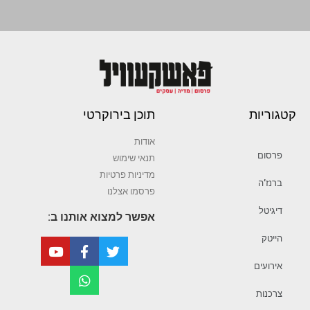
קטגוריות
תוכן בירוקרטי
אודות
פרסום
תנאי שימוש
מדיניות פרטיות
ברנז’ה
פרסמו אצלנו
דיגיטל
אפשר למצוא אותנו ב:
הייטק
אירועים
צרכנות