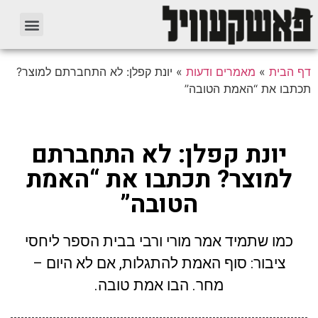
דף הבית
»
מאמרים ודעות
»
יונת קפלן: לא התחברתם למוצר?
תכתבו את “האמת הטובה”
יונת קפלן: לא התחברתם
למוצר? תכתבו את “האמת
הטובה”
כמו שתמיד אמר מורי ורבי בבית הספר ליחסי
ציבור: סוף האמת להתגלות, אם לא היום –
מחר. הבו אמת טובה.