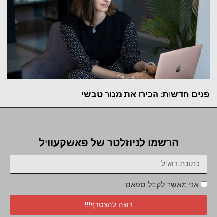
פנים חדשות: הכירו את מנור טבשי
הרשמו לניוזלטר של פאשקעוויל
אני מאשר לקבל ספאם
רוצה להצטרף!!!