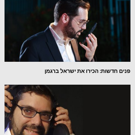
פנים חדשות: הכירו את ישראל ברגמן