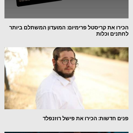
הכירו את קריסטל פרימיום: המועדון המשתלם ביותר
לחתנים וכלות
פנים חדשות: הכירו את פישל רוזנפלד