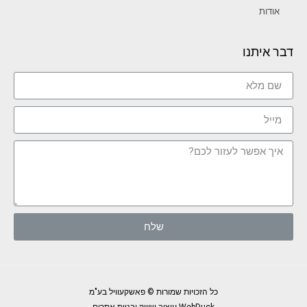
אודות
דבר איתנו
שלח
כל הזכויות שמורות © פאשקעוויל בע"מ