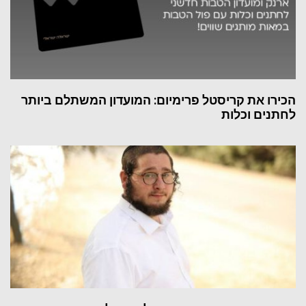
הכירו את קריסטל פרימיום: המועדון המשתלם ביותר
לחתנים וכלות