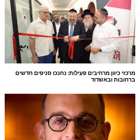
מרכזי כיוון מרחיבים פעילות: נחנכו סניפים חדשים
ברחובות ובאשדוד