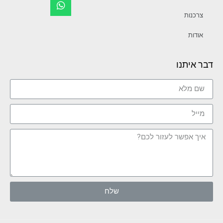
צרכנות
אודות
דבר איתנו
שלח