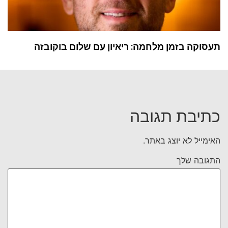
תעסוקה בזמן מלחמה: ריאיון עם שלום בוקובזה
כתיבת תגובה
האימייל לא יוצג באתר.
התגובה שלך