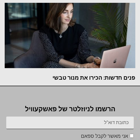
פנים חדשות: הכירו את מנור טבשי
הרשמו לניוזלטר של פאשקעוויל
אני מאשר לקבל ספאם