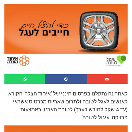
לאחרונה נתקלנו בפרסום חינני של ‘איחוד הצלה’ הקורא
לאנשים לעגל לטובה ולתרום שאריות מכרטיס אשראי
(עד 4 שקל לחודש בערך) לטובת הארגון באמצעות
פרויקט ‘עיגול לטובה’.