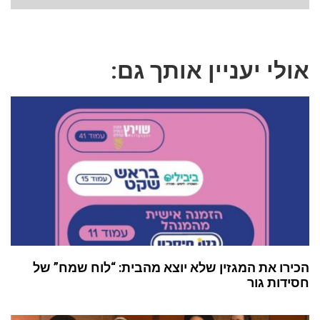
אולי יעניין אותך גם:
הכירו את המגזין שלא יוצא מהבית: “לוח שמח” של
חסידות גור