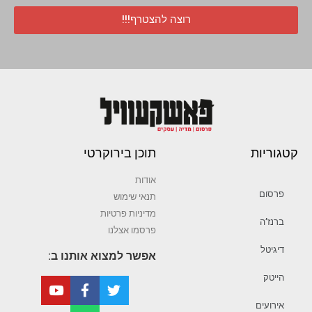
רוצה להצטרף!!!
קטגוריות
תוכן בירוקרטי
אודות
פרסום
תנאי שימוש
מדיניות פרטיות
ברנז’ה
פרסמו אצלנו
דיגיטל
אפשר למצוא אותנו ב:
הייטק
אירועים