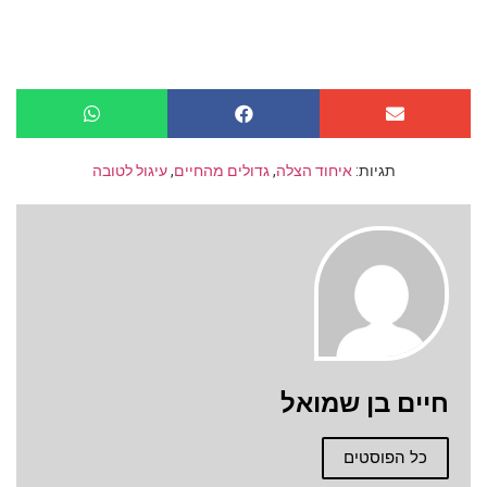
תגיות:
איחוד הצלה
,
גדולים מהחיים
,
עיגול לטובה
חיים בן שמואל
כל הפוסטים