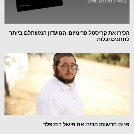
הכירו את קריסטל פרימיום: המועדון המשתלם ביותר
לחתנים וכלות
פנים חדשות: הכירו את פישל רוזנפלד