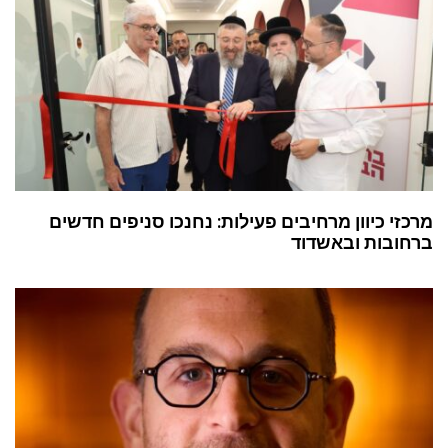
מרכזי כיוון מרחיבים פעילות: נחנכו סניפים חדשים
ברחובות ובאשדוד