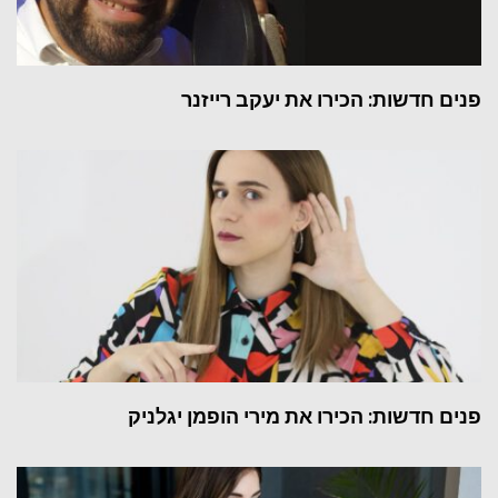
פנים חדשות: הכירו את יעקב רייזנר
פנים חדשות: הכירו את מירי הופמן יגלניק