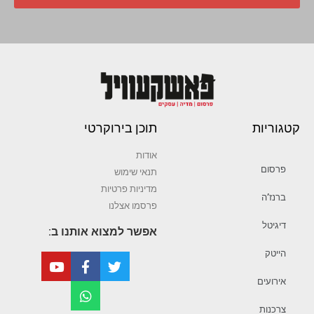
קטגוריות
תוכן בירוקרטי
אודות
פרסום
תנאי שימוש
מדיניות פרטיות
ברנז’ה
פרסמו אצלנו
דיגיטל
אפשר למצוא אותנו ב:
הייטק
אירועים
צרכנות