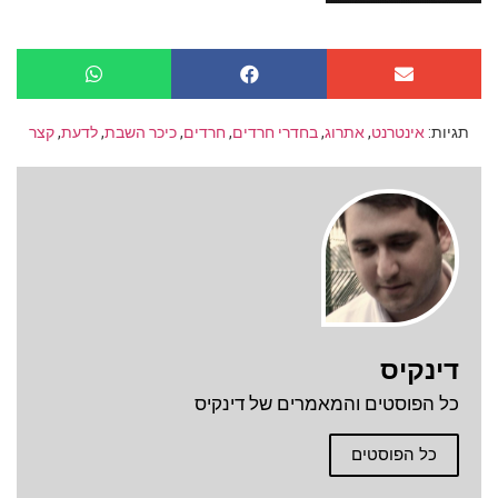
תגיות:
אינטרנט
,
אתרוג
,
בחדרי חרדים
,
חרדים
,
כיכר השבת
,
לדעת
,
קצר
דינקיס
כל הפוסטים והמאמרים של דינקיס
כל הפוסטים