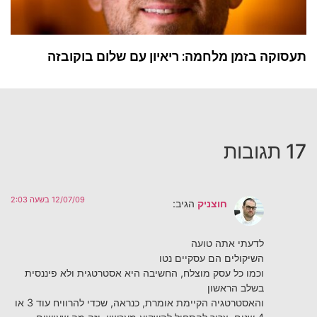
תעסוקה בזמן מלחמה: ריאיון עם שלום בוקובזה
17 תגובות
12/07/09 בשעה 2:03
חוצניק
הגיב:
לדעתי אתה טועה
השיקולים הם עסקיים נטו
וכמו כל עסק מוצלח, החשיבה היא אסטרטגית ולא פיננסית
בשלב הראשון
והאסטרטגיה הקיימת אומרת, כנראה, שכדי להרוויח עוד 3 או