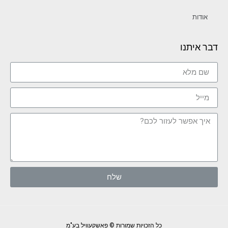
אודות
דבר איתנו
שלח
כל הזכויות שמורות © פאשקעוויל בע"מ