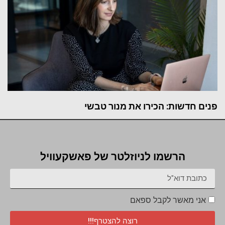
פנים חדשות: הכירו את מנור טבשי
הרשמו לניוזלטר של פאשקעוויל
אני מאשר לקבל ספאם
רוצה להצטרף!!!