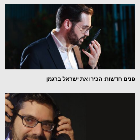
פנים חדשות: הכירו את ישראל ברגמן