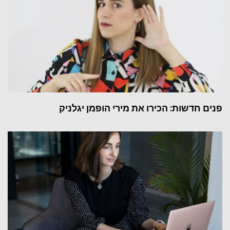
פנים חדשות: הכירו את מירי הופמן יגלניק