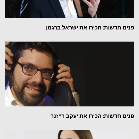
פנים חדשות: הכירו את ישראל ברגמן
פנים חדשות: הכירו את יעקב רייזנר