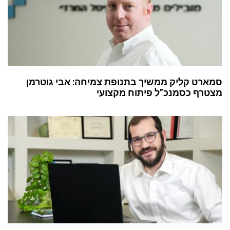
סמארט קליק ממשיך בתנופת צמיחה: אבי גוטרמן
מצטרף כסמנכ”ל פיתוח מקצועי