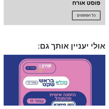
פוסט אורח
כל הפוסטים
אולי יעניין אותך גם: