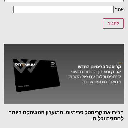
אתר
הכירו את קריסטל פרימיום: המועדון המשתלם ביותר
לחתנים וכלות