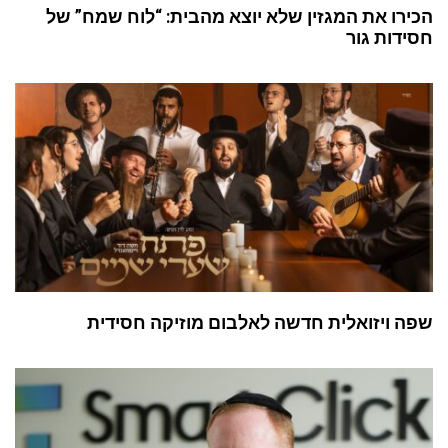
הכירו את המגזין שלא יוצא מהבית: “לוח שמח” של
חסידות גור
שפה ויזואלית חדשה לאלבום מוזיקה חסידית