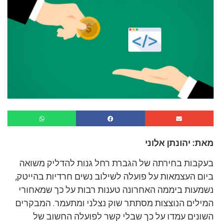
מאת: יהונתן אלוני
בעקבות בחירתה של הגברת רחל גנות להדליק משואה
ביום העצמאות על פועלה לשילוב נשים חרדיות בהייטק,
נשמעות ביממה האחרונה טענות רבות על כך שמאחורי
המילים הנוצצות מסתתר שוק נצלני ומתעמר. המבקרים
השונים עמדו על כך שבלי קשר לפועלה החשוב של