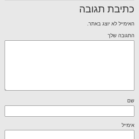
כתיבת תגובה
האימייל לא יוצג באתר.
התגובה שלך
שם
אימייל