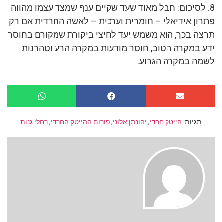
8. לסיכום: חבל מאוד שעד שקיים ענף שמצד עצמו מהווה
פתרון אידיאלי – חומרית וערכית – לאשה החרדית אם רק
תרצה בכך, הוא משמש יעד לחיצי ביקורת שמקורם בחוסר
ידע במקרה הטוב, חוסר מודעות במקרה הרע וטהרנות
לשמה במקרה הגרוע.
תגיות:
הייטק חרדי
,
יהונתן אלוני
,
פורום ההייטק החרדי
,
רחלי גנות