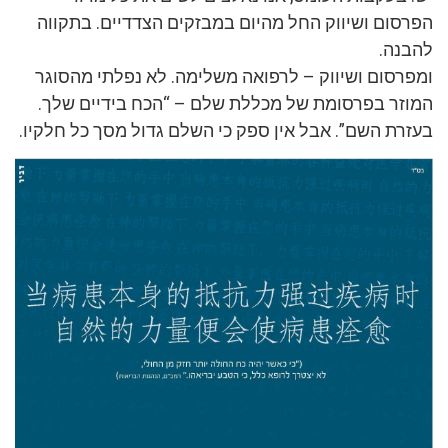
הפרסום ושיווק החל מהיום במבזקים הצדדיים. בתקווה
להבנה.
ומפרסום ושיווק – לרפואה משלימה. לא נפלתי מהסוגר
המוזר בפרסומת של מכללת שלם – “הכח בידיים שלך.
בעזרת השם”. אבל אין ספק כי השלם גדול מסך כל חלקיו.