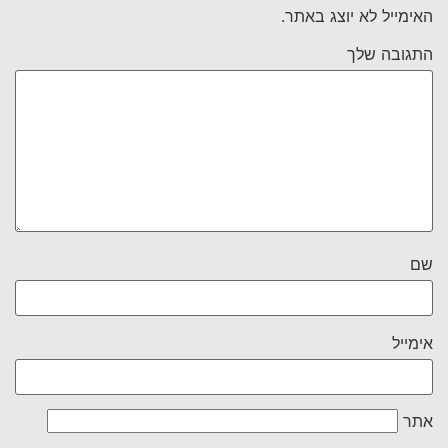
האימייל לא יוצג באתר.
התגובה שלך
שם
אימייל
אתר