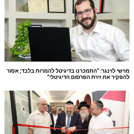
מוישי לוינגר: “התמכרנו בדיגיטל להמרות בלבד; אסור
להפקיר את זירת הפרסום הדיגיטלי”