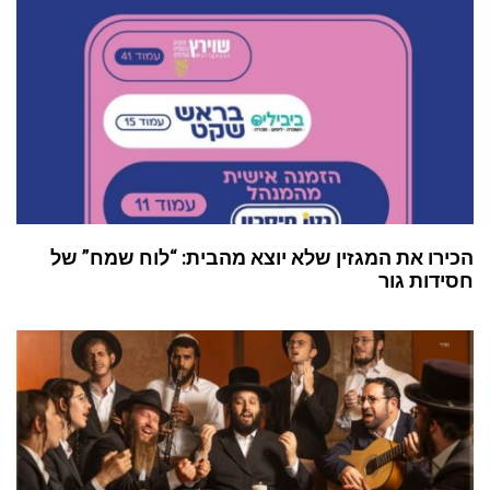
הכירו את המגזין שלא יוצא מהבית: “לוח שמח” של
חסידות גור