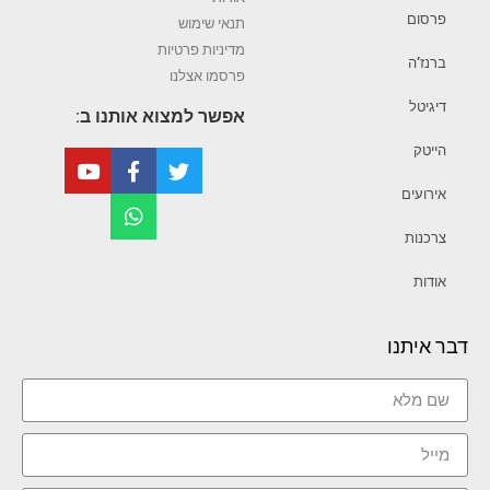
פרסום
תנאי שימוש
מדיניות פרטיות
ברנז’ה
פרסמו אצלנו
דיגיטל
אפשר למצוא אותנו ב:
הייטק
אירועים
צרכנות
אודות
דבר איתנו