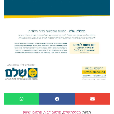
תגיות:
מכללת שלם
,
פרסום דביר
,
פרסום ושיווק