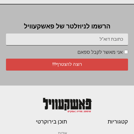
הרשמו לניוזלטר של פאשקעוויל
אני מאשר לקבל ספאם
רוצה להצטרף!!!
קטגוריות
תוכן בירוקרטי
אודות