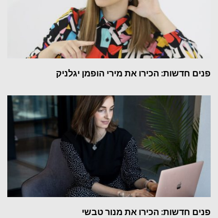
פנים חדשות: הכירו את מירי הופמן יגלניק
פנים חדשות: הכירו את מנור טבשי