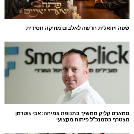
שפה ויזואלית חדשה לאלבום מוזיקה חסידית
סמארט קליק ממשיך בתנופת צמיחה: אבי גוטרמן
מצטרף כסמנכ”ל פיתוח מקצועי