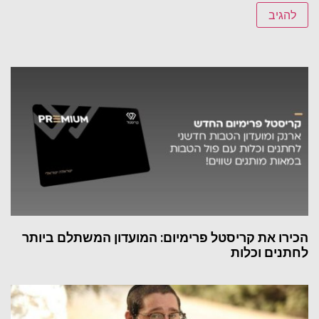
הכירו את קריסטל פרימיום: המועדון המשתלם ביותר
לחתנים וכלות