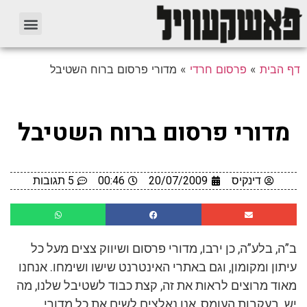
דף הבית
»
פרסום חרדי
»
מדורי פרסום ברוח השטיבל
מדורי פרסום ברוח השטיבל
דינקיס
20/07/2009
00:46
5 תגובות
ב”ה, בלע”ה, כן ירבו, מדורי פרסום ושיווק צצים מעל כל
עיתון ומקומון, וגם באתרי האינטרנט שישו ושימחו. אנחנו
מאוד מרוצים לראות את זה, קצת כבוד לשטיבל שלנו, מה
יש. בעקבות העומס, אנו נאלצים לשים את כל מדורי