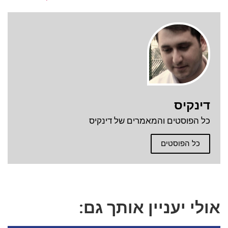
דינקיס
כל הפוסטים והמאמרים של דינקיס
כל הפוסטים
אולי יעניין אותך גם: