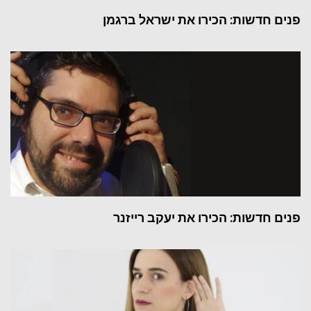
פנים חדשות: הכירו את ישראל ברגמן
פנים חדשות: הכירו את יעקב רייזנר