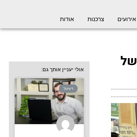
אירועים
צרכנות
אודות
של
אולי יעניין אותך גם:
דיגיטל