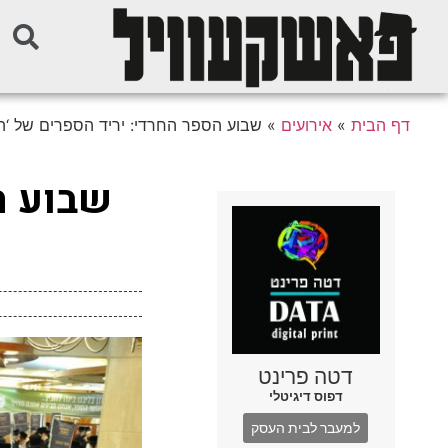
דף הבית
»
אירועים
»
שבוע הספר החרדי: יריד הספרים של ‘
שבוע ה
דטה פרינט
דפוס דיגיטלי
למעבר לבית העסק