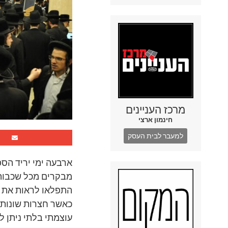
מרכז העניינים
חינמון ארצי
למעבר לבית העסק
ארבעה ימי יריד הס
מבקרים מכל שכבות 
התפלאו לראות את ה
כאשר חצרות שונות ע
עוצמתי בלתי ניתן 