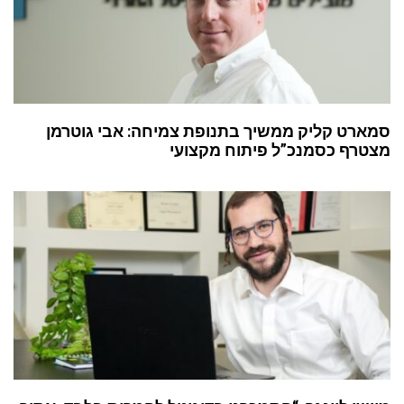
סמארט קליק ממשיך בתנופת צמיחה: אבי גוטרמן
מצטרף כסמנכ”ל פיתוח מקצועי