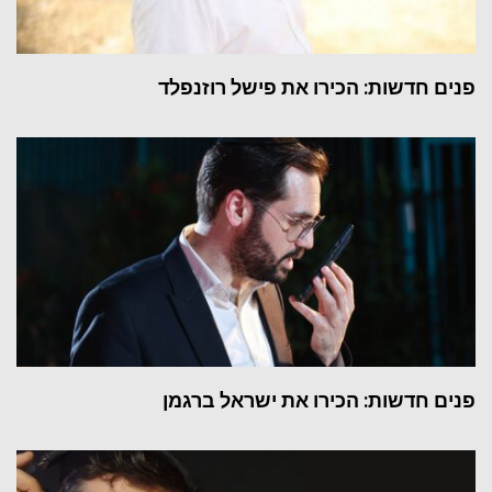
פנים חדשות: הכירו את פישל רוזנפלד
פנים חדשות: הכירו את ישראל ברגמן