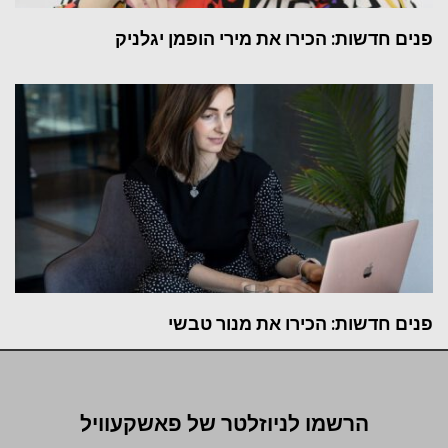
פנים חדשות: הכירו את מירי הופמן יגלניק
פנים חדשות: הכירו את מנור טבשי
הרשמו לניוזלטר של פאשקעוויל