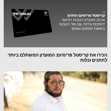
הכירו את קריסטל פרימיום: המועדון המשתלם ביותר
לחתנים וכלות