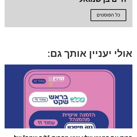
כל הפוסטים
אולי יעניין אותך גם: