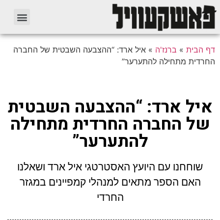
דף הבית
»
ברנז'ה
»
איל ארד: “ההצבעה השבטית של החברה
החרדית מתחילה להתערער”
איל ארד: “ההצבעה השבטית
של החברה החרדית מתחילה
להתערער”
שוחחנו עם היועץ האסטרטגי איל ארד ושאלנו
האם הספר מתאים למנהלי קמפיינים במגזר
החרדי