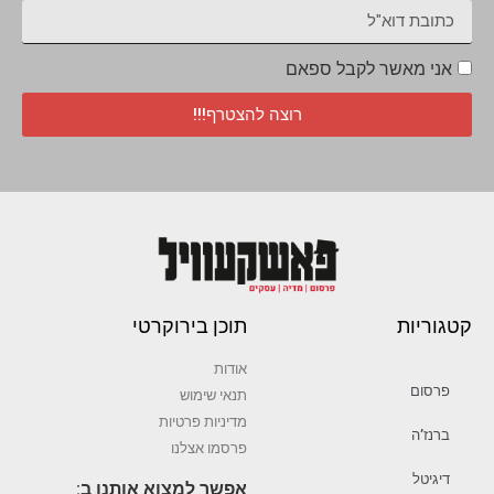
אני מאשר לקבל ספאם
רוצה להצטרף!!!
קטגוריות
תוכן בירוקרטי
אודות
פרסום
תנאי שימוש
מדיניות פרטיות
ברנז’ה
פרסמו אצלנו
דיגיטל
אפשר למצוא אותנו ב: