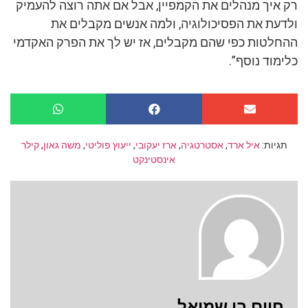
רק איך מנהלים את הקמפיין, אבל אם אתה רוצה להעמיק
ולדעת את הפסיכולוגיה, ולמה אנשים מקבלים את
ההחלטות כפי שהם מקבלים, אז יש לך את הפרק האקדמי
כלימוד נוסף”.
תגיות:
איל ארד
,
אסטרטגיה
,
ארז יעקובי
,
ייעוץ פוליטי
,
משה גאון
,
קילר
אינסטינקט
חיים בן שמואל