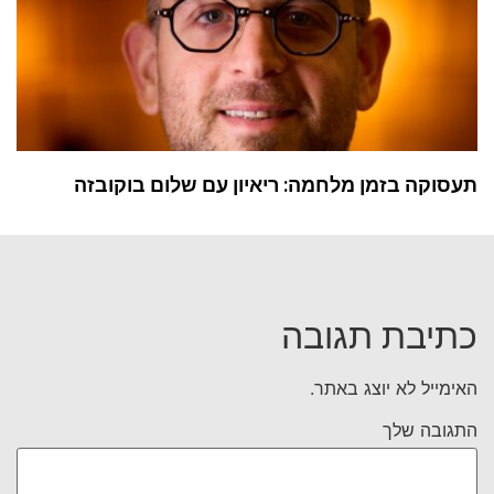
תעסוקה בזמן מלחמה: ריאיון עם שלום בוקובזה
כתיבת תגובה
האימייל לא יוצג באתר.
התגובה שלך