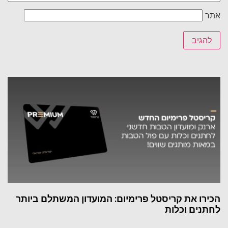
אתר
הכירו את קריסטל פרימיום: המועדון המשתלם ביותר
לחתנים וכלות