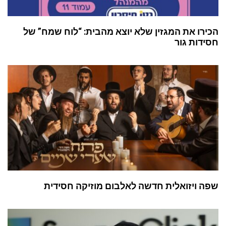
הכירו את המגזין שלא יוצא מהבית: “לוח שמח” של
חסידות גור
שפה ויזואלית חדשה לאלבום מוזיקה חסידית