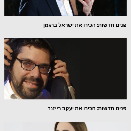
פנים חדשות: הכירו את ישראל ברגמן
פנים חדשות: הכירו את יעקב רייזנר