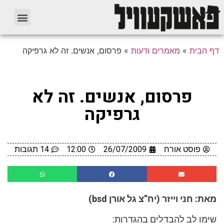
דף הבית
»
מאמרים ודעות
»
פרסום, אנשים. זה לא גרפיקה
פרסום, אנשים. זה לא
גרפיקה
פוסט אורח
26/07/2009
12:00
14 תגובות
מאת: חני וייזר (יח”צ גל אורן bsd)
שימו לב להבדלים בהגדרות: