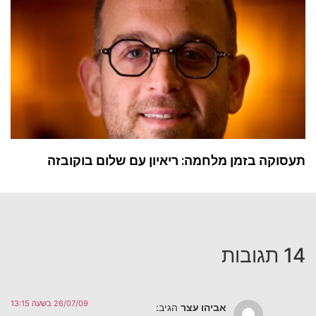
תעסוקה בזמן מלחמה: ריאיון עם שלום בוקובזה
14 תגובות
26/07/09 בשעה 13:15
אביהו עצר
הגיב: