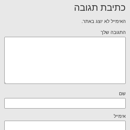
כתיבת תגובה
האימייל לא יוצג באתר.
התגובה שלך
שם
אימייל