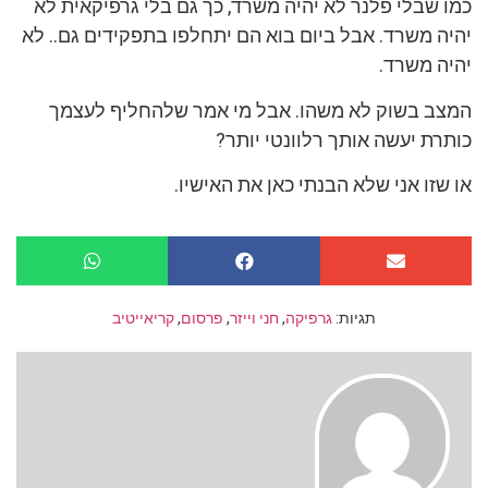
כמו שבלי פלנר לא יהיה משרד, כך גם בלי גרפיקאית לא
יהיה משרד. אבל ביום בוא הם יתחלפו בתפקידים גם.. לא
יהיה משרד.
המצב בשוק לא משהו. אבל מי אמר שלהחליף לעצמך
כותרת יעשה אותך רלוונטי יותר?
או שזו אני שלא הבנתי כאן את האישיו.
תגיות:
גרפיקה
,
חני וייזר
,
פרסום
,
קריאייטיב