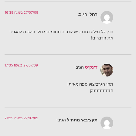
27/07/09 בשעה 16:39
רחלי
הגיב:
חני, כל מילה נכונה. יש ערבוב תחומים גדול. היטבת להגדיר
את הדברים!
27/07/09 בשעה 17:35
דינקיס
הגיב:
תחי הגרביצועיספרומאית!
חזזזזזזזזזזזזק
27/07/09 בשעה 21:29
תקציבאי מתחיל
הגיב: