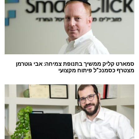
סמארט קליק ממשיך בתנופת צמיחה: אבי גוטרמן
מצטרף כסמנכ”ל פיתוח מקצועי