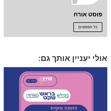
פוסט אורח
כל הפוסטים
אולי יעניין אותך גם: