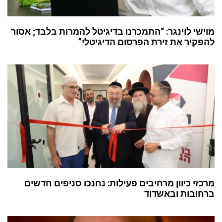
מוישי לוינגר: “התמכרנו בדיגיטל להמרות בלבד; אסור
להפקיר את זירת הפרסום הדיגיטלי”
מרכזי כיוון מרחיבים פעילות: נחנכו סניפים חדשים
ברחובות ובאשדוד