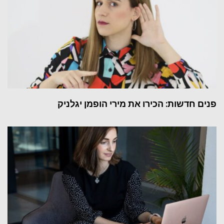
פנים חדשות: הכירו את מירי הופמן יגלניק