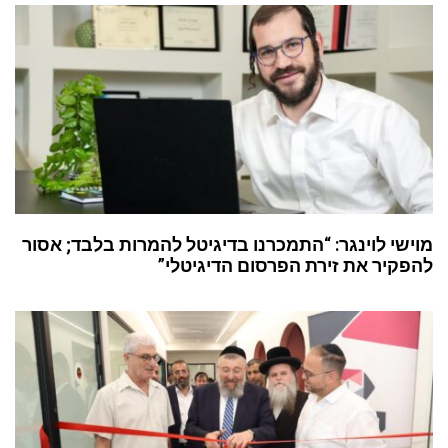
מוישי לוינגר: “התמכרנו בדיגיטל להמרות בלבד; אסור
להפקיר את זירת הפרסום הדיגיטלי”