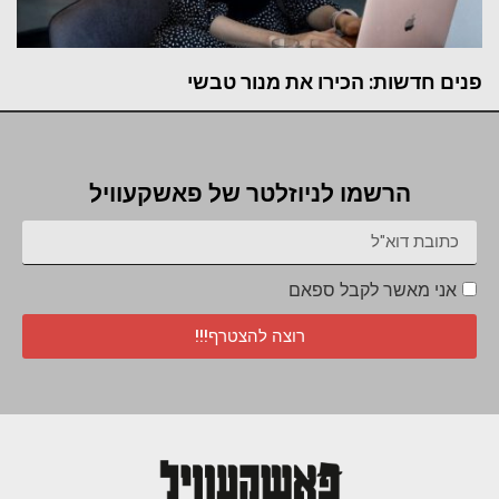
פנים חדשות: הכירו את מנור טבשי
הרשמו לניוזלטר של פאשקעוויל
אני מאשר לקבל ספאם
רוצה להצטרף!!!