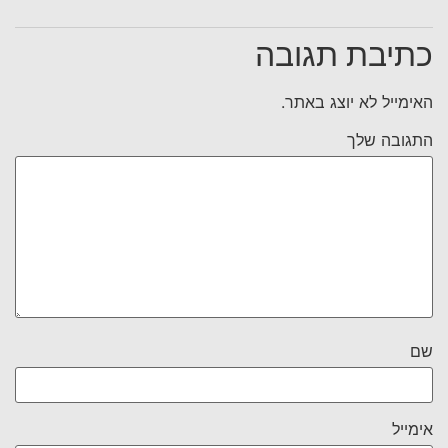
כתיבת תגובה
האימייל לא יוצג באתר.
התגובה שלך
שם
אימייל