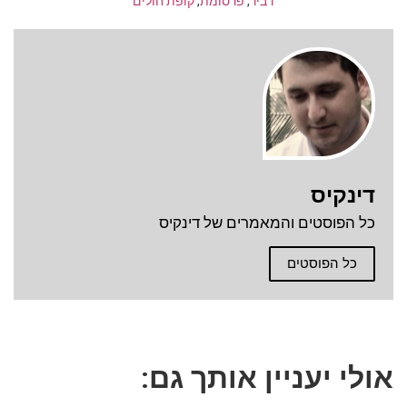
דביר
,
פרסומת
,
קופת חולים
דינקיס
כל הפוסטים והמאמרים של דינקיס
כל הפוסטים
אולי יעניין אותך גם: