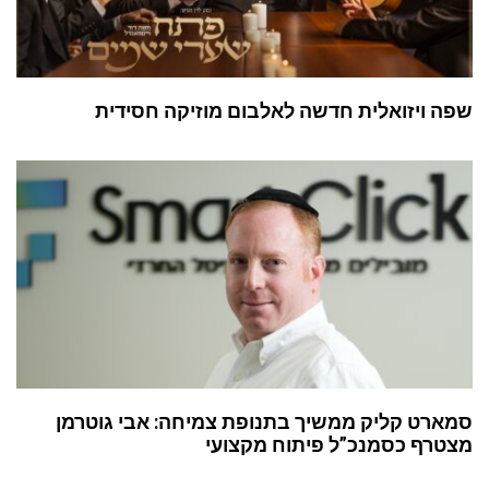
שפה ויזואלית חדשה לאלבום מוזיקה חסידית
סמארט קליק ממשיך בתנופת צמיחה: אבי גוטרמן
מצטרף כסמנכ”ל פיתוח מקצועי