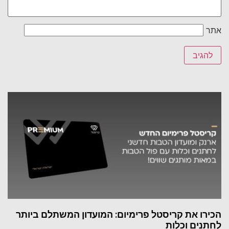
אתר
הכירו את קריסטל פרימיום: המועדון המשתלם ביותר
לחתנים וכלות