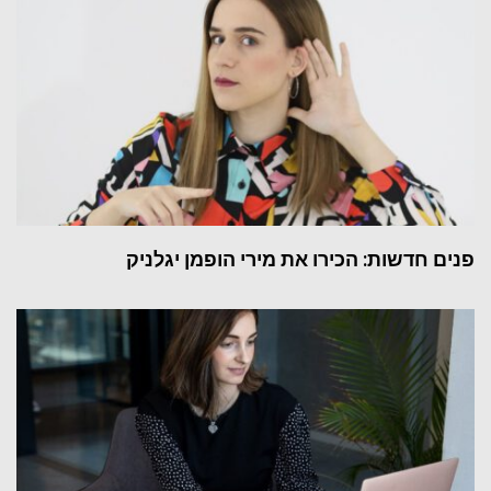
פנים חדשות: הכירו את מירי הופמן יגלניק