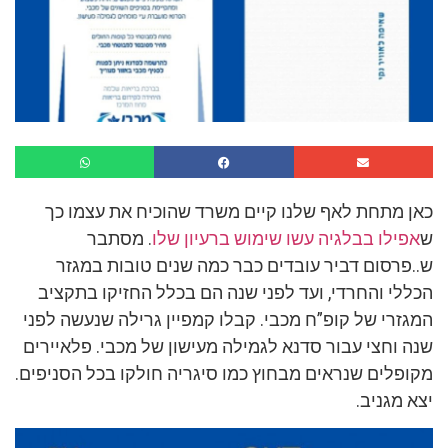
כאן מתחת לאף שלנו קיים משרד שהוכיח את עצמו כך
ש
אפילו בבלגיה עשו שימוש ברעיון שלו
. מסתבר
ש..פרסום דביר עובדים כבר כמה שנים טובות במגזר
הכללי והחרדי, ועד לפני שנה הם בכלל החזיקו בתקציב
המגזרי של קופ”ח מכבי. קבלו קמפיין גרילה שנעשה לפני
שנה וחצי עבור סדנא לגמילה מעישון של מכבי. פלאיירים
מקופלים שנראים מבחוץ כמו סיגריה חולקו בכל הסניפים.
יצא מגניב.