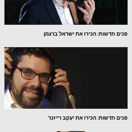
פנים חדשות: הכירו את ישראל ברגמן
פנים חדשות: הכירו את יעקב רייזנר