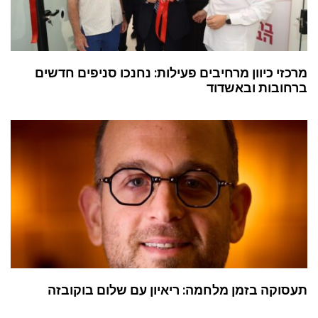
מרכזי כיוון מרחיבים פעילות: נחנכו סניפים חדשים
ברחובות ובאשדוד
תעסוקה בזמן מלחמה: ריאיון עם שלום בוקובזה