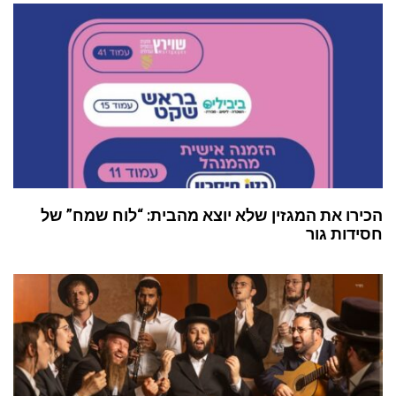
הכירו את המגזין שלא יוצא מהבית: “לוח שמח” של
חסידות גור