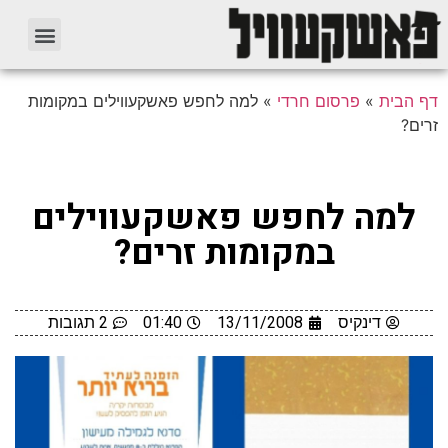
דף הבית
»
פרסום חרדי
»
למה לחפש פאשקעווילים במקומות
זרים?
למה לחפש פאשקעווילים
במקומות זרים?
דינקיס
13/11/2008
01:40
2 תגובות