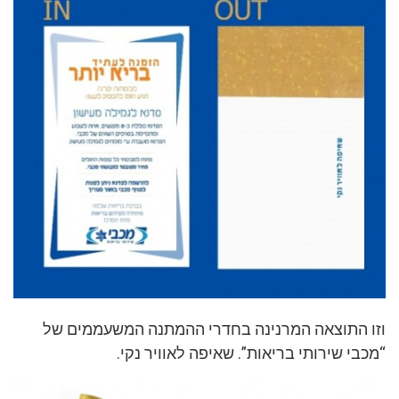
וזו התוצאה המרנינה בחדרי ההמתנה המשעממים של
“מכבי שירותי בריאות”. שאיפה לאוויר נקי.