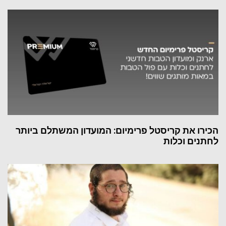
הכירו את קריסטל פרימיום: המועדון המשתלם ביותר
לחתנים וכלות