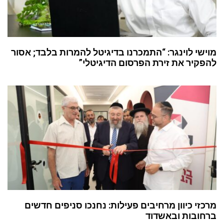
מוישי לוינגר: “התמכרנו בדיגיטל להמרות בלבד; אסור
להפקיר את זירת הפרסום הדיגיטלי”
מרכזי כיוון מרחיבים פעילות: נחנכו סניפים חדשים
ברחובות ובאשדוד