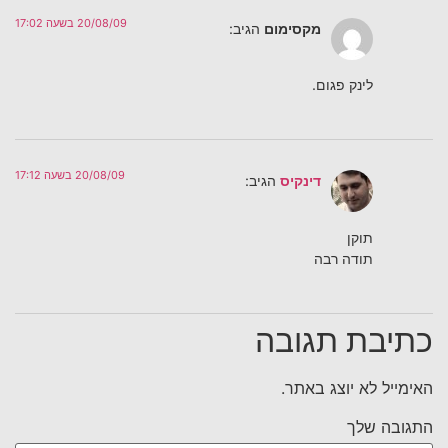
20/08/09 בשעה 17:02
מקסימום
הגיב:
לינק פגום.
20/08/09 בשעה 17:12
דינקיס
הגיב:
תוקן
תודה רבה
כתיבת תגובה
האימייל לא יוצג באתר.
התגובה שלך