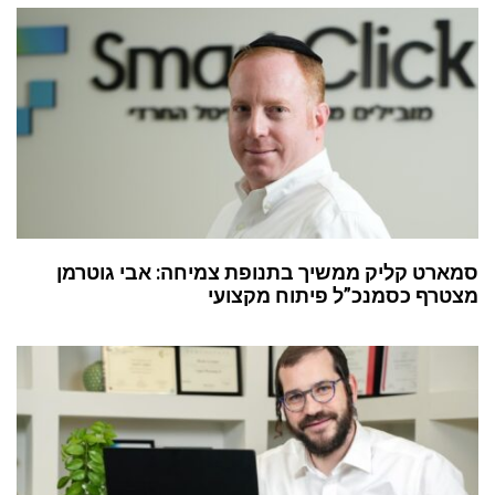
סמארט קליק ממשיך בתנופת צמיחה: אבי גוטרמן
מצטרף כסמנכ”ל פיתוח מקצועי