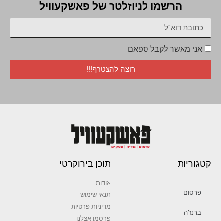
הרשמו לניוזלטר של פאשקעוויל
אני מאשר לקבל ספאם
רוצה להצטרף!!!
קטגוריות
תוכן בירוקרטי
אודות
פרסום
תנאי שימוש
מדיניות פרטיות
ברנז’ה
פרסמו אצלנו