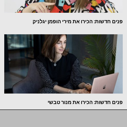
פנים חדשות: הכירו את מירי הופמן יגלניק
פנים חדשות: הכירו את מנור טבשי