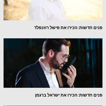
פנים חדשות: הכירו את פישל רוזנפלד
פנים חדשות: הכירו את ישראל ברגמן