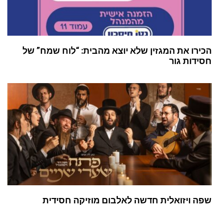
הכירו את המגזין שלא יוצא מהבית: “לוח שמח” של
חסידות גור
שפה ויזואלית חדשה לאלבום מוזיקה חסידית