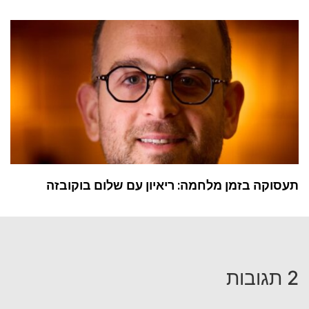
תעסוקה בזמן מלחמה: ריאיון עם שלום בוקובזה
2 תגובות