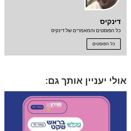
דינקיס
כל הפוסטים והמאמרים של דינקיס
כל הפוסטים
אולי יעניין אותך גם: