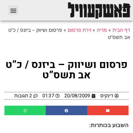
דף הבית
»
מדיה
»
זירת פרסום
»
פרסום ושיווק – ביזנס / כ”ט
אב תשס”ט
פרסום ושיווק – ביזנס / כ”ט
אב תשס”ט
דינקיס
20/08/2009
01:37
2 תגובות
השבוע בכותרות: